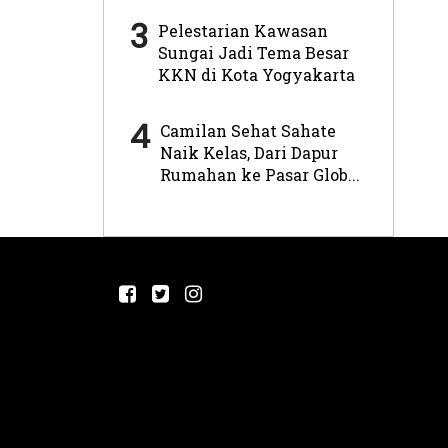
3
Pelestarian Kawasan
Sungai Jadi Tema Besar
KKN di Kota Yogyakarta
4
Camilan Sehat Sahate
Naik Kelas, Dari Dapur
Rumahan ke Pasar Glob...