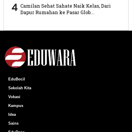
4
Camilan Sehat Sahate Naik Kelas, Dari
Dapur Rumahan ke Pasar Glob...
EduBocil
Sekolah Kita
Vokasi
Kampus
Idea
Sains