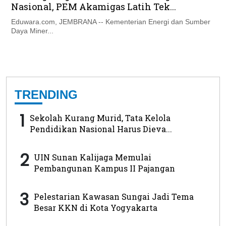
Nasional, PEM Akamigas Latih Tek...
Eduwara.com, JEMBRANA -- Kementerian Energi dan Sumber
Daya Miner...
TRENDING
1
Sekolah Kurang Murid, Tata Kelola
Pendidikan Nasional Harus Dieva...
2
UIN Sunan Kalijaga Memulai
Pembangunan Kampus II Pajangan
3
Pelestarian Kawasan Sungai Jadi Tema
Besar KKN di Kota Yogyakarta