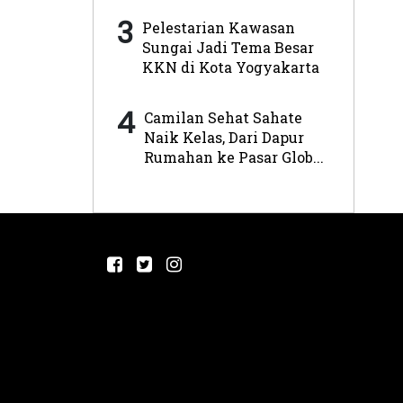
3
Pelestarian Kawasan
Sungai Jadi Tema Besar
KKN di Kota Yogyakarta
4
Camilan Sehat Sahate
Naik Kelas, Dari Dapur
Rumahan ke Pasar Glob...