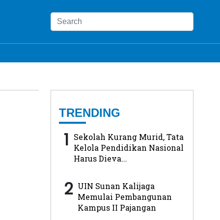
TRENDING
1
Sekolah Kurang Murid, Tata
Kelola Pendidikan Nasional
Harus Dieva...
2
UIN Sunan Kalijaga
Memulai Pembangunan
Kampus II Pajangan