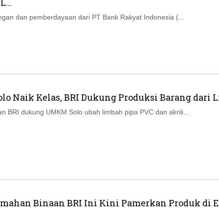
...
ngan dan pemberdayaan dari PT Bank Rakyat Indonesia (...
o Naik Kelas, BRI Dukung Produksi Barang dari 
 BRI dukung UMKM Solo ubah limbah pipa PVC dan akrili...
mahan Binaan BRI Ini Kini Pamerkan Produk di E