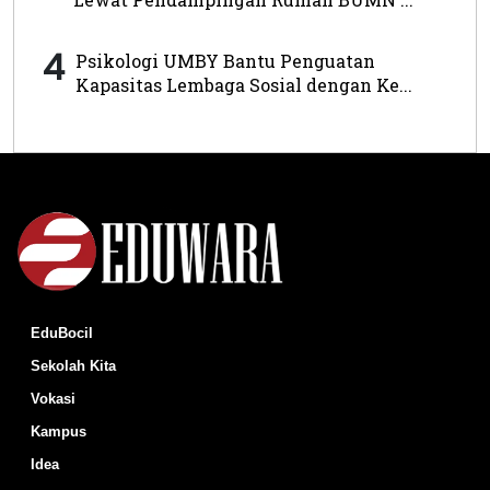
4
Psikologi UMBY Bantu Penguatan
Kapasitas Lembaga Sosial dengan Ke...
EduBocil
Sekolah Kita
Vokasi
Kampus
Idea