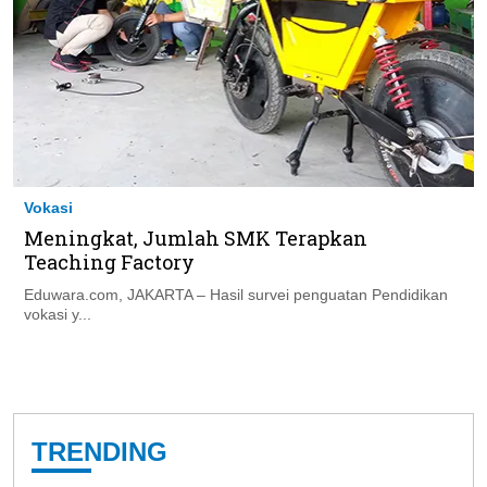
Vokasi
Meningkat, Jumlah SMK Terapkan
Teaching Factory
Eduwara.com, JAKARTA – Hasil survei penguatan Pendidikan
vokasi y...
TRENDING