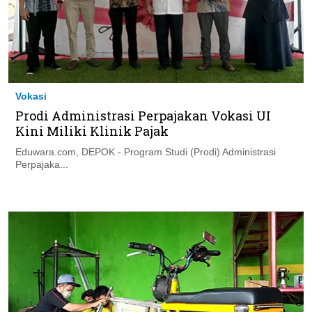
Vokasi
Prodi Administrasi Perpajakan Vokasi UI
Kini Miliki Klinik Pajak
Eduwara.com, DEPOK - Program Studi (Prodi) Administrasi
Perpajaka...