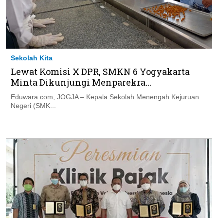
Sekolah Kita
Lewat Komisi X DPR, SMKN 6 Yogyakarta
Minta Dikunjungi Menparekra...
Eduwara.com, JOGJA – Kepala Sekolah Menengah Kejuruan
Negeri (SMK...