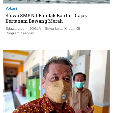
Vokasi
Siswa SMKN I Pandak Bantul Diajak
Bertanam Bawang Merah
Eduwara.com, JOGJA – Siswa kelas XI dan XII
Program Keahlian...