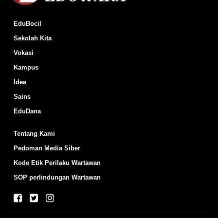
EduBocil
Sekolah Kita
Vokasi
Kampus
Idea
Sains
EduDana
Tentang Kami
Pedoman Media Siber
Kode Etik Perilaku Wartawan
SOP perlindungan Wartawan