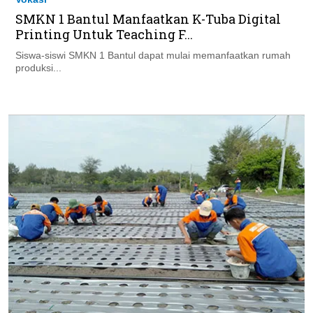
SMKN 1 Bantul Manfaatkan K-Tuba Digital
Printing Untuk Teaching F...
Siswa-siswi SMKN 1 Bantul dapat mulai memanfaatkan rumah
produksi...