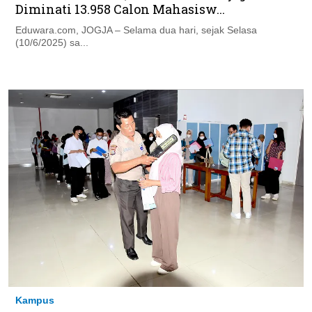
Diminati 13.958 Calon Mahasisw...
Eduwara.com, JOGJA – Selama dua hari, sejak Selasa
(10/6/2025) sa...
Kampus