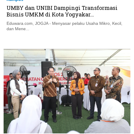
UMBY dan UNIBI Dampingi Transformasi
Bisnis UMKM di Kota Yogyakar...
Eduwara.com, JOGJA - Menyasar pelaku Usaha Mikro, Kecil,
dan Mene...