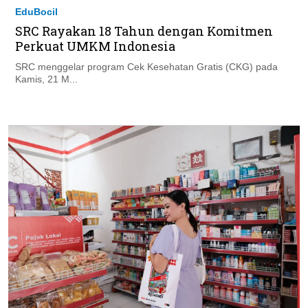
EduBocil
SRC Rayakan 18 Tahun dengan Komitmen
Perkuat UMKM Indonesia
SRC menggelar program Cek Kesehatan Gratis (CKG) pada
Kamis, 21 M...