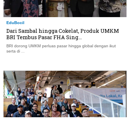
EduBocil
Dari Sambal hingga Cokelat, Produk UMKM
BRI Tembus Pasar FHA Sing...
BRI dorong UMKM perluas pasar hingga global dengan ikut
serta di ...