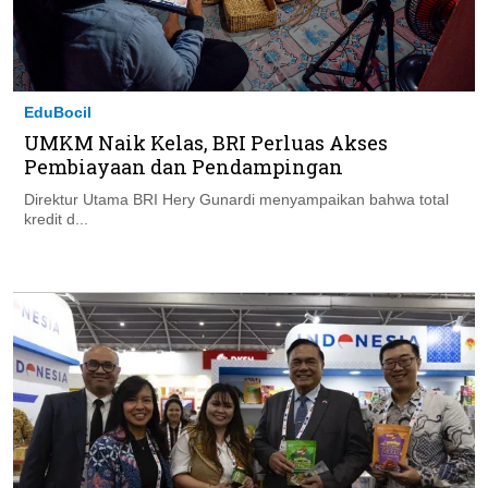
EduBocil
UMKM Naik Kelas, BRI Perluas Akses
Pembiayaan dan Pendampingan
Direktur Utama BRI Hery Gunardi menyampaikan bahwa total
kredit d...