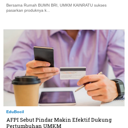
Bersama Rumah BUMN BRI, UMKM KAINRATU sukses
pasarkan produknya k...
EduBocil
AFPI Sebut Pindar Makin Efektif Dukung
Pertumbuhan UMKM