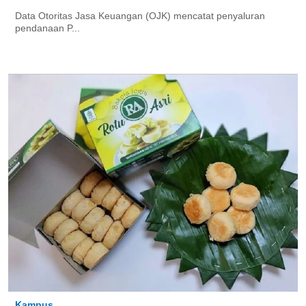
Data Otoritas Jasa Keuangan (OJK) mencatat penyaluran
pendanaan P...
Kampus