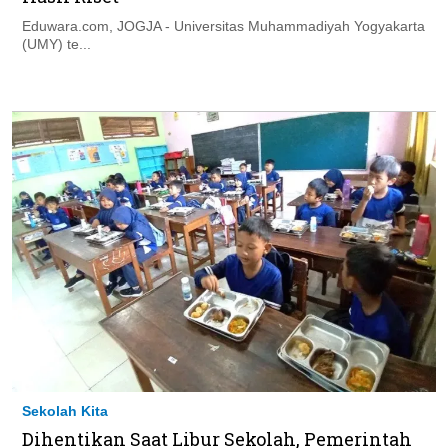
Eduwara.com, JOGJA - Universitas Muhammadiyah Yogyakarta
(UMY) te...
Sekolah Kita
Dihentikan Saat Libur Sekolah, Pemerintah