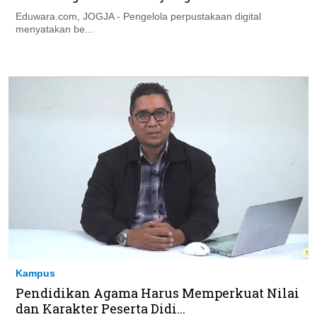
Eduwara.com, JOGJA - Pengelola perpustakaan digital
menyatakan be...
Kampus
Pendidikan Agama Harus Memperkuat Nilai
dan Karakter Peserta Didi...