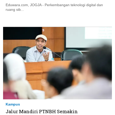
Eduwara.com, JOGJA - Perkembangan teknologi digital dan
ruang sib...
Kampus
Jalur Mandiri PTNBH Semakin