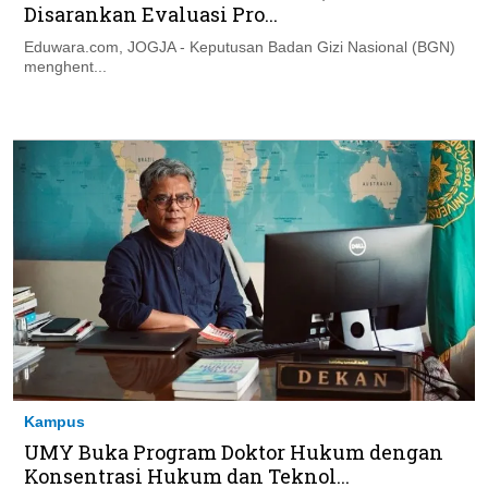
Disarankan Evaluasi Pro...
Eduwara.com, JOGJA - Keputusan Badan Gizi Nasional (BGN)
menghent...
Kampus
UMY Buka Program Doktor Hukum dengan
Konsentrasi Hukum dan Teknol...