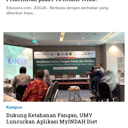
Eduwara.com, JOGJA - Berbeda dengan perhatian yang
diberikan kepa...
Kampus
Dukung Ketahanan Pangan, UMY
Luncurkan Aplikasi MyINDAH Diet