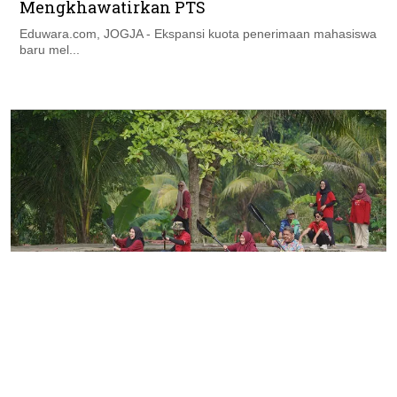
Mengkhawatirkan PTS
Eduwara.com, JOGJA - Ekspansi kuota penerimaan mahasiswa
baru mel...
Kampus