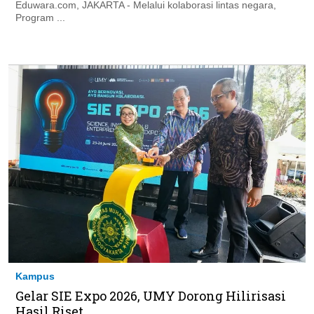
Eduwara.com, JAKARTA - Melalui kolaborasi lintas negara,
Program ...
Kampus
Gelar SIE Expo 2026, UMY Dorong Hilirisasi
Hasil Riset