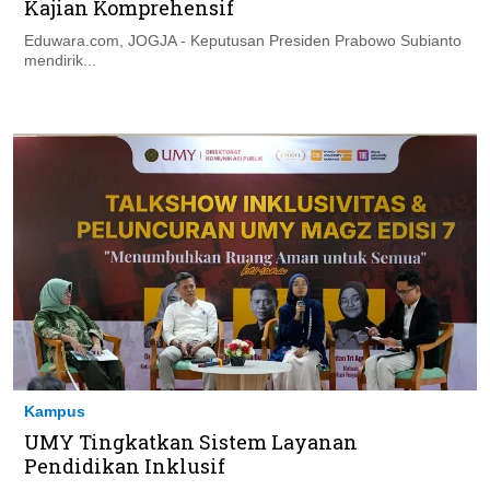
Kajian Komprehensif
Eduwara.com, JOGJA - Keputusan Presiden Prabowo Subianto
mendirik...
Kampus
UMY Tingkatkan Sistem Layanan
Pendidikan Inklusif