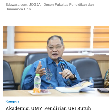
Eduwara.com, JOGJA - Dosen Fakultas Pendidikan dan
Humaniora Univ...
Kampus
Akademisi UMY: Pendirian URI Butuh