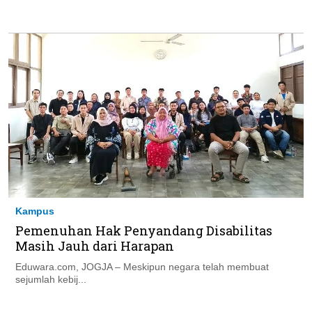
Kampus
Pemenuhan Hak Penyandang Disabilitas
Masih Jauh dari Harapan
Eduwara.com, JOGJA – Meskipun negara telah membuat
sejumlah kebij...