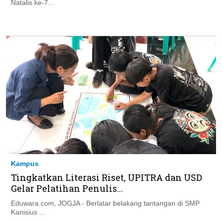
Natalis ke-7...
Kampus
Tingkatkan Literasi Riset, UPITRA dan USD
Gelar Pelatihan Penulis...
Eduwara.com, JOGJA - Berlatar belakang tantangan di SMP
Kanisius ...