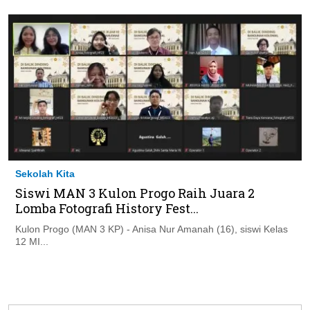
Sekolah Kita
Siswi MAN 3 Kulon Progo Raih Juara 2
Lomba Fotografi History Fest...
Kulon Progo (MAN 3 KP) - Anisa Nur Amanah (16), siswi Kelas
12 MI...