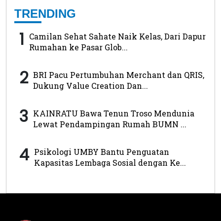
TRENDING
1
Camilan Sehat Sahate Naik Kelas, Dari Dapur
Rumahan ke Pasar Glob...
2
BRI Pacu Pertumbuhan Merchant dan QRIS,
Dukung Value Creation Dan...
3
KAINRATU Bawa Tenun Troso Mendunia
Lewat Pendampingan Rumah BUMN ...
4
Psikologi UMBY Bantu Penguatan
Kapasitas Lembaga Sosial dengan Ke...