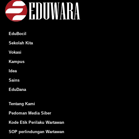
EduBocil
Sekolah Kita
Vokasi
Kampus
Idea
Sains
EduDana
Tentang Kami
Pedoman Media Siber
Kode Etik Perilaku Wartawan
SOP perlindungan Wartawan