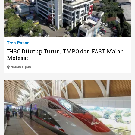
Tren Pasar
IHSG Ditutup Turun, TMPO dan FAST Malah
Melesat
dalam 6 jam