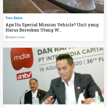
Tren Ekbis
Apa Itu Special Mission Vehicle? Unit yang
Harus Bereskan Utang W...
dalam 5 jam