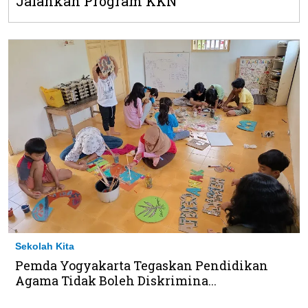
Jalankan Program KKN
Sekolah Kita
Pemda Yogyakarta Tegaskan Pendidikan
Agama Tidak Boleh Diskrimina...