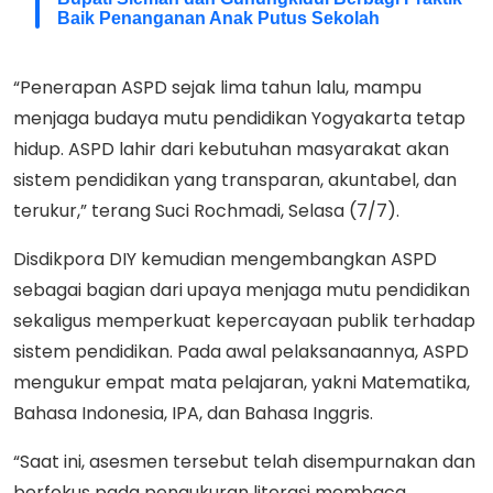
Baik Penanganan Anak Putus Sekolah
“Penerapan ASPD sejak lima tahun lalu, mampu
menjaga budaya mutu pendidikan Yogyakarta tetap
hidup. ASPD lahir dari kebutuhan masyarakat akan
sistem pendidikan yang transparan, akuntabel, dan
terukur,” terang Suci Rochmadi, Selasa (7/7).
Disdikpora DIY kemudian mengembangkan ASPD
sebagai bagian dari upaya menjaga mutu pendidikan
sekaligus memperkuat kepercayaan publik terhadap
sistem pendidikan. Pada awal pelaksanaannya, ASPD
mengukur empat mata pelajaran, yakni Matematika,
Bahasa Indonesia, IPA, dan Bahasa Inggris.
“Saat ini, asesmen tersebut telah disempurnakan dan
berfokus pada pengukuran literasi membaca,