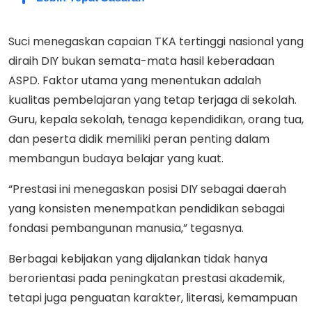
Suci menegaskan capaian TKA tertinggi nasional yang
diraih DIY bukan semata-mata hasil keberadaan
ASPD. Faktor utama yang menentukan adalah
kualitas pembelajaran yang tetap terjaga di sekolah.
Guru, kepala sekolah, tenaga kependidikan, orang tua,
dan peserta didik memiliki peran penting dalam
membangun budaya belajar yang kuat.
“Prestasi ini menegaskan posisi DIY sebagai daerah
yang konsisten menempatkan pendidikan sebagai
fondasi pembangunan manusia,” tegasnya.
Berbagai kebijakan yang dijalankan tidak hanya
berorientasi pada peningkatan prestasi akademik,
tetapi juga penguatan karakter, literasi, kemampuan