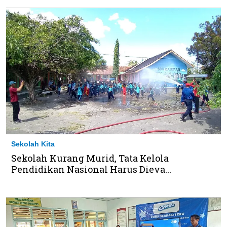
Sekolah Kita
Sekolah Kurang Murid, Tata Kelola
Pendidikan Nasional Harus Dieva...