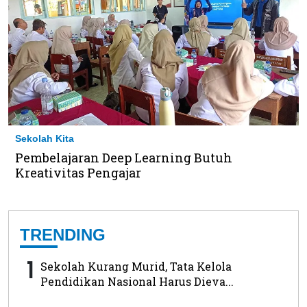
Sekolah Kita
Pembelajaran Deep Learning Butuh
Kreativitas Pengajar
TRENDING
1
Sekolah Kurang Murid, Tata Kelola
Pendidikan Nasional Harus Dieva...