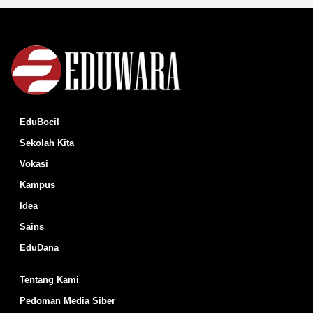
EduBocil
Sekolah Kita
Vokasi
Kampus
Idea
Sains
EduDana
Tentang Kami
Pedoman Media Siber