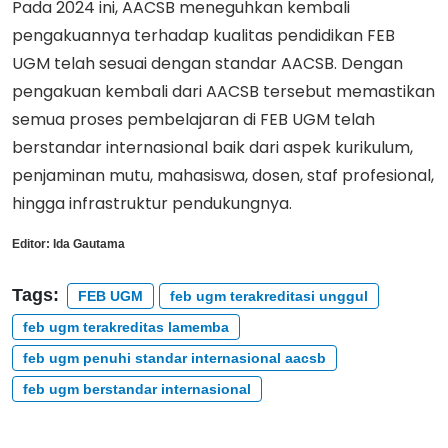
Pada 2024 ini, AACSB meneguhkan kembali
pengakuannya terhadap kualitas pendidikan FEB
UGM telah sesuai dengan standar AACSB. Dengan
pengakuan kembali dari AACSB tersebut memastikan
semua proses pembelajaran di FEB UGM telah
berstandar internasional baik dari aspek kurikulum,
penjaminan mutu, mahasiswa, dosen, staf profesional,
hingga infrastruktur pendukungnya.
Editor:
Ida Gautama
Tags:
FEB UGM
feb ugm terakreditasi unggul
feb ugm terakreditas lamemba
feb ugm penuhi standar internasional aacsb
feb ugm berstandar internasional