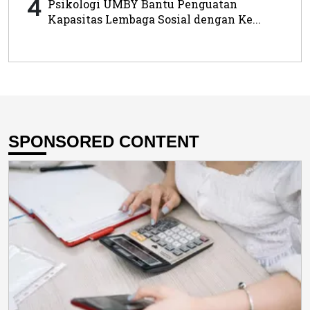
4
Psikologi UMBY Bantu Penguatan
Kapasitas Lembaga Sosial dengan Ke...
SPONSORED CONTENT