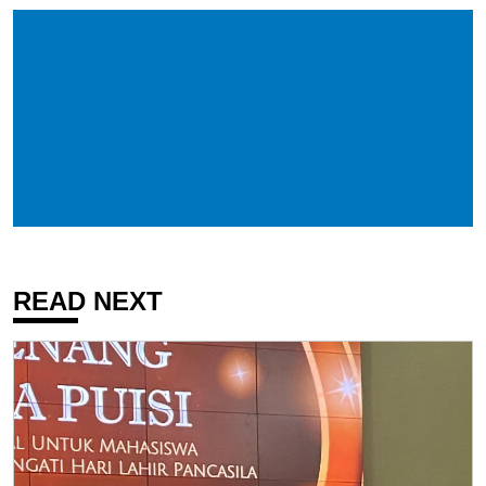
READ NEXT