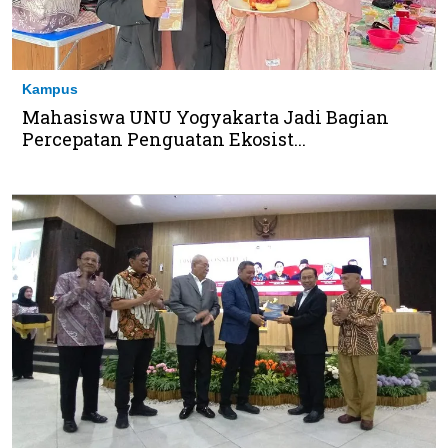
Kampus
Mahasiswa UNU Yogyakarta Jadi Bagian
Percepatan Penguatan Ekosist...