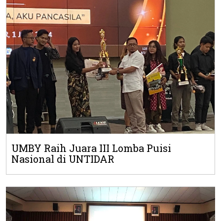
UMBY Raih Juara III Lomba Puisi
Nasional di UNTIDAR