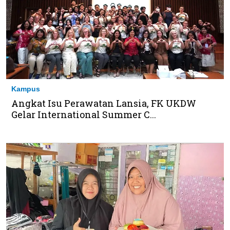
Kampus
Angkat Isu Perawatan Lansia, FK UKDW
Gelar International Summer C...