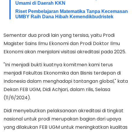
Umami di Daerah KKN
Riset Pembelajaran Matematika Tanpa Kecemasan
UMBY Raih Dana Hibah Kemendikbudristek
Sementar dua prodi lain yang tersisa, yaitu Prodi
Magister Sains Ilmu Ekonomi dan Prodi Doktor Ilmu
Ekonomi akan menjalani visitasi akreditasi pada 2025.
"Ini menjadi bukti kuatnya komitmen kami terus
menjadi Fakultas Ekonomika dan Bisnis terdepan di
Indonesia dalam menghadapi tantangan global," kata
Dekan FEB UGM, Didi Achjari, dalam rilis, Selasa
(11/6/2024).
Didi menyebutkan pelaksanaan akreditasi di tingkat
nasional untuk prodi merupakan bagian dari upaya
yang dilakukan FEB UGM untuk meningkatkan kualitas