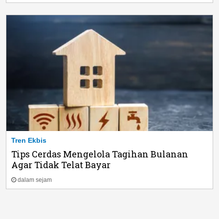
Tren Ekbis
Tips Cerdas Mengelola Tagihan Bulanan
Agar Tidak Telat Bayar
dalam sejam