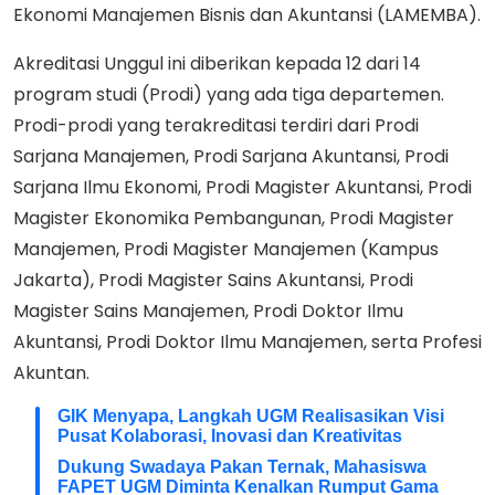
Ekonomi Manajemen Bisnis dan Akuntansi (LAMEMBA).
Akreditasi Unggul ini diberikan kepada 12 dari 14
program studi (Prodi) yang ada tiga departemen.
Prodi-prodi yang terakreditasi terdiri dari Prodi
Sarjana Manajemen, Prodi Sarjana Akuntansi, Prodi
Sarjana Ilmu Ekonomi, Prodi Magister Akuntansi, Prodi
Magister Ekonomika Pembangunan, Prodi Magister
Manajemen, Prodi Magister Manajemen (Kampus
Jakarta), Prodi Magister Sains Akuntansi, Prodi
Magister Sains Manajemen, Prodi Doktor Ilmu
Akuntansi, Prodi Doktor Ilmu Manajemen, serta Profesi
Akuntan.
GIK Menyapa, Langkah UGM Realisasikan Visi
Pusat Kolaborasi, Inovasi dan Kreativitas
Dukung Swadaya Pakan Ternak, Mahasiswa
FAPET UGM Diminta Kenalkan Rumput Gama