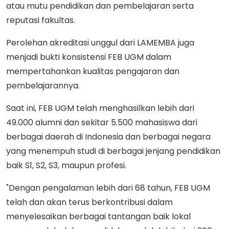
atau mutu pendidikan dan pembelajaran serta
reputasi fakultas.
Perolehan akreditasi unggul dari LAMEMBA juga
menjadi bukti konsistensi FEB UGM dalam
mempertahankan kualitas pengajaran dan
pembelajarannya.
Saat ini, FEB UGM telah menghasilkan lebih dari
49.000 alumni dan sekitar 5.500 mahasiswa dari
berbagai daerah di Indonesia dan berbagai negara
yang menempuh studi di berbagai jenjang pendidikan
baik S1, S2, S3, maupun profesi.
"Dengan pengalaman lebih dari 68 tahun, FEB UGM
telah dan akan terus berkontribusi dalam
menyelesaikan berbagai tantangan baik lokal