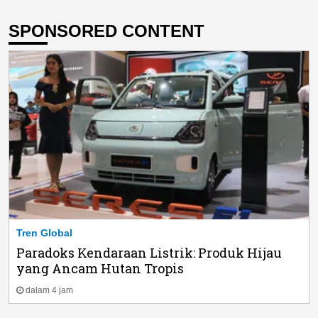
SPONSORED CONTENT
Tren Global
Paradoks Kendaraan Listrik: Produk Hijau
yang Ancam Hutan Tropis
dalam 4 jam