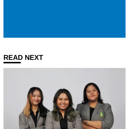
READ NEXT