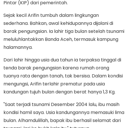
Pintar (KIP) dari pemerintah.
Sejak kecil Arifin tumbuh dalam lingkungan
sederhana. Bahkan, awal kehidupannya dijalani di
barak pengungsian. Ia lahir tiga bulan setelah tsunami
meluluhlantakkan Banda Aceh, termasuk kampung
halamannya.
Dari lahir hingga usia dua tahun ia terpaksa tinggal di
tenda barak pengungsian karena rumah orang
tuanya rata dengan tanah, tak bersisa. Dalam kondisi
mengungsi, Arifin terlahir prematur pada usia
kandungan tujuh bulan dengan berat hanya 1,3 Kg.
"Saat terjadi tsunami Desember 2004 lalu, ibu masih
kondisi hamil saya. Usia kandungannya memasuki lima
bulan. Alhamdulillah, bapak ibu berhasil selamat dari