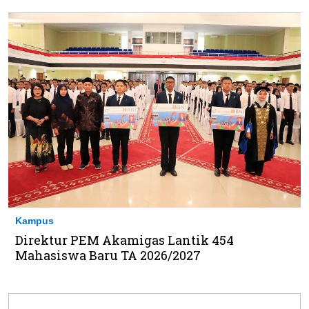
Kampus
Direktur PEM Akamigas Lantik 454
Mahasiswa Baru TA 2026/2027