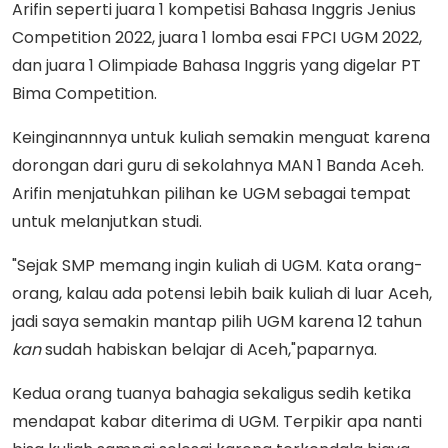
Arifin seperti juara 1 kompetisi Bahasa Inggris Jenius
Competition 2022, juara 1 lomba esai FPCI UGM 2022,
dan juara 1 Olimpiade Bahasa Inggris yang digelar PT
Bima Competition.
Keinginannnya untuk kuliah semakin menguat karena
dorongan dari guru di sekolahnya MAN 1 Banda Aceh.
Arifin menjatuhkan pilihan ke UGM sebagai tempat
untuk melanjutkan studi.
"Sejak SMP memang ingin kuliah di UGM. Kata orang-
orang, kalau ada potensi lebih baik kuliah di luar Aceh,
jadi saya semakin mantap pilih UGM karena 12 tahun
kan
sudah habiskan belajar di Aceh,"paparnya.
Kedua orang tuanya bahagia sekaligus sedih ketika
mendapat kabar diterima di UGM. Terpikir apa nanti