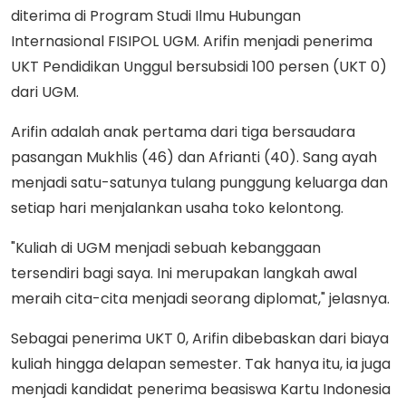
diterima di Program Studi Ilmu Hubungan
Internasional FISIPOL UGM. Arifin menjadi penerima
UKT Pendidikan Unggul bersubsidi 100 persen (UKT 0)
dari UGM.
Arifin adalah anak pertama dari tiga bersaudara
pasangan Mukhlis (46) dan Afrianti (40). Sang ayah
menjadi satu-satunya tulang punggung keluarga dan
setiap hari menjalankan usaha toko kelontong.
"Kuliah di UGM menjadi sebuah kebanggaan
tersendiri bagi saya. Ini merupakan langkah awal
meraih cita-cita menjadi seorang diplomat," jelasnya.
Sebagai penerima UKT 0, Arifin dibebaskan dari biaya
kuliah hingga delapan semester. Tak hanya itu, ia juga
menjadi kandidat penerima beasiswa Kartu Indonesia