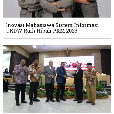
Inovasi Mahasiswa Sistem Informasi
UKDW Raih Hibah PKM 2023