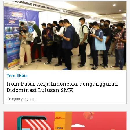
Tren Ekbis
Ironi Pasar Kerja Indonesia, Pengangguran
Didominasi Lulusan SMK
sejam yang lalu