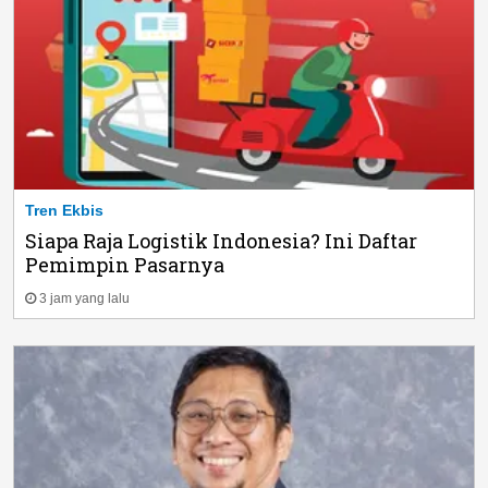
Tren Ekbis
Siapa Raja Logistik Indonesia? Ini Daftar
Pemimpin Pasarnya
3 jam yang lalu