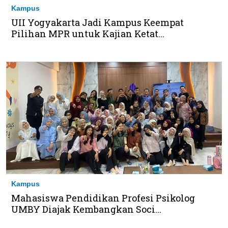
Kampus
UII Yogyakarta Jadi Kampus Keempat
Pilihan MPR untuk Kajian Ketat...
Kampus
Mahasiswa Pendidikan Profesi Psikolog
UMBY Diajak Kembangkan Soci...