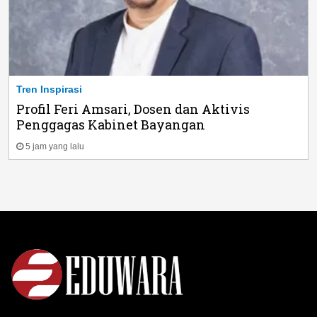
Tren Inspirasi
Profil Feri Amsari, Dosen dan Aktivis
Penggagas Kabinet Bayangan
5 jam yang lalu