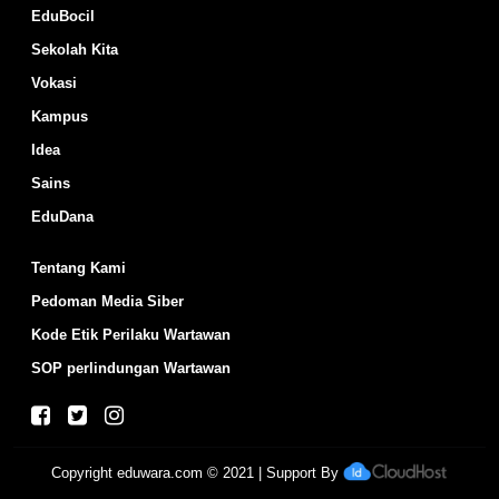
EduBocil
Sekolah Kita
Vokasi
Kampus
Idea
Sains
EduDana
Tentang Kami
Pedoman Media Siber
Kode Etik Perilaku Wartawan
SOP perlindungan Wartawan
Copyright
eduwara.com
© 2021 | Support By