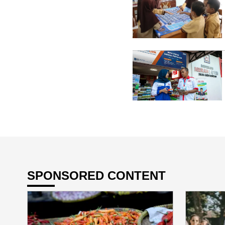
SPONSORED CONTENT