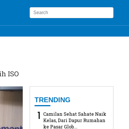
ih ISO
TRENDING
1
Camilan Sehat Sahate Naik
Kelas, Dari Dapur Rumahan
ke Pasar Glob...