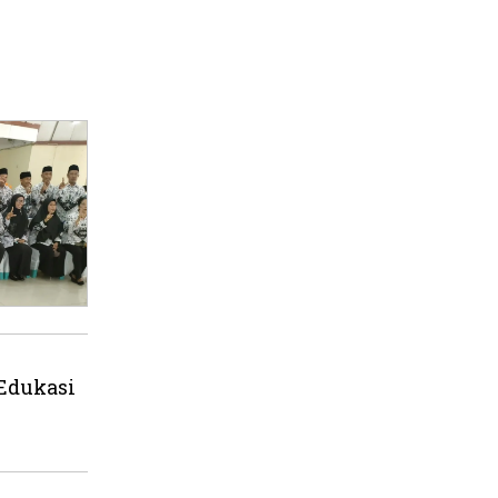
 Edukasi