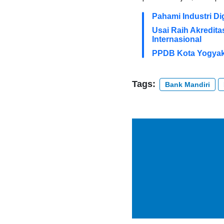
Pahami Industri D
Usai Raih Akredita
Internasional
PPDB Kota Yogyak
Tags:
Bank Mandiri