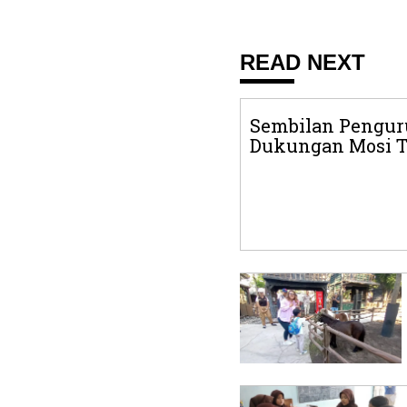
READ NEXT
Sembilan Penguru
Dukungan Mosi T