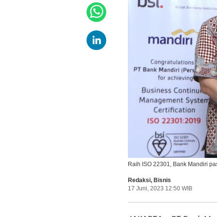
Raih ISO 22301, Bank Mandiri pas
Redaksi
,
Bisnis
17 Juni, 2023 12:50 WIB