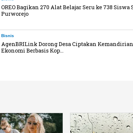
OREO Bagikan 270 Alat Belajar Seru ke 738 Siswa 
Purworejo
Bisnis
AgenBRILink Dorong Desa Ciptakan Kemandiria
Ekonomi Berbasis Kop...