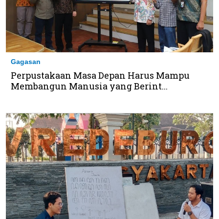
Gagasan
Perpustakaan Masa Depan Harus Mampu
Membangun Manusia yang Berint...