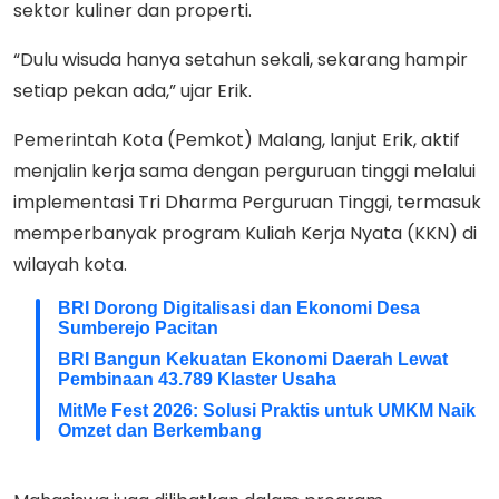
sektor kuliner dan properti.
“Dulu wisuda hanya setahun sekali, sekarang hampir
setiap pekan ada,” ujar Erik.
Pemerintah Kota (Pemkot) Malang, lanjut Erik, aktif
menjalin kerja sama dengan perguruan tinggi melalui
implementasi Tri Dharma Perguruan Tinggi, termasuk
memperbanyak program Kuliah Kerja Nyata (KKN) di
wilayah kota.
BRI Dorong Digitalisasi dan Ekonomi Desa
Sumberejo Pacitan
BRI Bangun Kekuatan Ekonomi Daerah Lewat
Pembinaan 43.789 Klaster Usaha
MitMe Fest 2026: Solusi Praktis untuk UMKM Naik
Omzet dan Berkembang