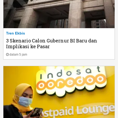
Tren Ekbis
3 Skenario Calon Gubernur BI Baru dan
Implikasi ke Pasar
dalam 5 jam