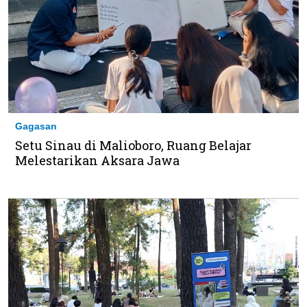
Gagasan
Setu Sinau di Malioboro, Ruang Belajar
Melestarikan Aksara Jawa