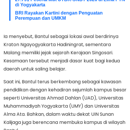
di Yogyakarta
BRI Rayakan Kartini dengan Penguatan
Perempuan dan UMKM
Ia menyebut, Bantul sebagai lokasi awal berdirinya
Kraton Ngayogyakarta Hadiningrat, sementara
Malang memiliki jejak sejarah Kerajaan Singosari.
Kesamaan tersebut menjadi dasar kuat bagi kedua
daerah untuk saling belajar.
Saat ini, Bantul terus berkembang sebagai kawasan
pendidikan dengan kehadiran sejumlah kampus besar
seperti Universitas Ahmad Dahlan (UAD), Universitas
Muhammadiyah Yogyakarta (UMY) dan Universitas
Alma Ata. Bahkan, dalam waktu dekat UIN Sunan
Kalijaga juga berencana membuka kampus di wilayah