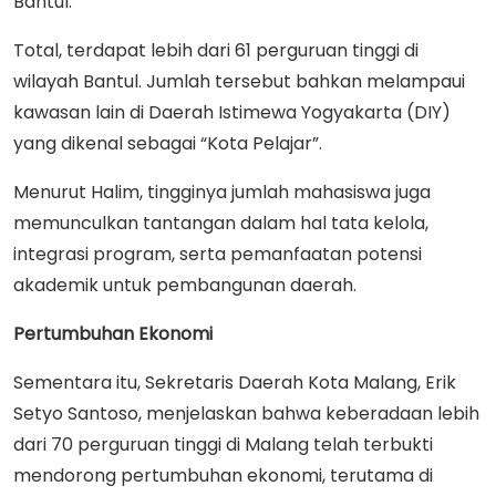
Bantul.
Total, terdapat lebih dari 61 perguruan tinggi di
wilayah Bantul. Jumlah tersebut bahkan melampaui
kawasan lain di Daerah Istimewa Yogyakarta (DIY)
yang dikenal sebagai “Kota Pelajar”.
Menurut Halim, tingginya jumlah mahasiswa juga
memunculkan tantangan dalam hal tata kelola,
integrasi program, serta pemanfaatan potensi
akademik untuk pembangunan daerah.
Pertumbuhan Ekonomi
Sementara itu, Sekretaris Daerah Kota Malang, Erik
Setyo Santoso, menjelaskan bahwa keberadaan lebih
dari 70 perguruan tinggi di Malang telah terbukti
mendorong pertumbuhan ekonomi, terutama di