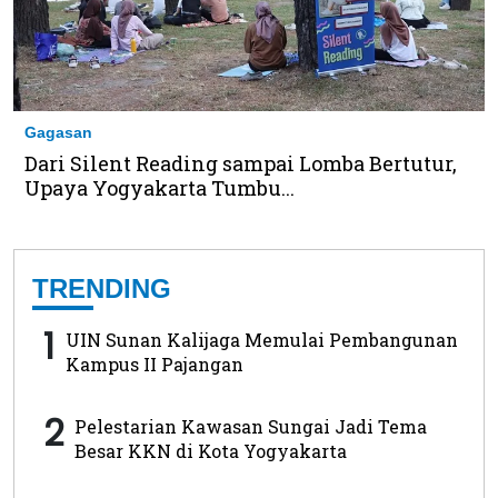
Gagasan
Dari Silent Reading sampai Lomba Bertutur,
Upaya Yogyakarta Tumbu...
TRENDING
1
UIN Sunan Kalijaga Memulai Pembangunan
Kampus II Pajangan
2
Pelestarian Kawasan Sungai Jadi Tema
Besar KKN di Kota Yogyakarta