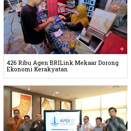
426 Ribu Agen BRILink Mekaar Dorong
Ekonomi Kerakyatan