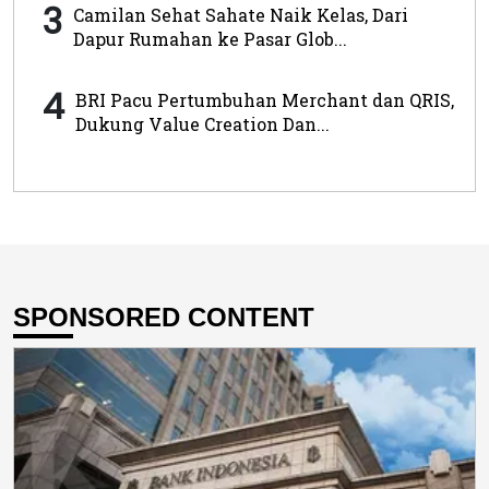
3
Camilan Sehat Sahate Naik Kelas, Dari
Dapur Rumahan ke Pasar Glob...
4
BRI Pacu Pertumbuhan Merchant dan QRIS,
Dukung Value Creation Dan...
SPONSORED CONTENT