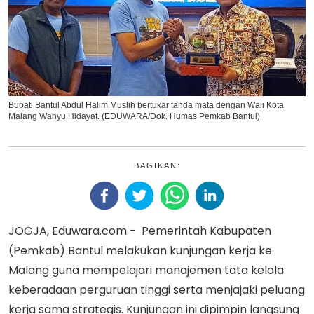
Bupati Bantul Abdul Halim Muslih bertukar tanda mata dengan Wali Kota
Malang Wahyu Hidayat. (EDUWARA/Dok. Humas Pemkab Bantul)
BAGIKAN:
JOGJA, Eduwara.com - Pemerintah Kabupaten
(Pemkab) Bantul melakukan kunjungan kerja ke
Malang guna mempelajari manajemen tata kelola
keberadaan perguruan tinggi serta menjajaki peluang
kerja sama strategis. Kunjungan ini dipimpin langsung