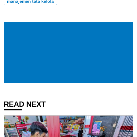
manajemen tata kelola
READ NEXT