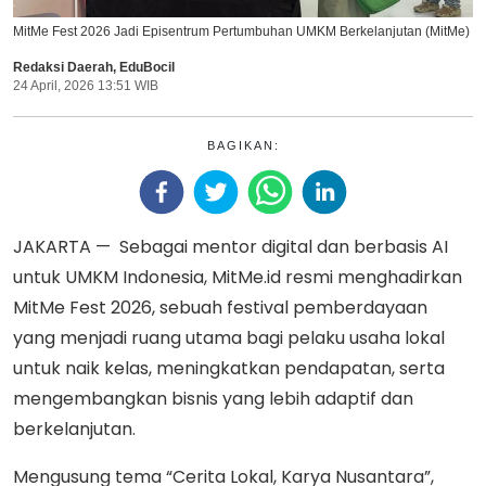
MitMe Fest 2026 Jadi Episentrum Pertumbuhan UMKM Berkelanjutan (MitMe)
Redaksi Daerah
,
EduBocil
24 April, 2026 13:51 WIB
BAGIKAN:
JAKARTA — Sebagai mentor digital dan berbasis AI
untuk UMKM Indonesia, MitMe.id resmi menghadirkan
MitMe Fest 2026, sebuah festival pemberdayaan
yang menjadi ruang utama bagi pelaku usaha lokal
untuk naik kelas, meningkatkan pendapatan, serta
mengembangkan bisnis yang lebih adaptif dan
berkelanjutan.
Mengusung tema “Cerita Lokal, Karya Nusantara”,