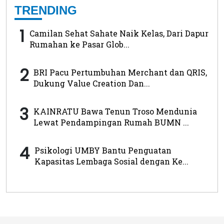
TRENDING
1
Camilan Sehat Sahate Naik Kelas, Dari Dapur
Rumahan ke Pasar Glob...
2
BRI Pacu Pertumbuhan Merchant dan QRIS,
Dukung Value Creation Dan...
3
KAINRATU Bawa Tenun Troso Mendunia
Lewat Pendampingan Rumah BUMN ...
4
Psikologi UMBY Bantu Penguatan
Kapasitas Lembaga Sosial dengan Ke...