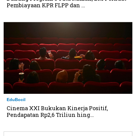
Pembiayaan KPR FLPP dan ...
EduBocil
Cinema XXI Bukukan Kinerja Positif,
Pendapatan Rp2,6 Triliun hing...