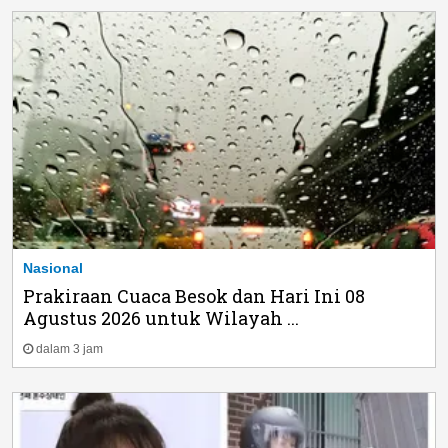
Nasional
Prakiraan Cuaca Besok dan Hari Ini 08
Agustus 2026 untuk Wilayah ...
dalam 3 jam