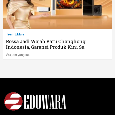
Tren Ekbis
Rossa Jadi Wajah Baru Changhong
Indonesia, Garansi Produk Kini Sa...
4 jam yang lalu