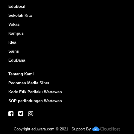
EduBocil
Sekolah Kita
Vokasi
Kampus
Idea
Sains
EduDana
Tentang Kami
Pedoman Media Siber
Kode Etik Perilaku Wartawan
SOP perlindungan Wartawan
Copyright
eduwara.com
© 2021 | Support By