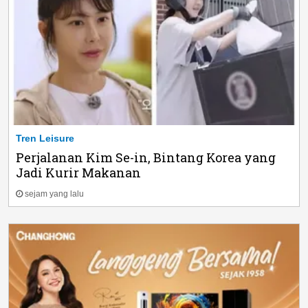
Tren Leisure
Perjalanan Kim Se-in, Bintang Korea yang
Jadi Kurir Makanan
sejam yang lalu