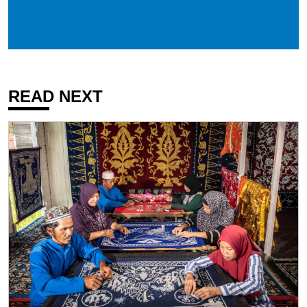
READ NEXT