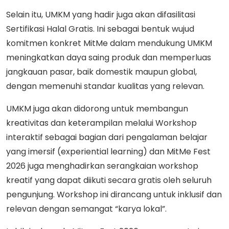
Selain itu, UMKM yang hadir juga akan difasilitasi
Sertifikasi Halal Gratis. Ini sebagai bentuk wujud
komitmen konkret MitMe dalam mendukung UMKM
meningkatkan daya saing produk dan memperluas
jangkauan pasar, baik domestik maupun global,
dengan memenuhi standar kualitas yang relevan.
UMKM juga akan didorong untuk membangun
kreativitas dan keterampilan melalui Workshop
interaktif sebagai bagian dari pengalaman belajar
yang imersif (experiential learning) dan MitMe Fest
2026 juga menghadirkan serangkaian workshop
kreatif yang dapat diikuti secara gratis oleh seluruh
pengunjung. Workshop ini dirancang untuk inklusif dan
relevan dengan semangat “karya lokal”.