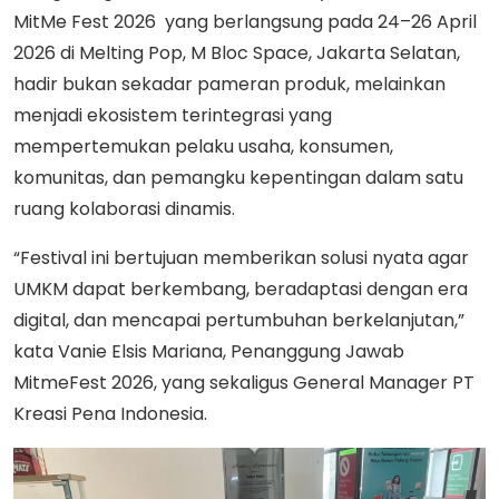
MitMe Fest 2026 yang berlangsung pada 24–26 April
2026 di Melting Pop, M Bloc Space, Jakarta Selatan,
hadir bukan sekadar pameran produk, melainkan
menjadi ekosistem terintegrasi yang
mempertemukan pelaku usaha, konsumen,
komunitas, dan pemangku kepentingan dalam satu
ruang kolaborasi dinamis.
“Festival ini bertujuan memberikan solusi nyata agar
UMKM dapat berkembang, beradaptasi dengan era
digital, dan mencapai pertumbuhan berkelanjutan,”
kata Vanie Elsis Mariana, Penanggung Jawab
MitmeFest 2026, yang sekaligus General Manager PT
Kreasi Pena Indonesia.