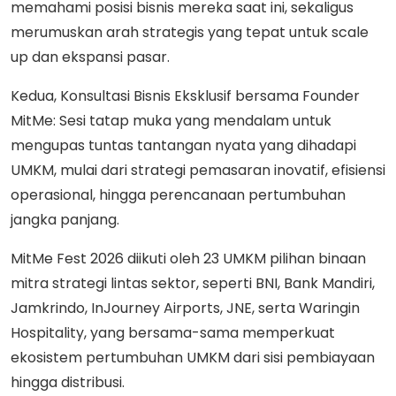
memahami posisi bisnis mereka saat ini, sekaligus
merumuskan arah strategis yang tepat untuk scale
up dan ekspansi pasar.
Kedua, Konsultasi Bisnis Eksklusif bersama Founder
MitMe: Sesi tatap muka yang mendalam untuk
mengupas tuntas tantangan nyata yang dihadapi
UMKM, mulai dari strategi pemasaran inovatif, efisiensi
operasional, hingga perencanaan pertumbuhan
jangka panjang.
MitMe Fest 2026 diikuti oleh 23 UMKM pilihan binaan
mitra strategi lintas sektor, seperti BNI, Bank Mandiri,
Jamkrindo, InJourney Airports, JNE, serta Waringin
Hospitality, yang bersama-sama memperkuat
ekosistem pertumbuhan UMKM dari sisi pembiayaan
hingga distribusi.