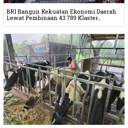
BRI Bangun Kekuatan Ekonomi Daerah
Lewat Pembinaan 43.789 Klaster...