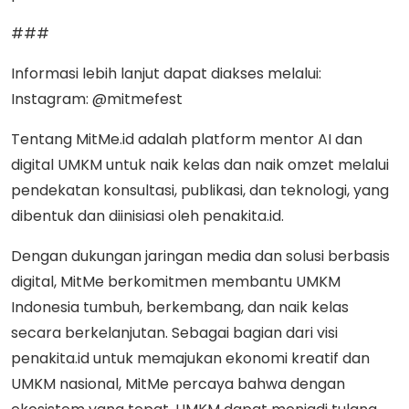
###
Informasi lebih lanjut dapat diakses melalui:
Instagram: @mitmefest
Tentang MitMe.id adalah platform mentor AI dan
digital UMKM untuk naik kelas dan naik omzet melalui
pendekatan konsultasi, publikasi, dan teknologi, yang
dibentuk dan diinisiasi oleh penakita.id.
Dengan dukungan jaringan media dan solusi berbasis
digital, MitMe berkomitmen membantu UMKM
Indonesia tumbuh, berkembang, dan naik kelas
secara berkelanjutan. Sebagai bagian dari visi
penakita.id untuk memajukan ekonomi kreatif dan
UMKM nasional, MitMe percaya bahwa dengan