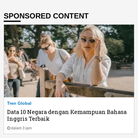
SPONSORED CONTENT
Tren Global
Data 10 Negara dengan Kemampuan Bahasa
Inggris Terbaik
dalam 3 jam