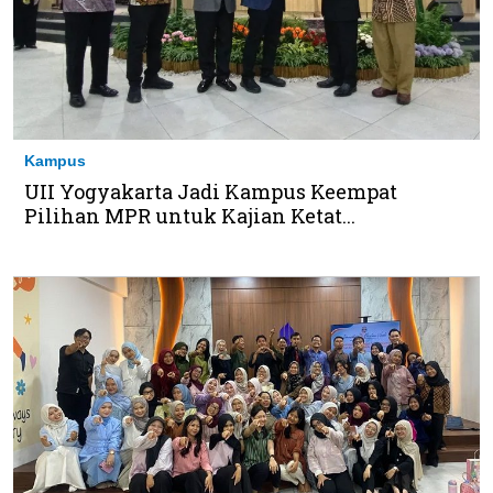
Kampus
UII Yogyakarta Jadi Kampus Keempat
Pilihan MPR untuk Kajian Ketat...