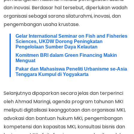
dan inovasi. Berdasar hal tersebut, diperlukan wadah
organisasi sebagai sarana silaturahmi, inovasi, dan
pengembangan usaha krustase.
Gelar International Seminar on Fish and Fisheries
Sciences, UKDW Dorong Peningkatan
Pengelolaan Sumber Daya Kelautan
Komitmen BRI dalam Green Financing Makin
Menguat
Pakar dan Mahasiswa Peneliti Urbanisme se-Asia
Tenggara Kumpul di Yogyakarta
Selanjutnya dipaparkan secara jelas dan terperinci
oleh Ahmad Maringi, agenda program tahunan MKI
meliputi digitalisasi keanggotaan dan organisasi MKI,
advokasi dan bantuan hukum MKI, pengembangan
kompetensi dan kapasitas MKI, konsultasi bisnis dan