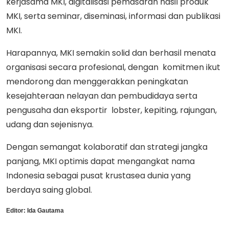
kerjasama MKI, digitalisasi pemasaran hasil produk
MKI, serta seminar, diseminasi, informasi dan publikasi
MKI.
Harapannya, MKI semakin solid dan berhasil menata
organisasi secara profesional, dengan komitmen ikut
mendorong dan menggerakkan peningkatan
kesejahteraan nelayan dan pembudidaya serta
pengusaha dan eksportir lobster, kepiting, rajungan,
udang dan sejenisnya.
Dengan semangat kolaboratif dan strategi jangka
panjang, MKI optimis dapat mengangkat nama
Indonesia sebagai pusat krustasea dunia yang
berdaya saing global.
Editor:
Ida Gautama