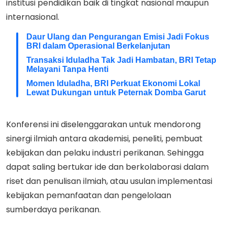
institusi pendidikan baik di tingkat nasional maupun
internasional.
Daur Ulang dan Pengurangan Emisi Jadi Fokus
BRI dalam Operasional Berkelanjutan
Transaksi Iduladha Tak Jadi Hambatan, BRI Tetap
Melayani Tanpa Henti
Momen Iduladha, BRI Perkuat Ekonomi Lokal
Lewat Dukungan untuk Peternak Domba Garut
Konferensi ini diselenggarakan untuk mendorong
sinergi ilmiah antara akademisi, peneliti, pembuat
kebijakan dan pelaku industri perikanan. Sehingga
dapat saling bertukar ide dan berkolaborasi dalam
riset dan penulisan ilmiah, atau usulan implementasi
kebijakan pemanfaatan dan pengelolaan
sumberdaya perikanan.