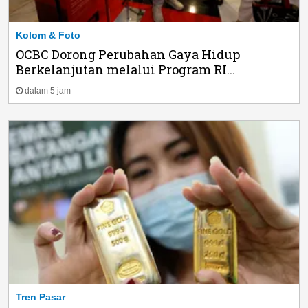
Kolom & Foto
OCBC Dorong Perubahan Gaya Hidup
Berkelanjutan melalui Program RI...
dalam 5 jam
Tren Pasar