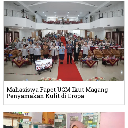
Mahasiswa Fapet UGM Ikut Magang
Penyamakan Kulit di Eropa