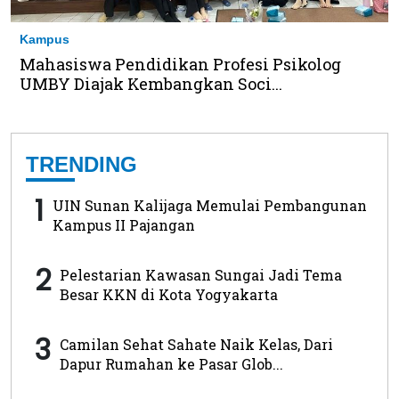
Kampus
Mahasiswa Pendidikan Profesi Psikolog
UMBY Diajak Kembangkan Soci...
TRENDING
1
UIN Sunan Kalijaga Memulai Pembangunan
Kampus II Pajangan
2
Pelestarian Kawasan Sungai Jadi Tema
Besar KKN di Kota Yogyakarta
3
Camilan Sehat Sahate Naik Kelas, Dari
Dapur Rumahan ke Pasar Glob...