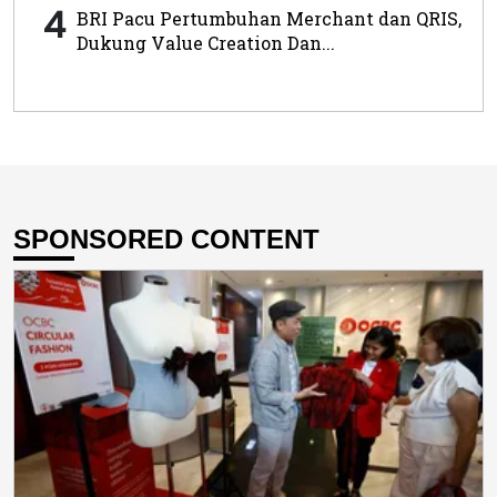
4
BRI Pacu Pertumbuhan Merchant dan QRIS,
Dukung Value Creation Dan...
SPONSORED CONTENT