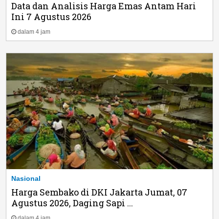
Data dan Analisis Harga Emas Antam Hari
Ini 7 Agustus 2026
dalam 4 jam
Nasional
Harga Sembako di DKI Jakarta Jumat, 07
Agustus 2026, Daging Sapi ...
dalam 4 jam