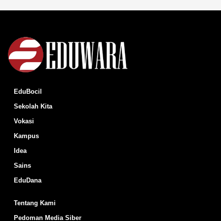
EduBocil
Sekolah Kita
Vokasi
Kampus
Idea
Sains
EduDana
Tentang Kami
Pedoman Media Siber