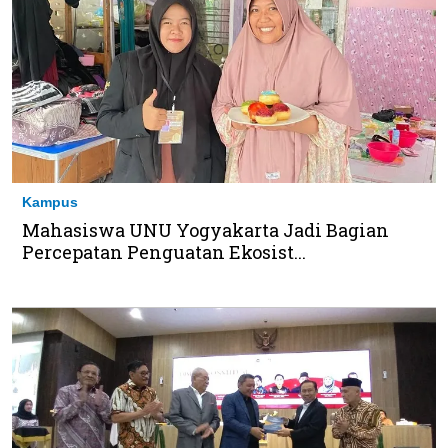
Kampus
Mahasiswa UNU Yogyakarta Jadi Bagian
Percepatan Penguatan Ekosist...