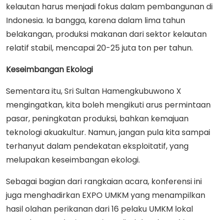
kelautan harus menjadi fokus dalam pembangunan di
Indonesia. Ia bangga, karena dalam lima tahun
belakangan, produksi makanan dari sektor kelautan
relatif stabil, mencapai 20-25 juta ton per tahun.
Keseimbangan Ekologi
Sementara itu, Sri Sultan Hamengkubuwono X
mengingatkan, kita boleh mengikuti arus permintaan
pasar, peningkatan produksi, bahkan kemajuan
teknologi akuakultur. Namun, jangan pula kita sampai
terhanyut dalam pendekatan eksploitatif, yang
melupakan keseimbangan ekologi.
Sebagai bagian dari rangkaian acara, konferensi ini
juga menghadirkan EXPO UMKM yang menampilkan
hasil olahan perikanan dari 16 pelaku UMKM lokal