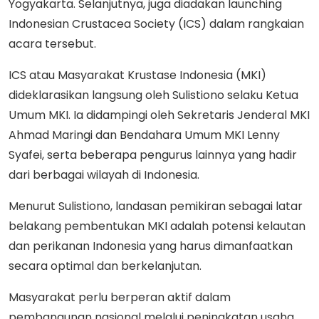
Yogyakarta. Selanjutnya, juga diadakan launching
Indonesian Crustacea Society (ICS) dalam rangkaian
acara tersebut.
ICS atau Masyarakat Krustase Indonesia (MKI)
dideklarasikan langsung oleh Sulistiono selaku Ketua
Umum MKI. Ia didampingi oleh Sekretaris Jenderal MKI
Ahmad Maringi dan Bendahara Umum MKI Lenny
Syafei, serta beberapa pengurus lainnya yang hadir
dari berbagai wilayah di Indonesia.
Menurut Sulistiono, landasan pemikiran sebagai latar
belakang pembentukan MKI adalah potensi kelautan
dan perikanan Indonesia yang harus dimanfaatkan
secara optimal dan berkelanjutan.
Masyarakat perlu berperan aktif dalam
pembangunan nasional melalui peningkatan usaha