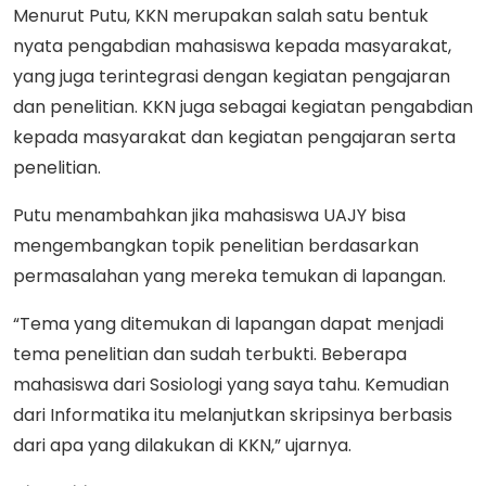
Menurut Putu, KKN merupakan salah satu bentuk
nyata pengabdian mahasiswa kepada masyarakat,
yang juga terintegrasi dengan kegiatan pengajaran
dan penelitian. KKN juga sebagai kegiatan pengabdian
kepada masyarakat dan kegiatan pengajaran serta
penelitian.
Putu menambahkan jika mahasiswa UAJY bisa
mengembangkan topik penelitian berdasarkan
permasalahan yang mereka temukan di lapangan.
“Tema yang ditemukan di lapangan dapat menjadi
tema penelitian dan sudah terbukti. Beberapa
mahasiswa dari Sosiologi yang saya tahu. Kemudian
dari Informatika itu melanjutkan skripsinya berbasis
dari apa yang dilakukan di KKN,” ujarnya.