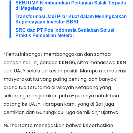
SEBI UMY Kembangkan Pertanian Salak Terpadu
di Magelang
Transformasi Jadi Pilar Kuat dalam Meningkatkan
Kepercayaan Investor BBRI
SRC dan PT Pos Indonesia Sediakan Solusi
Praktis Pembelian Meterai
“Tentu ini sangat membanggakan dan sampai
dengan hari ini, periode KKN 86, citra mahasiswa KKN
dari UAJY selalu terkesan positif. Mampu memotivasi
masyarakat itu yang paling penting, dan banyak
orang tua terutama di wilayah Ketapang yang
sekarang mengirimkan putra-putrinya untuk bisa
datang ke UAJY. Harapan kami, yang di Bali juga
demikian dan Gunungkidul juga demikian,” ujarnya.
Nurhartanto menegaskan bahwa keberhasilan