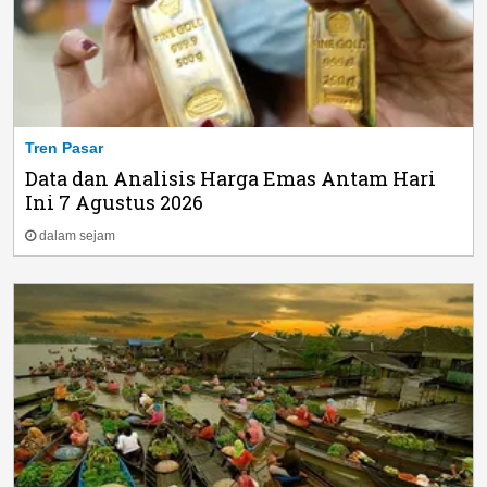
Tren Pasar
Data dan Analisis Harga Emas Antam Hari
Ini 7 Agustus 2026
dalam sejam