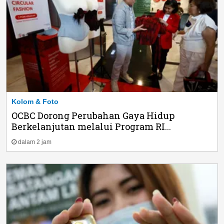
Kolom & Foto
OCBC Dorong Perubahan Gaya Hidup
Berkelanjutan melalui Program RI...
dalam 2 jam