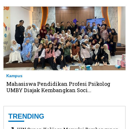
Kampus
Mahasiswa Pendidikan Profesi Psikolog
UMBY Diajak Kembangkan Soci...
TRENDING