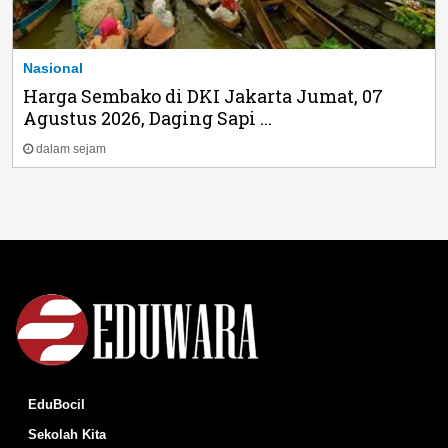
Nasional
Harga Sembako di DKI Jakarta Jumat, 07
Agustus 2026, Daging Sapi ...
dalam sejam
EduBocil
Sekolah Kita