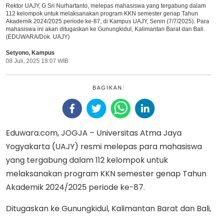
Rektor UAJY, G Sri Nurhartanto, melepas mahasiswa yang tergabung dalam
112 kelompok untuk melaksanakan program KKN semester genap Tahun
Akademik 2024/2025 periode ke-87, di Kampus UAJY, Senin (7/7/2025). Para
mahasiswa ini akan ditugaskan ke Gunungkidul, Kalimantan Barat dan Bali.
(EDUWARA/Dok. UAJY)
Setyono
,
Kampus
08 Juli, 2025 18:07 WIB
BAGIKAN:
Eduwara.com, JOGJA – Universitas Atma Jaya
Yogyakarta (UAJY) resmi melepas para mahasiswa
yang tergabung dalam 112 kelompok untuk
melaksanakan program KKN semester genap Tahun
Akademik 2024/2025 periode ke-87.
Ditugaskan ke Gunungkidul, Kalimantan Barat dan Bali,