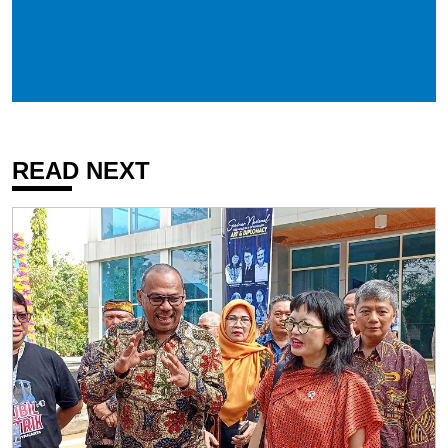
READ NEXT