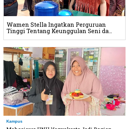
Wamen Stella Ingatkan Perguruan
Tinggi Tentang Keunggulan Seni da...
Kampus