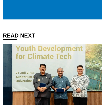
READ NEXT