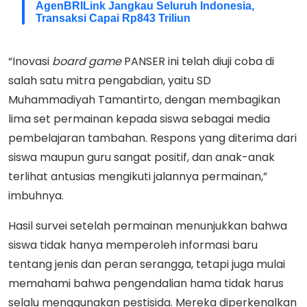
AgenBRILink Jangkau Seluruh Indonesia,
Transaksi Capai Rp843 Triliun
“Inovasi
board
game
PANSER ini telah diuji coba di
salah satu mitra pengabdian, yaitu SD
Muhammadiyah Tamantirto, dengan membagikan
lima set permainan kepada siswa sebagai media
pembelajaran tambahan. Respons yang diterima dari
siswa maupun guru sangat positif, dan anak-anak
terlihat antusias mengikuti jalannya permainan,”
imbuhnya.
Hasil survei setelah permainan menunjukkan bahwa
siswa tidak hanya memperoleh informasi baru
tentang jenis dan peran serangga, tetapi juga mulai
memahami bahwa pengendalian hama tidak harus
selalu menggunakan pestisida. Mereka diperkenalkan