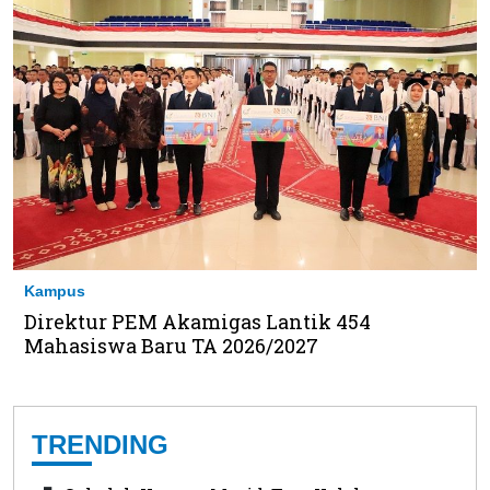
Kampus
Direktur PEM Akamigas Lantik 454
Mahasiswa Baru TA 2026/2027
TRENDING