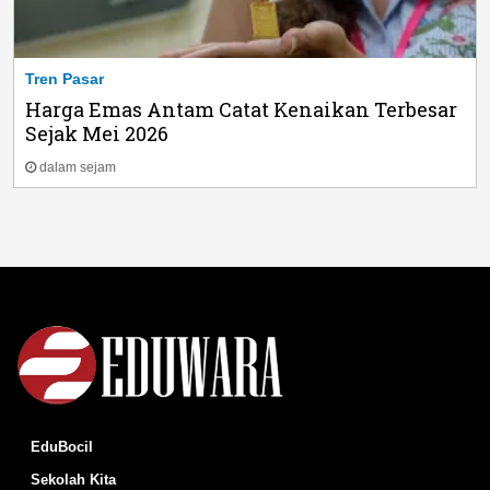
Tren Pasar
Harga Emas Antam Catat Kenaikan Terbesar
Sejak Mei 2026
dalam sejam
EduBocil
Sekolah Kita