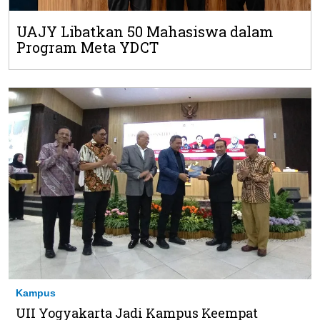
UAJY Libatkan 50 Mahasiswa dalam
Program Meta YDCT
Kampus
UII Yogyakarta Jadi Kampus Keempat