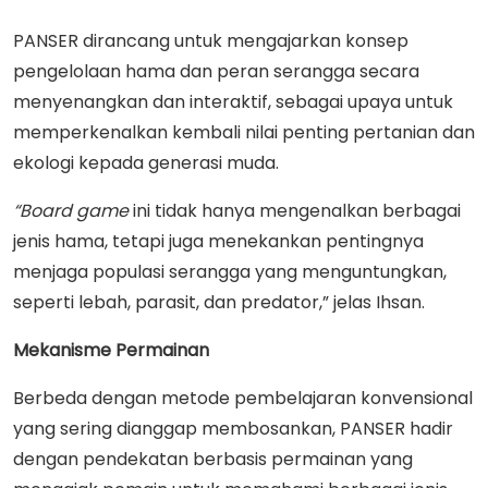
PANSER dirancang untuk mengajarkan konsep
pengelolaan hama dan peran serangga secara
menyenangkan dan interaktif, sebagai upaya untuk
memperkenalkan kembali nilai penting pertanian dan
ekologi kepada generasi muda.
“Board
game
ini tidak hanya mengenalkan berbagai
jenis hama, tetapi juga menekankan pentingnya
menjaga populasi serangga yang menguntungkan,
seperti lebah, parasit, dan predator,” jelas Ihsan.
Mekanisme Permainan
Berbeda dengan metode pembelajaran konvensional
yang sering dianggap membosankan, PANSER hadir
dengan pendekatan berbasis permainan yang