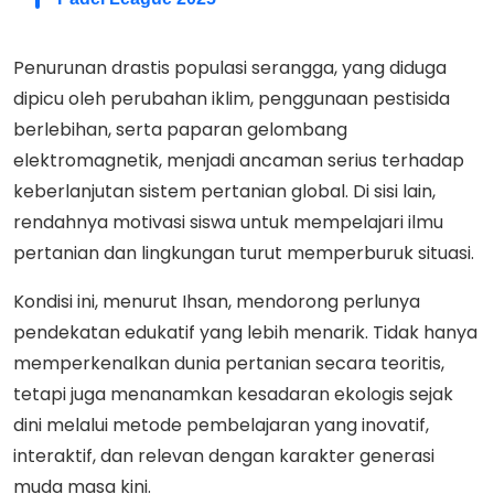
Penurunan drastis populasi serangga, yang diduga
dipicu oleh perubahan iklim, penggunaan pestisida
berlebihan, serta paparan gelombang
elektromagnetik, menjadi ancaman serius terhadap
keberlanjutan sistem pertanian global. Di sisi lain,
rendahnya motivasi siswa untuk mempelajari ilmu
pertanian dan lingkungan turut memperburuk situasi.
Kondisi ini, menurut Ihsan, mendorong perlunya
pendekatan edukatif yang lebih menarik. Tidak hanya
memperkenalkan dunia pertanian secara teoritis,
tetapi juga menanamkan kesadaran ekologis sejak
dini melalui metode pembelajaran yang inovatif,
interaktif, dan relevan dengan karakter generasi
muda masa kini.