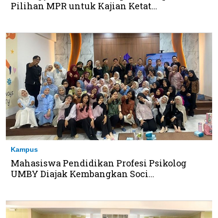
Pilihan MPR untuk Kajian Ketat...
Kampus
Mahasiswa Pendidikan Profesi Psikolog
UMBY Diajak Kembangkan Soci...