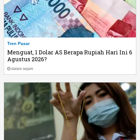
Tren Pasar
Menguat, 1 Dolar AS Berapa Rupiah Hari Ini 6
Agustus 2026?
dalam sejam