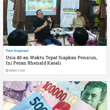
Tren Inspirasi
Usia 40-an Waktu Tepat Siapkan Pensiun,
Ini Pesan Rhenald Kasali
dalam 2 jam