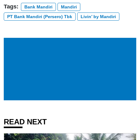
Tags:
Bank Mandiri
Mandiri
PT Bank Mandiri (Persero) Tbk
Livin’ by Mandiri
READ NEXT