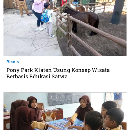
Bisnis
Pony Park Klaten Usung Konsep Wisata
Berbasis Edukasi Satwa