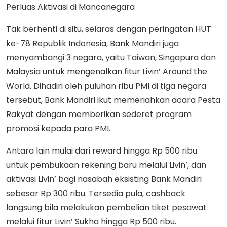
Perluas Aktivasi di Mancanegara
Tak berhenti di situ, selaras dengan peringatan HUT
ke-78 Republik Indonesia, Bank Mandiri juga
menyambangi 3 negara, yaitu Taiwan, Singapura dan
Malaysia untuk mengenalkan fitur Livin’ Around the
World. Dihadiri oleh puluhan ribu PMI di tiga negara
tersebut, Bank Mandiri ikut memeriahkan acara Pesta
Rakyat dengan memberikan sederet program
promosi kepada para PMI.
Antara lain mulai dari reward hingga Rp 500 ribu
untuk pembukaan rekening baru melalui Livin’, dan
aktivasi Livin’ bagi nasabah eksisting Bank Mandiri
sebesar Rp 300 ribu. Tersedia pula, cashback
langsung bila melakukan pembelian tiket pesawat
melalui fitur Livin’ Sukha hingga Rp 500 ribu.