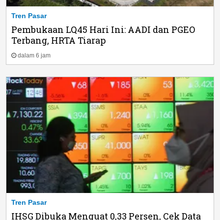
Tren Pasar
Pembukaan LQ45 Hari Ini: AADI dan PGEO
Terbang, HRTA Tiarap
dalam 6 jam
Tren Pasar
IHSG Dibuka Menguat 0,33 Persen, Cek Data