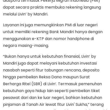
diaspora termasuk Pekerja Migran Indonesia (PMI)
dapat secara praktis membuka rekening langsung
melalui Livin’ by Mandiri.
Layanan ini juga memungkinkan PMI di luar negeri
untuk memiliki rekening Bank Mandiri hanya dengan
menggunakan e-KTP dan nomor handphone di
negara masing-masing.
“Bukan hanya untuk kebutuhan finansial, Livin’ by
Mandiri juga dapat melayani kebutuhan investasi
nasabah seperti fitur tabungan rencana, deposito
hingga pembelian Reksa Dana maupun Surat
Berharga Ritel (SBR) di Livin’. Termasuk pemenuhan
kebutuhan gaya hidup lain seperti pembelian tiket
pesawat dari dan ke luar negeri, bahkan kebutuhan
pinjaman di Tanah Air lewat fitur Livin' Sukha,” terang