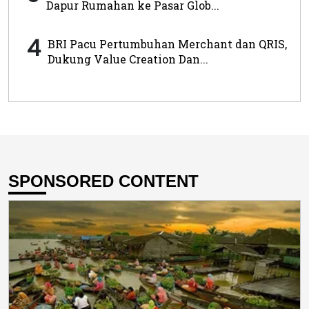
Dapur Rumahan ke Pasar Glob...
4
BRI Pacu Pertumbuhan Merchant dan QRIS,
Dukung Value Creation Dan...
SPONSORED CONTENT