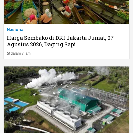
Nasional
Harga Sembako di DKI Jakarta Jumat, 07
Agustus 2026, Daging Sapi ...
dalam 7 jam