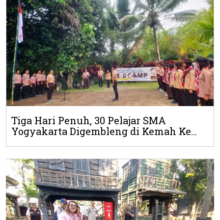
Tiga Hari Penuh, 30 Pelajar SMA
Yogyakarta Digembleng di Kemah Ke...