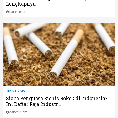
Lengkapnya
dalam 6 jam
Tren Ekbis
Siapa Penguasa Bisnis Rokok di Indonesia?
Ini Daftar Raja Industr...
dalam 3 jam