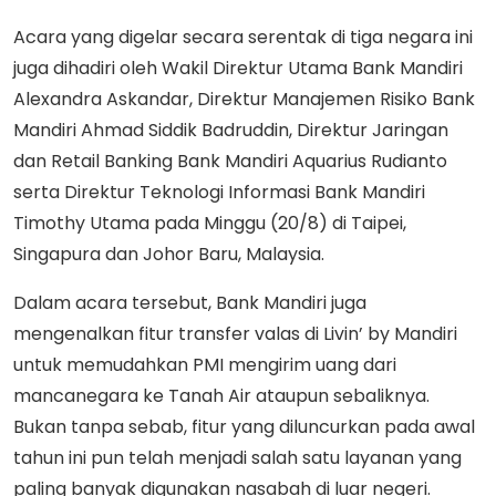
Acara yang digelar secara serentak di tiga negara ini
juga dihadiri oleh Wakil Direktur Utama Bank Mandiri
Alexandra Askandar, Direktur Manajemen Risiko Bank
Mandiri Ahmad Siddik Badruddin, Direktur Jaringan
dan Retail Banking Bank Mandiri Aquarius Rudianto
serta Direktur Teknologi Informasi Bank Mandiri
Timothy Utama pada Minggu (20/8) di Taipei,
Singapura dan Johor Baru, Malaysia.
Dalam acara tersebut, Bank Mandiri juga
mengenalkan fitur transfer valas di Livin’ by Mandiri
untuk memudahkan PMI mengirim uang dari
mancanegara ke Tanah Air ataupun sebaliknya.
Bukan tanpa sebab, fitur yang diluncurkan pada awal
tahun ini pun telah menjadi salah satu layanan yang
paling banyak digunakan nasabah di luar negeri.