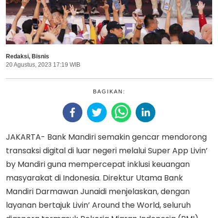
Redaksi
,
Bisnis
20 Agustus, 2023 17:19 WIB
BAGIKAN:
JAKARTA- Bank Mandiri semakin gencar mendorong
transaksi digital di luar negeri melalui Super App Livin’
by Mandiri guna mempercepat inklusi keuangan
masyarakat di Indonesia. Direktur Utama Bank
Mandiri Darmawan Junaidi menjelaskan, dengan
layanan bertajuk Livin’ Around the World, seluruh