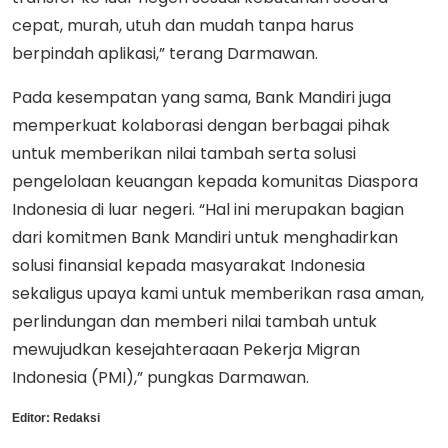
cepat, murah, utuh dan mudah tanpa harus
berpindah aplikasi,” terang Darmawan.
Pada kesempatan yang sama, Bank Mandiri juga
memperkuat kolaborasi dengan berbagai pihak
untuk memberikan nilai tambah serta solusi
pengelolaan keuangan kepada komunitas Diaspora
Indonesia di luar negeri. “Hal ini merupakan bagian
dari komitmen Bank Mandiri untuk menghadirkan
solusi finansial kepada masyarakat Indonesia
sekaligus upaya kami untuk memberikan rasa aman,
perlindungan dan memberi nilai tambah untuk
mewujudkan kesejahteraaan Pekerja Migran
Indonesia (PMI),” pungkas Darmawan.
Editor:
Redaksi