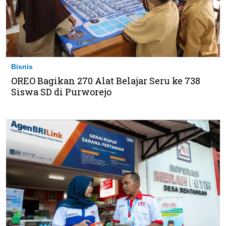
Bisnis
OREO Bagikan 270 Alat Belajar Seru ke 738
Siswa SD di Purworejo