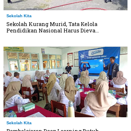
Sekolah Kita
Sekolah Kurang Murid, Tata Kelola
Pendidikan Nasional Harus Dieva...
Sekolah Kita