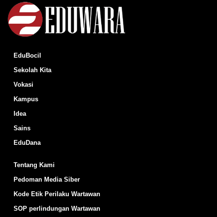
EduBocil
Sekolah Kita
Vokasi
Kampus
Idea
Sains
EduDana
Tentang Kami
Pedoman Media Siber
Kode Etik Perilaku Wartawan
SOP perlindungan Wartawan