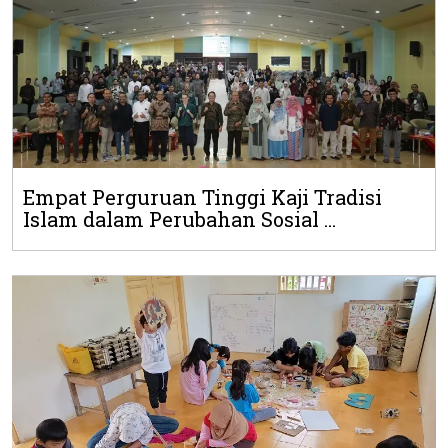
Empat Perguruan Tinggi Kaji Tradisi
Islam dalam Perubahan Sosial ...