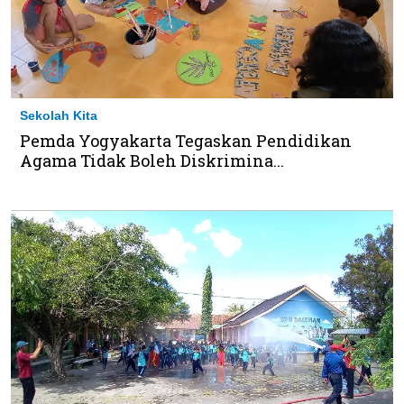
Sekolah Kita
Pemda Yogyakarta Tegaskan Pendidikan
Agama Tidak Boleh Diskrimina...