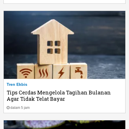
Tren Ekbis
Tips Cerdas Mengelola Tagihan Bulanan
Agar Tidak Telat Bayar
dalam 5 jam