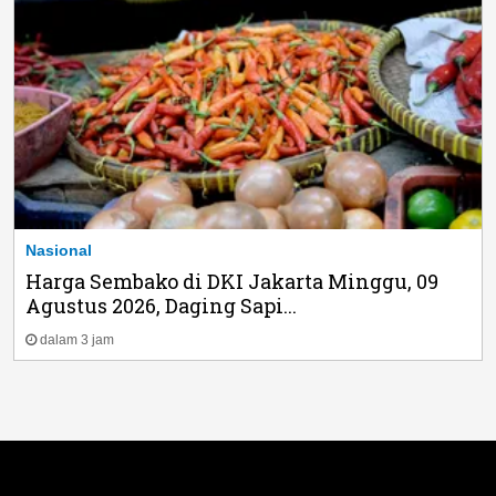
Nasional
Harga Sembako di DKI Jakarta Minggu, 09
Agustus 2026, Daging Sapi...
dalam 3 jam