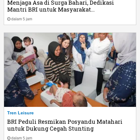
Menjaga Asa di Surga Bahari, Dedikasi
Mantri BRI untuk Masyarakat...
dalam 5 jam
Tren Leisure
BRI Peduli Resmikan Posyandu Matahari
untuk Dukung Cegah Stunting
dalam 5 jam