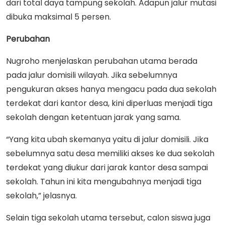
dari total daya tampung sekolah. Adapun jalur mutasi
dibuka maksimal 5 persen.
Perubahan
Nugroho menjelaskan perubahan utama berada
pada jalur domisili wilayah. Jika sebelumnya
pengukuran akses hanya mengacu pada dua sekolah
terdekat dari kantor desa, kini diperluas menjadi tiga
sekolah dengan ketentuan jarak yang sama.
“Yang kita ubah skemanya yaitu di jalur domisili. Jika
sebelumnya satu desa memiliki akses ke dua sekolah
terdekat yang diukur dari jarak kantor desa sampai
sekolah. Tahun ini kita mengubahnya menjadi tiga
sekolah,” jelasnya.
Selain tiga sekolah utama tersebut, calon siswa juga