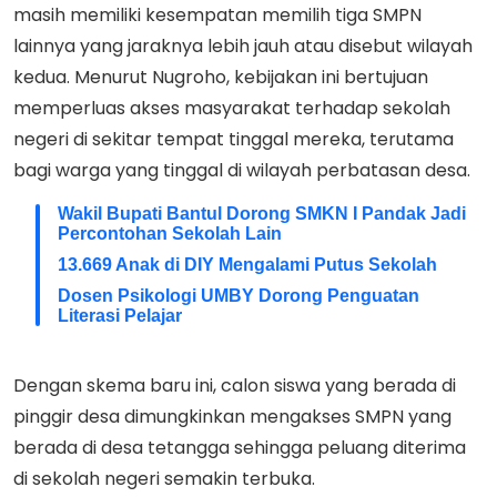
masih memiliki kesempatan memilih tiga SMPN
lainnya yang jaraknya lebih jauh atau disebut wilayah
kedua. Menurut Nugroho, kebijakan ini bertujuan
memperluas akses masyarakat terhadap sekolah
negeri di sekitar tempat tinggal mereka, terutama
bagi warga yang tinggal di wilayah perbatasan desa.
Wakil Bupati Bantul Dorong SMKN I Pandak Jadi
Percontohan Sekolah Lain
13.669 Anak di DIY Mengalami Putus Sekolah
Dosen Psikologi UMBY Dorong Penguatan
Literasi Pelajar
Dengan skema baru ini, calon siswa yang berada di
pinggir desa dimungkinkan mengakses SMPN yang
berada di desa tetangga sehingga peluang diterima
di sekolah negeri semakin terbuka.