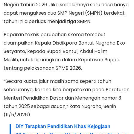
Negeri Tahun 2026. Jika sebelumnya satu desa hanya
dapat mengakses dua SMP Negeri (SMPN) terdekat,
tahun ini diperluas menjadi tiga SMPN.
Paparan teknis perubahan skema tersebut
disampaikan Kepala Disdikpora Bantul, Nugroho Eko
Setyanto, kepada Bupati Bantul, Abdul Halim
Muslih, untuk dituangkan dalam Keputusan Bupati
tentang pelaksanaan SPMB 2026.
“Secara kuota, jalur masih sama seperti tahun
sebelumnya, karena kita berpatokan pada Peraturan
Menteri Pendidikan Dasar dan Menengah nomor 3
tahun 2025 sebagai acuan,” kata Nugroho, Senin
(11/5/2026).
DIY Terapkan Pendidikan Khas Kejogjaan