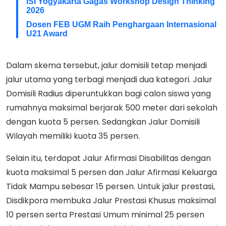
ISI Yogyakarta Gagas Workshop Design Thinking
2026
Dosen FEB UGM Raih Penghargaan Internasional
U21 Award
Dalam skema tersebut, jalur domisili tetap menjadi
jalur utama yang terbagi menjadi dua kategori. Jalur
Domisili Radius diperuntukkan bagi calon siswa yang
rumahnya maksimal berjarak 500 meter dari sekolah
dengan kuota 5 persen. Sedangkan Jalur Domisili
Wilayah memiliki kuota 35 persen.
Selain itu, terdapat Jalur Afirmasi Disabilitas dengan
kuota maksimal 5 persen dan Jalur Afirmasi Keluarga
Tidak Mampu sebesar 15 persen. Untuk jalur prestasi,
Disdikpora membuka Jalur Prestasi Khusus maksimal
10 persen serta Prestasi Umum minimal 25 persen