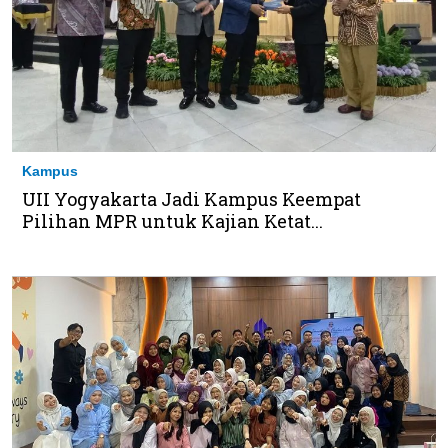
Kampus
UII Yogyakarta Jadi Kampus Keempat
Pilihan MPR untuk Kajian Ketat...