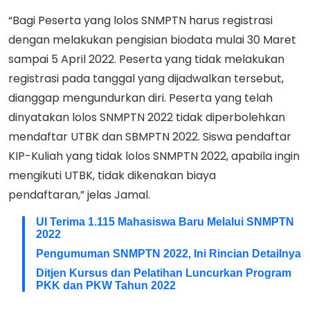
“Bagi Peserta yang lolos SNMPTN harus registrasi
dengan melakukan pengisian biodata mulai 30 Maret
sampai 5 April 2022. Peserta yang tidak melakukan
registrasi pada tanggal yang dijadwalkan tersebut,
dianggap mengundurkan diri. Peserta yang telah
dinyatakan lolos SNMPTN 2022 tidak diperbolehkan
mendaftar UTBK dan SBMPTN 2022. Siswa pendaftar
KIP-Kuliah yang tidak lolos SNMPTN 2022, apabila ingin
mengikuti UTBK, tidak dikenakan biaya
pendaftaran,” jelas Jamal.
UI Terima 1.115 Mahasiswa Baru Melalui SNMPTN
2022
Pengumuman SNMPTN 2022, Ini Rincian Detailnya
Ditjen Kursus dan Pelatihan Luncurkan Program
PKK dan PKW Tahun 2022