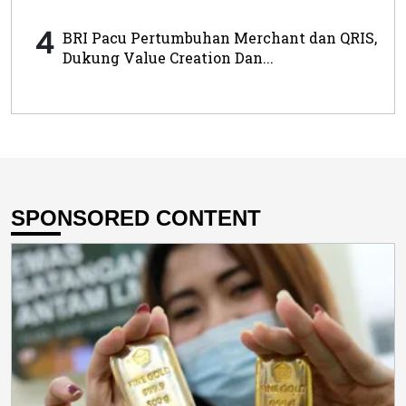
4
BRI Pacu Pertumbuhan Merchant dan QRIS,
Dukung Value Creation Dan...
SPONSORED CONTENT