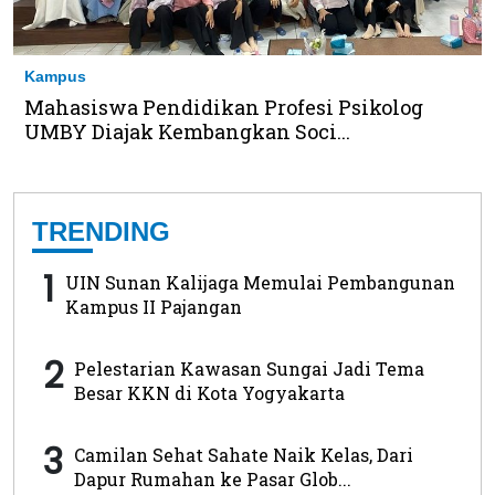
Kampus
Mahasiswa Pendidikan Profesi Psikolog
UMBY Diajak Kembangkan Soci...
TRENDING
1
UIN Sunan Kalijaga Memulai Pembangunan
Kampus II Pajangan
2
Pelestarian Kawasan Sungai Jadi Tema
Besar KKN di Kota Yogyakarta
3
Camilan Sehat Sahate Naik Kelas, Dari
Dapur Rumahan ke Pasar Glob...