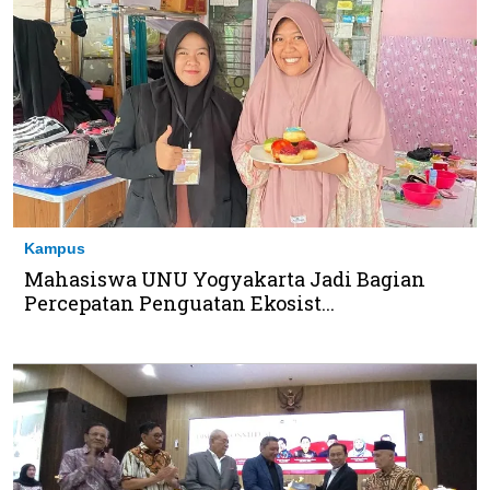
Kampus
Mahasiswa UNU Yogyakarta Jadi Bagian
Percepatan Penguatan Ekosist...