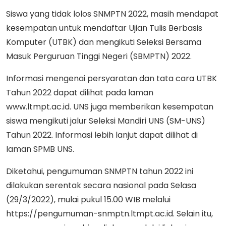
Siswa yang tidak lolos SNMPTN 2022, masih mendapat
kesempatan untuk mendaftar Ujian Tulis Berbasis
Komputer (UTBK) dan mengikuti Seleksi Bersama
Masuk Perguruan Tinggi Negeri (SBMPTN) 2022.
Informasi mengenai persyaratan dan tata cara UTBK
Tahun 2022 dapat dilihat pada laman
www.ltmpt.ac.id. UNS juga memberikan kesempatan
siswa mengikuti jalur Seleksi Mandiri UNS (SM-UNS)
Tahun 2022. Informasi lebih lanjut dapat dilihat di
laman SPMB UNS.
Diketahui, pengumuman SNMPTN tahun 2022 ini
dilakukan serentak secara nasional pada Selasa
(29/3/2022), mulai pukul 15.00 WIB melalui
https://pengumuman-snmptn.ltmpt.ac.id. Selain itu,