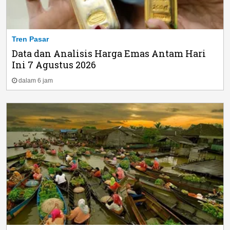
Tren Pasar
Data dan Analisis Harga Emas Antam Hari
Ini 7 Agustus 2026
dalam 6 jam