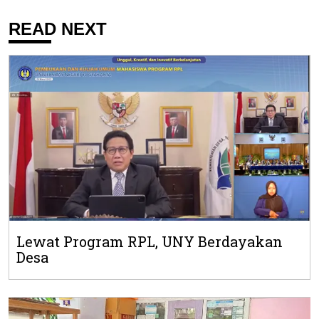
READ NEXT
Lewat Program RPL, UNY Berdayakan
Desa