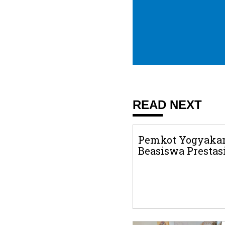
READ NEXT
Pemkot Yogyakar
Beasiswa Prestasi