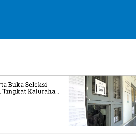
ta Buka Seleksi
 Tingkat Kaluraha...