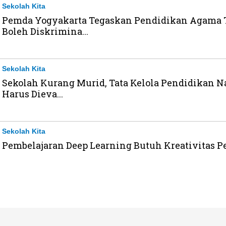
Sekolah Kita
Pemda Yogyakarta Tegaskan Pendidikan Agama 
Boleh Diskrimina...
Sekolah Kita
Sekolah Kurang Murid, Tata Kelola Pendidikan N
Harus Dieva...
Sekolah Kita
Pembelajaran Deep Learning Butuh Kreativitas P