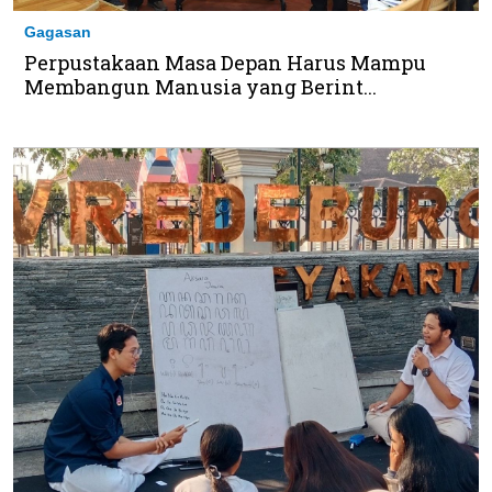
Gagasan
Perpustakaan Masa Depan Harus Mampu
Membangun Manusia yang Berint...