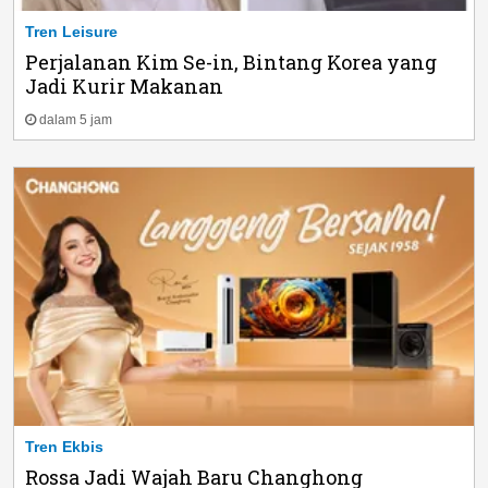
Tren Leisure
Perjalanan Kim Se-in, Bintang Korea yang
Jadi Kurir Makanan
dalam 5 jam
Tren Ekbis
Rossa Jadi Wajah Baru Changhong