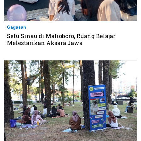
Gagasan
Setu Sinau di Malioboro, Ruang Belajar
Melestarikan Aksara Jawa