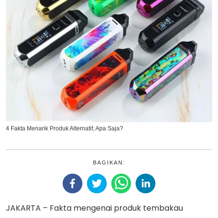
4 Fakta Menarik Produk Alternatif, Apa Saja?
BAGIKAN:
JAKARTA – Fakta mengenai produk tembakau