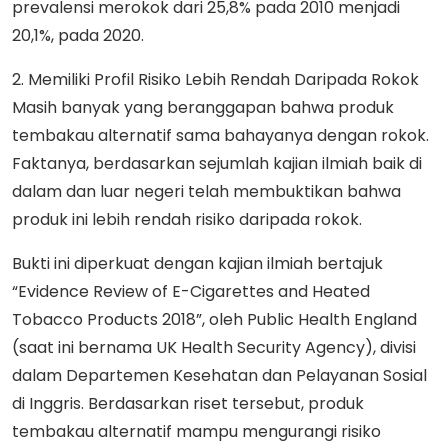
prevalensi merokok dari 25,8% pada 2010 menjadi
20,1%, pada 2020.
2. Memiliki Profil Risiko Lebih Rendah Daripada Rokok
Masih banyak yang beranggapan bahwa produk
tembakau alternatif sama bahayanya dengan rokok.
Faktanya, berdasarkan sejumlah kajian ilmiah baik di
dalam dan luar negeri telah membuktikan bahwa
produk ini lebih rendah risiko daripada rokok.
Bukti ini diperkuat dengan kajian ilmiah bertajuk
“Evidence Review of E-Cigarettes and Heated
Tobacco Products 2018”, oleh Public Health England
(saat ini bernama UK Health Security Agency), divisi
dalam Departemen Kesehatan dan Pelayanan Sosial
di Inggris. Berdasarkan riset tersebut, produk
tembakau alternatif mampu mengurangi risiko