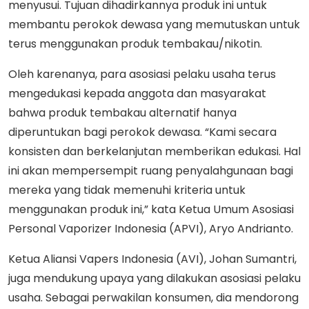
menyusui. Tujuan dihadirkannya produk ini untuk
membantu perokok dewasa yang memutuskan untuk
terus menggunakan produk tembakau/nikotin.
Oleh karenanya, para asosiasi pelaku usaha terus
mengedukasi kepada anggota dan masyarakat
bahwa produk tembakau alternatif hanya
diperuntukan bagi perokok dewasa. “Kami secara
konsisten dan berkelanjutan memberikan edukasi. Hal
ini akan mempersempit ruang penyalahgunaan bagi
mereka yang tidak memenuhi kriteria untuk
menggunakan produk ini,” kata Ketua Umum Asosiasi
Personal Vaporizer Indonesia (APVI), Aryo Andrianto.
Ketua Aliansi Vapers Indonesia (AVI), Johan Sumantri,
juga mendukung upaya yang dilakukan asosiasi pelaku
usaha. Sebagai perwakilan konsumen, dia mendorong