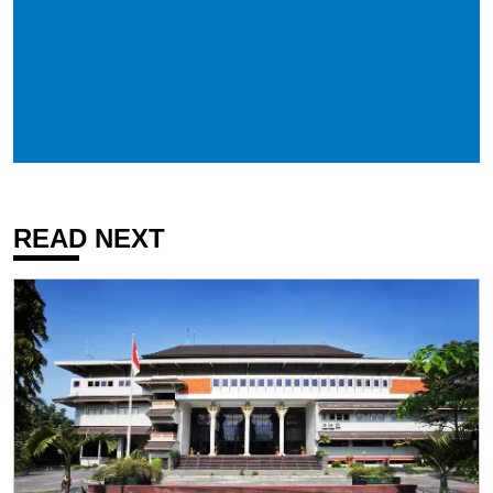
READ NEXT