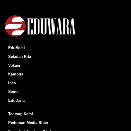
EduBocil
Sekolah Kita
Vokasi
Kampus
Idea
Sains
EduDana
Tentang Kami
Pedoman Media Siber