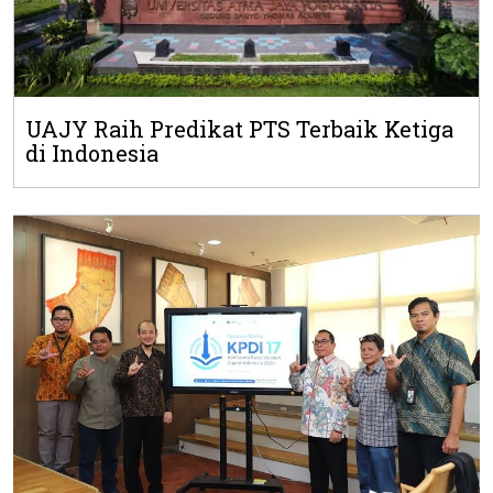
UAJY Raih Predikat PTS Terbaik Ketiga
di Indonesia