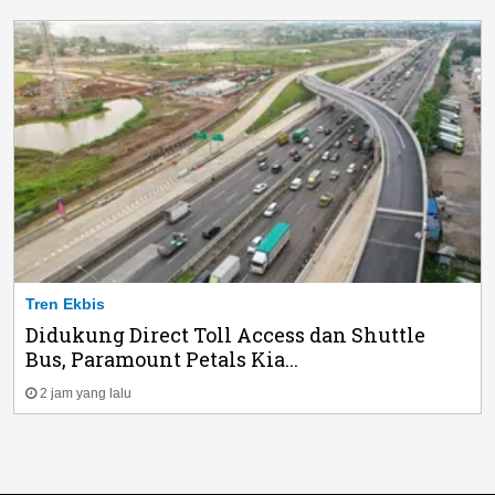
Tren Ekbis
Didukung Direct Toll Access dan Shuttle
Bus, Paramount Petals Kia...
2 jam yang lalu