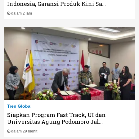
Indonesia, Garansi Produk Kini Sa...
dalam 2 jam
Tren Global
Siapkan Program Fast Track, UI dan
Universitas Agung Podomoro Jal...
dalam 29 menit