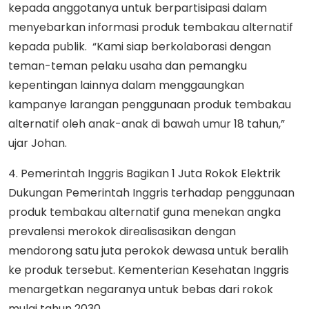
kepada anggotanya untuk berpartisipasi dalam
menyebarkan informasi produk tembakau alternatif
kepada publik. “Kami siap berkolaborasi dengan
teman-teman pelaku usaha dan pemangku
kepentingan lainnya dalam menggaungkan
kampanye larangan penggunaan produk tembakau
alternatif oleh anak-anak di bawah umur 18 tahun,”
ujar Johan.
4. Pemerintah Inggris Bagikan 1 Juta Rokok Elektrik
Dukungan Pemerintah Inggris terhadap penggunaan
produk tembakau alternatif guna menekan angka
prevalensi merokok direalisasikan dengan
mendorong satu juta perokok dewasa untuk beralih
ke produk tersebut. Kementerian Kesehatan Inggris
menargetkan negaranya untuk bebas dari rokok
mulai tahun 2030.