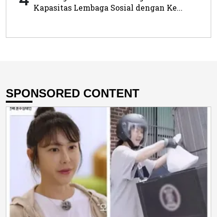
Kapasitas Lembaga Sosial dengan Ke...
SPONSORED CONTENT