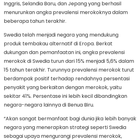
Inggris, Selandia Baru, dan Jepang yang berhasil
menurunkan angka prevalensi merokoknya dalam
beberapa tahun terakhir.
Swedia telah menjadi negara yang mendukung
produk tembakau alternatif di Eropa. Berkat
dukungan dan pemanfaatan ini, angka prevalensi
merokok di Swedia turun dari 15% menjadi 5,6% dalam
15 tahun terakhir. Turunnya prevalensi merokok turut
berdampak positif terhadap rendahnya persentasi
penyakit yang berkaitan dengan merokok, yaitu
sekitar 41%. Persentase ini lebih kecil dibandingkan
negara-negara lainnya di Benua Biru.
“Akan sangat bermanfaat bagi dunia jika lebih banyak
negara yang menerapkan strategi seperti Swedia
sebagai upaya mengurangi prevalensi merokok,