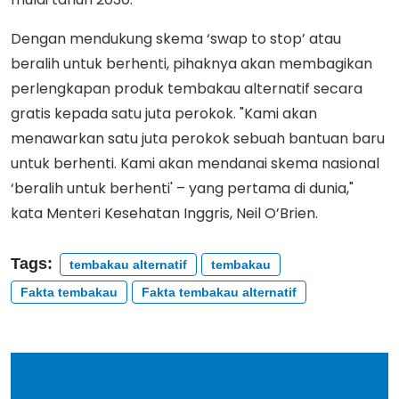
Dengan mendukung skema ‘swap to stop’ atau
beralih untuk berhenti, pihaknya akan membagikan
perlengkapan produk tembakau alternatif secara
gratis kepada satu juta perokok. "Kami akan
menawarkan satu juta perokok sebuah bantuan baru
untuk berhenti. Kami akan mendanai skema nasional
‘beralih untuk berhenti' – yang pertama di dunia,"
kata Menteri Kesehatan Inggris, Neil O’Brien.
Tags:
tembakau alternatif
tembakau
Fakta tembakau
Fakta tembakau alternatif