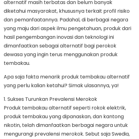
alternatif masih terbatas dan belum banyak
diketahui masyarakat, khususnya terkait profil risiko
dan pemanfaatannya. Padahal, di berbagai negara
yang maju dari aspek ilmu pengetahuan, produk dari
hasil pengembangan inovasi dan teknologi ini
dimanfaatkan sebagai alternatif bagi perokok
dewasa yang ingin terus menggunakan produk
tembakau.
Apa saja fakta menarik produk tembakau alternatif
yang perlu kalian ketahui? Simak ulasannya, ya!
1. Sukses Turunkan Prevalensi Merokok
Produk tembakau alternatif seperti rokok elektrik,
produk tembakau yang dipanaskan, dan kantong
nikotin, telah dimanfaatkan berbagai negara untuk
mengurangi prevalensi merokok. Sebut saja Swedia,