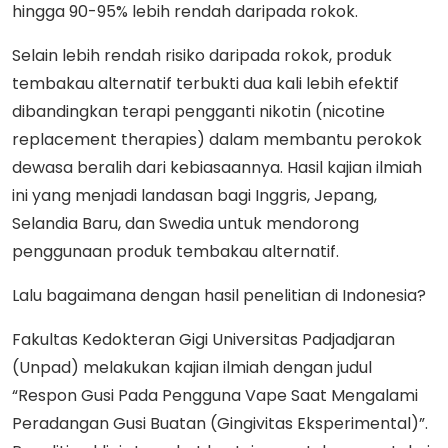
hingga 90-95% lebih rendah daripada rokok.
Selain lebih rendah risiko daripada rokok, produk
tembakau alternatif terbukti dua kali lebih efektif
dibandingkan terapi pengganti nikotin (nicotine
replacement therapies) dalam membantu perokok
dewasa beralih dari kebiasaannya. Hasil kajian ilmiah
ini yang menjadi landasan bagi Inggris, Jepang,
Selandia Baru, dan Swedia untuk mendorong
penggunaan produk tembakau alternatif.
Lalu bagaimana dengan hasil penelitian di Indonesia?
Fakultas Kedokteran Gigi Universitas Padjadjaran
(Unpad) melakukan kajian ilmiah dengan judul
“Respon Gusi Pada Pengguna Vape Saat Mengalami
Peradangan Gusi Buatan (Gingivitas Eksperimental)”.