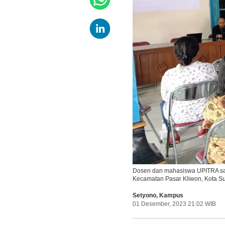
Dosen dan mahasiswa UPITRA saat
Kecamatan Pasar Kliwon, Kota 
Setyono
,
Kampus
01 Desember, 2023 21:02 WIB