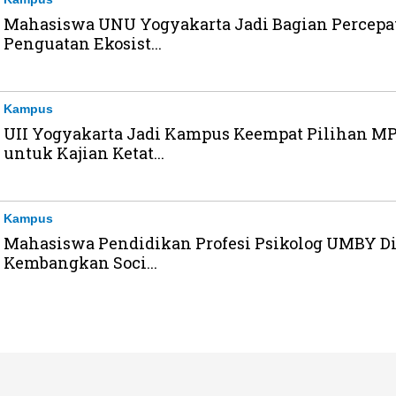
Mahasiswa UNU Yogyakarta Jadi Bagian Percepa
Penguatan Ekosist...
Kampus
UII Yogyakarta Jadi Kampus Keempat Pilihan M
untuk Kajian Ketat...
Kampus
Mahasiswa Pendidikan Profesi Psikolog UMBY Di
Kembangkan Soci...