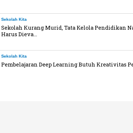
Sekolah Kita
Sekolah Kurang Murid, Tata Kelola Pendidikan N
Harus Dieva...
Sekolah Kita
Pembelajaran Deep Learning Butuh Kreativitas P