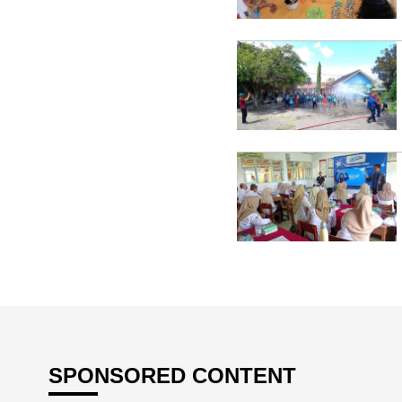
SPONSORED CONTENT