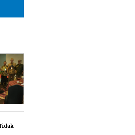
Tidak