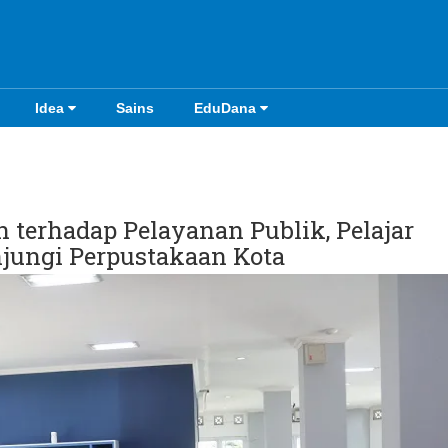
Idea
Sains
EduDana
 terhadap Pelayanan Publik, Pelajar
jungi Perpustakaan Kota