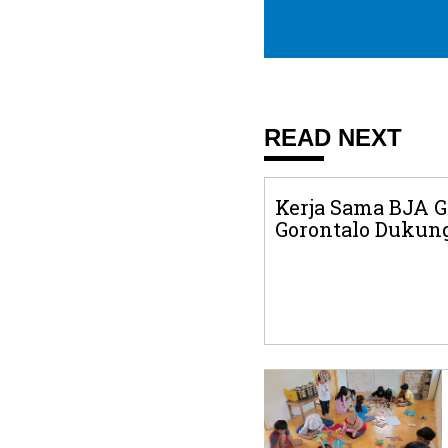
READ NEXT
Kerja Sama BJA 
Gorontalo Dukung