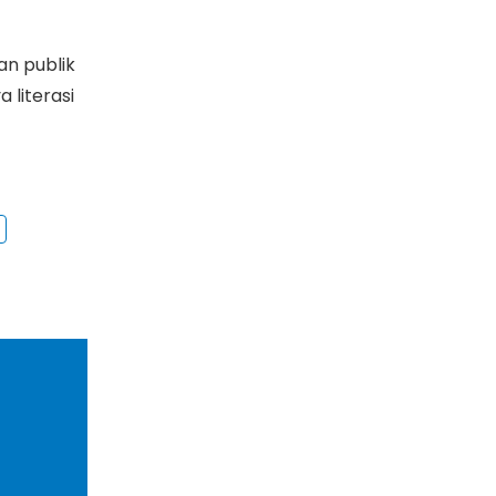
an publik
literasi