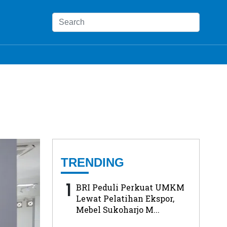
TRENDING
1
BRI Peduli Perkuat UMKM
Lewat Pelatihan Ekspor,
Mebel Sukoharjo M...