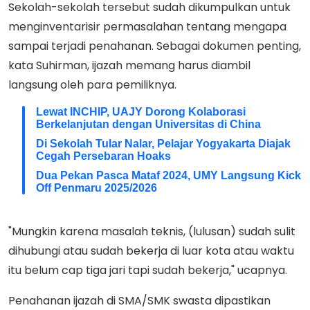
Sekolah-sekolah tersebut sudah dikumpulkan untuk
menginventarisir permasalahan tentang mengapa
sampai terjadi penahanan. Sebagai dokumen penting,
kata Suhirman, ijazah memang harus diambil
langsung oleh para pemiliknya.
Lewat INCHIP, UAJY Dorong Kolaborasi
Berkelanjutan dengan Universitas di China
Di Sekolah Tular Nalar, Pelajar Yogyakarta Diajak
Cegah Persebaran Hoaks
Dua Pekan Pasca Mataf 2024, UMY Langsung Kick
Off Penmaru 2025/2026
"Mungkin karena masalah teknis, (lulusan) sudah sulit
dihubungi atau sudah bekerja di luar kota atau waktu
itu belum cap tiga jari tapi sudah bekerja," ucapnya.
Penahanan ijazah di SMA/SMK swasta dipastikan