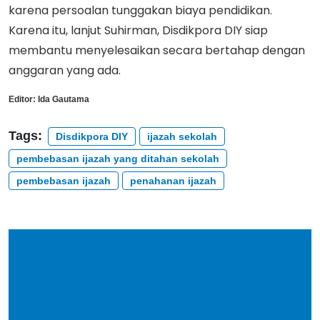
karena persoalan tunggakan biaya pendidikan.
Karena itu, lanjut Suhirman, Disdikpora DIY siap
membantu menyelesaikan secara bertahap dengan
anggaran yang ada.
Editor:
Ida Gautama
Tags:
Disdikpora DIY
ijazah sekolah
pembebasan ijazah yang ditahan sekolah
pembebasan ijazah
penahanan ijazah