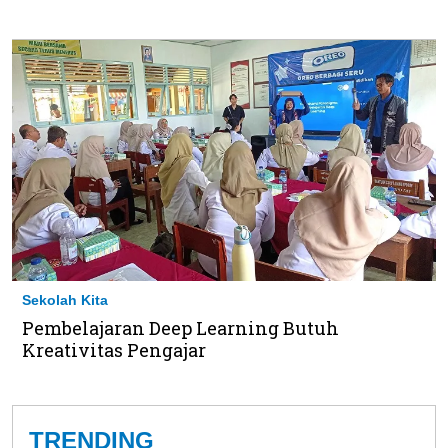
Sekolah Kita
Pembelajaran Deep Learning Butuh
Kreativitas Pengajar
TRENDING