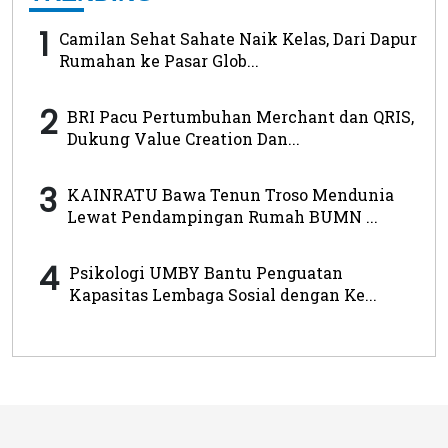
1
Camilan Sehat Sahate Naik Kelas, Dari Dapur
Rumahan ke Pasar Glob...
2
BRI Pacu Pertumbuhan Merchant dan QRIS,
Dukung Value Creation Dan...
3
KAINRATU Bawa Tenun Troso Mendunia
Lewat Pendampingan Rumah BUMN ...
4
Psikologi UMBY Bantu Penguatan
Kapasitas Lembaga Sosial dengan Ke...