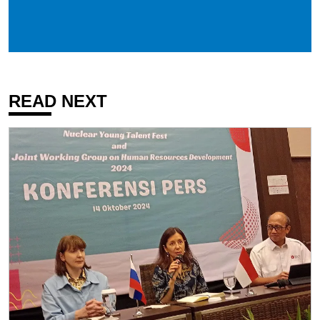
READ NEXT