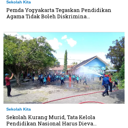
Sekolah Kita
Pemda Yogyakarta Tegaskan Pendidikan
Agama Tidak Boleh Diskrimina...
Sekolah Kita
Sekolah Kurang Murid, Tata Kelola
Pendidikan Nasional Harus Dieva...