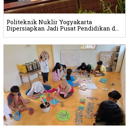
Politeknik Nuklir Yogyakarta
Dipersiapkan Jadi Pusat Pendidikan d...