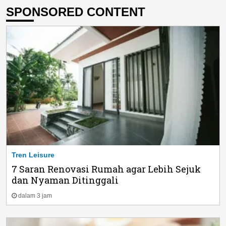
SPONSORED CONTENT
Tren Leisure
7 Saran Renovasi Rumah agar Lebih Sejuk
dan Nyaman Ditinggali
dalam 3 jam