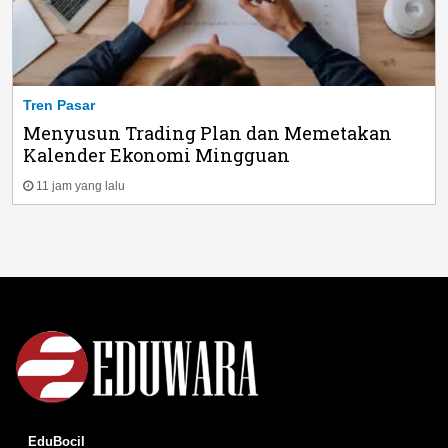
Tren Pasar
Menyusun Trading Plan dan Memetakan
Kalender Ekonomi Mingguan
11 jam yang lalu
EduBocil