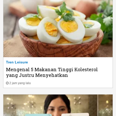
Tren Leisure
Mengenal 5 Makanan Tinggi Kolesterol
yang Justru Menyehatkan
2 jam yang lalu