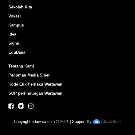
Sekolah Kita
Vokasi
Kampus
Idea
Sains
EduDana
Tentang Kami
Pedoman Media Siber
Kode Etik Perilaku Wartawan
SOP perlindungan Wartawan
Copyright
eduwara.com
© 2021 | Support By