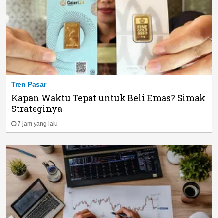
Tren Pasar
Kapan Waktu Tepat untuk Beli Emas? Simak
Strateginya
7 jam yang lalu