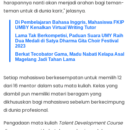
harapannya nanti akan menjadi arahan bagi teman-
teman untuk di dunia karir," jelasnya.
Di Pembelajaran Bahasa Inggris, Mahasiswa FKIP
UMBY Kenalkan Virtual Writing Tutor
Lama Tak Berkompetisi, Paduan Suara UMY Raih
Dua Medali di Satya Dharma Gita Choir Festival
2023
Berkat Tecobator Gama, Madu Nabati Kelapa Asal
Magelang Jadi Tahan Lama
Setiap mahasiswa berkesempatan untuk memilih 12
dari 16 mentor dalam satu mata kuliah. Kelas yang
diambil pun memiliki materi beragam yang
dikhususkan bagi mahasiswa sebelum berkecimpung
di dunia profesional.
Pengadaan mata kuliah
Talent Development Course