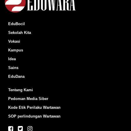
EduBocil
Sekolah Kita
Vokasi
Kampus
Idea
Sains
EduDana
Tentang Kami
Pedoman Media Siber
Kode Etik Perilaku Wartawan
SOP perlindungan Wartawan