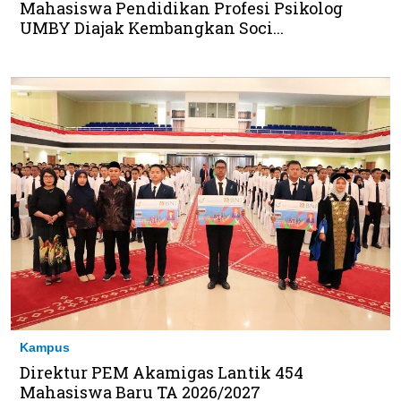
Mahasiswa Pendidikan Profesi Psikolog
UMBY Diajak Kembangkan Soci...
Kampus
Direktur PEM Akamigas Lantik 454
Mahasiswa Baru TA 2026/2027