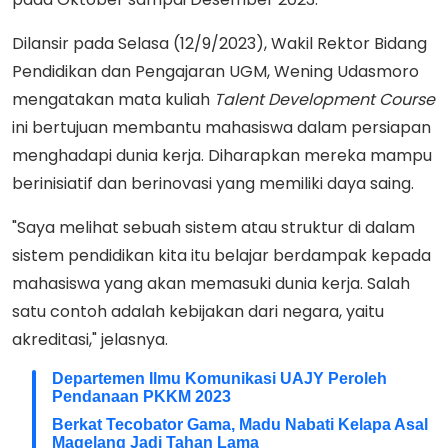
Dilansir pada Selasa (12/9/2023), Wakil Rektor Bidang
Pendidikan dan Pengajaran UGM, Wening Udasmoro
mengatakan mata kuliah
Talent Development Course
ini bertujuan membantu mahasiswa dalam persiapan
menghadapi dunia kerja. Diharapkan mereka mampu
berinisiatif dan berinovasi yang memiliki daya saing.
"Saya melihat sebuah sistem atau struktur di dalam
sistem pendidikan kita itu belajar berdampak kepada
mahasiswa yang akan memasuki dunia kerja. Salah
satu contoh adalah kebijakan dari negara, yaitu
akreditasi," jelasnya.
Departemen Ilmu Komunikasi UAJY Peroleh
Pendanaan PKKM 2023
Berkat Tecobator Gama, Madu Nabati Kelapa Asal
Magelang Jadi Tahan Lama