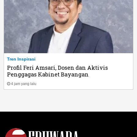
Tren Inspirasi
Profil Feri Amsari, Dosen dan Aktivis
Penggagas Kabinet Bayangan
4 jam yang lalu