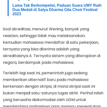
Lama Tak Berkompetisi, Paduan Suara UMY Raih
Dua Medali di Satya Dharma Gita Choir Festival
2023
Soal akreditasi, menurut Wening, banyak yang
resisten, sehingga tidak mau melaksanakan.
Kemudian mahasiswa mendaftar di satu pekerjaan,
ternyata yang bisa diterima adalah yang
akreditasinya A. Ternyata sistem yang diterapkan di
negara, berdampak pada mahasiswa.
Terlebih lagi saat ini, pemerintah juga sedang
memberikan alternatif baru pada mahasiswa
berkenaan dengan skripsi, di mana skripsi saat ini
bukan menjadi satu-satunya tugas akhir. Perihal inilah
yang berusaha diakomodasi oleh UGM untuk
membimbing mahasiswa agar mampu menentukan