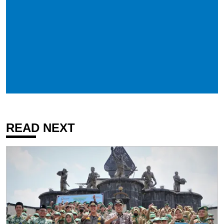
READ NEXT