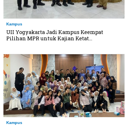
Kampus
UII Yogyakarta Jadi Kampus Keempat
Pilihan MPR untuk Kajian Ketat...
Kampus