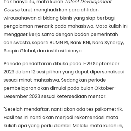
Tak hanya itu, mata kuliah
Talent Development
Course
turut menghadirkan para ahli dan
wirausahawan di bidang bisnis yang siap berbagi
pengalaman menarik pada mahasiswa. Mata kuliah ini
menggaet kerja sama dengan badan pemerintah
dan swasta, seperti BUMN RI, Bank BNI, Nara Synergy,
Bespin Global, dan institusi lainnya.
Periode pendaftaran dibuka pada 1-29 September
2023 dalam 12 sesi pilihan yang dapat dipersonalisasi
sesuai minat mahasiswa. Sedangkan periode
pembelajaran akan dimulai pada bulan Oktober-
Desember 2023 sesuai ketersediaan mentor.
"Setelah mendaftar, nanti akan ada tes psikometrik.
Hasil tes ini nanti akan menjadi rekomendasi mata
kuliah apa yang perlu diambil. Melalui mata kuliah ini,