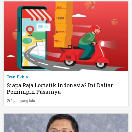
Tren Ekbis
Siapa Raja Logistik Indonesia? Ini Daftar
Pemimpin Pasarnya
2 jam yang lalu