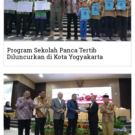
Program Sekolah Panca Tertib
Diluncurkan di Kota Yogyakarta