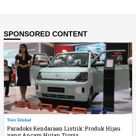
SPONSORED CONTENT
Tren Global
Paradoks Kendaraan Listrik: Produk Hijau
yang Ancam Hutan Tropis