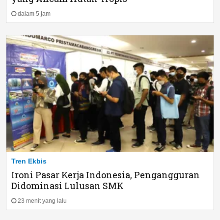
dalam 5 jam
Tren Ekbis
Ironi Pasar Kerja Indonesia, Pengangguran
Didominasi Lulusan SMK
23 menit yang lalu