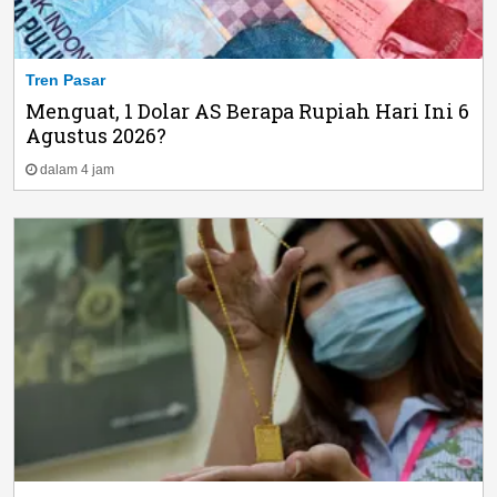
Tren Pasar
Menguat, 1 Dolar AS Berapa Rupiah Hari Ini 6
Agustus 2026?
dalam 4 jam