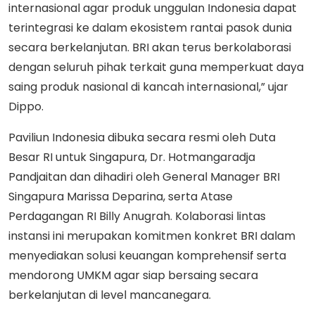
internasional agar produk unggulan Indonesia dapat
terintegrasi ke dalam ekosistem rantai pasok dunia
secara berkelanjutan. BRI akan terus berkolaborasi
dengan seluruh pihak terkait guna memperkuat daya
saing produk nasional di kancah internasional,” ujar
Dippo.
Paviliun Indonesia dibuka secara resmi oleh Duta
Besar RI untuk Singapura, Dr. Hotmangaradja
Pandjaitan dan dihadiri oleh General Manager BRI
Singapura Marissa Deparina, serta Atase
Perdagangan RI Billy Anugrah. Kolaborasi lintas
instansi ini merupakan komitmen konkret BRI dalam
menyediakan solusi keuangan komprehensif serta
mendorong UMKM agar siap bersaing secara
berkelanjutan di level mancanegara.