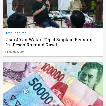
Tren Inspirasi
Usia 40-an Waktu Tepat Siapkan Pensiun,
Ini Pesan Rhenald Kasali
dalam 5 jam