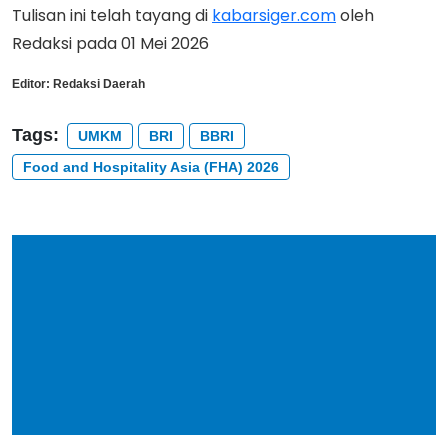
Tulisan ini telah tayang di
kabarsiger.com
oleh
Redaksi pada 01 Mei 2026
Editor:
Redaksi Daerah
Tags:
UMKM
BRI
BBRI
Food and Hospitality Asia (FHA) 2026