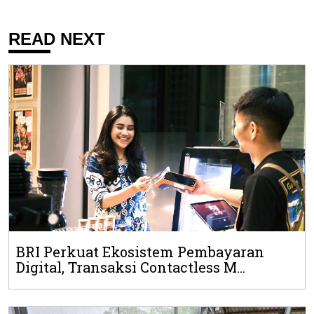
READ NEXT
BRI Perkuat Ekosistem Pembayaran
Digital, Transaksi Contactless M...