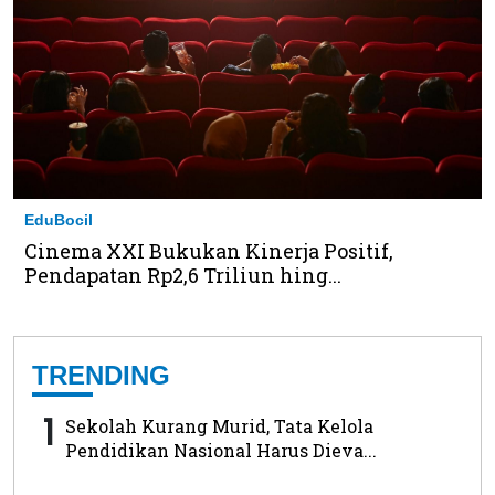
EduBocil
Cinema XXI Bukukan Kinerja Positif,
Pendapatan Rp2,6 Triliun hing...
TRENDING
1
Sekolah Kurang Murid, Tata Kelola
Pendidikan Nasional Harus Dieva...