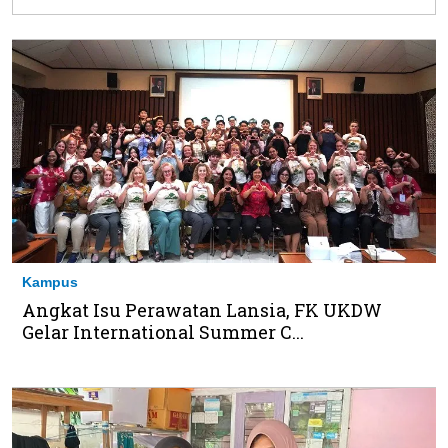
Kampus
Angkat Isu Perawatan Lansia, FK UKDW
Gelar International Summer C...