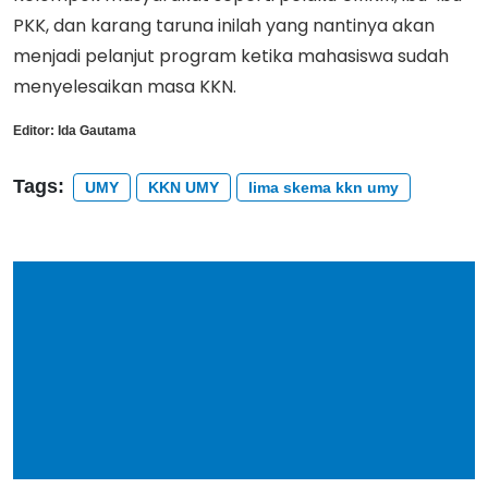
PKK, dan karang taruna inilah yang nantinya akan
menjadi pelanjut program ketika mahasiswa sudah
menyelesaikan masa KKN.
Editor:
Ida Gautama
Tags:
UMY
KKN UMY
lima skema kkn umy