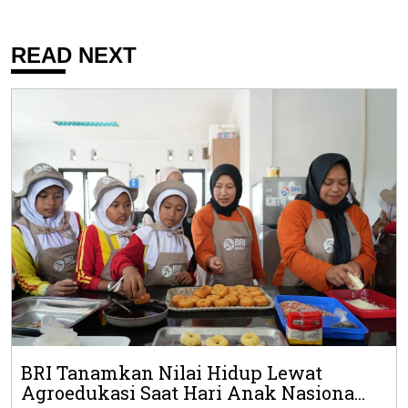
READ NEXT
BRI Tanamkan Nilai Hidup Lewat
Agroedukasi Saat Hari Anak Nasiona...