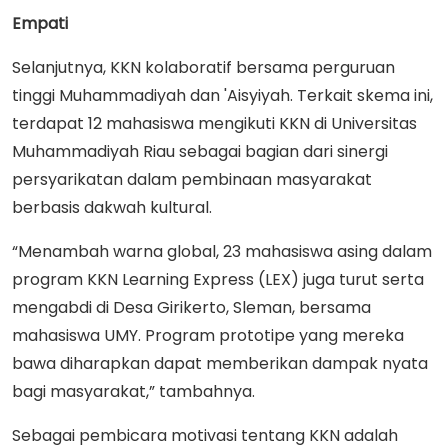
Empati
Selanjutnya, KKN kolaboratif bersama perguruan
tinggi Muhammadiyah dan 'Aisyiyah. Terkait skema ini,
terdapat 12 mahasiswa mengikuti KKN di Universitas
Muhammadiyah Riau sebagai bagian dari sinergi
persyarikatan dalam pembinaan masyarakat
berbasis dakwah kultural.
“Menambah warna global, 23 mahasiswa asing dalam
program KKN Learning Express (LEX) juga turut serta
mengabdi di Desa Girikerto, Sleman, bersama
mahasiswa UMY. Program prototipe yang mereka
bawa diharapkan dapat memberikan dampak nyata
bagi masyarakat,” tambahnya.
Sebagai pembicara motivasi tentang KKN adalah