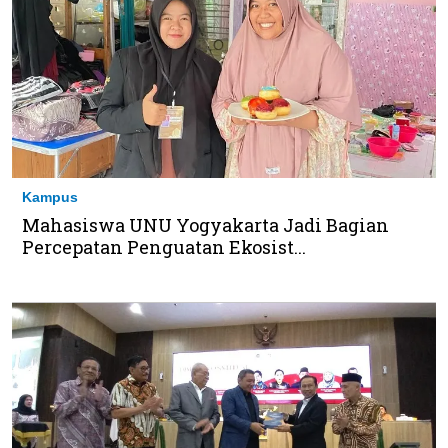
Kampus
Mahasiswa UNU Yogyakarta Jadi Bagian
Percepatan Penguatan Ekosist...