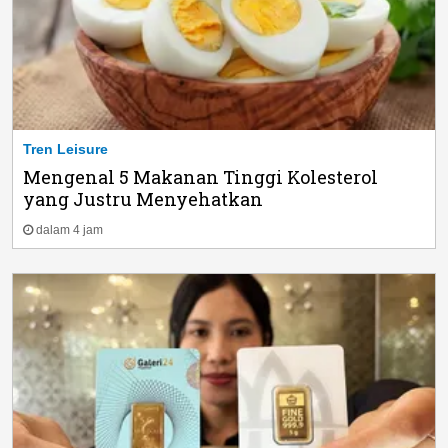
Tren Leisure
Mengenal 5 Makanan Tinggi Kolesterol
yang Justru Menyehatkan
dalam 4 jam