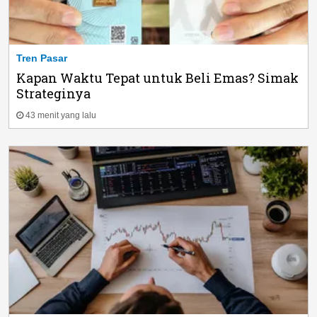
Tren Pasar
Kapan Waktu Tepat untuk Beli Emas? Simak
Strateginya
43 menit yang lalu