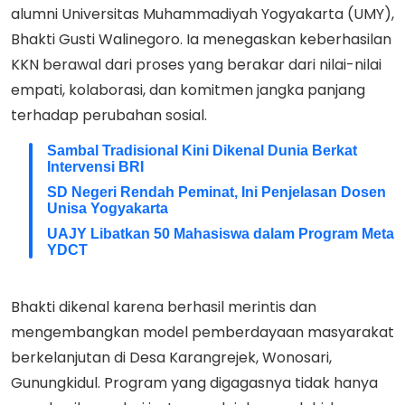
alumni Universitas Muhammadiyah Yogyakarta (UMY),
Bhakti Gusti Walinegoro. Ia menegaskan keberhasilan
KKN berawal dari proses yang berakar dari nilai-nilai
empati, kolaborasi, dan komitmen jangka panjang
terhadap perubahan sosial.
Sambal Tradisional Kini Dikenal Dunia Berkat
Intervensi BRI
SD Negeri Rendah Peminat, Ini Penjelasan Dosen
Unisa Yogyakarta
UAJY Libatkan 50 Mahasiswa dalam Program Meta
YDCT
Bhakti dikenal karena berhasil merintis dan
mengembangkan model pemberdayaan masyarakat
berkelanjutan di Desa Karangrejek, Wonosari,
Gunungkidul. Program yang digagasnya tidak hanya