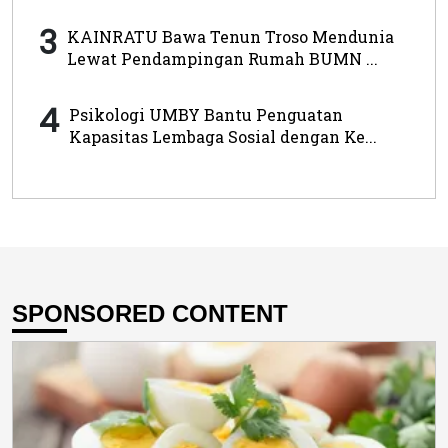
3
KAINRATU Bawa Tenun Troso Mendunia
Lewat Pendampingan Rumah BUMN ...
4
Psikologi UMBY Bantu Penguatan
Kapasitas Lembaga Sosial dengan Ke...
SPONSORED CONTENT