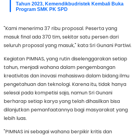
Tahun 2023, Kemendikbudristek Kembali Buka
Program SMK PK SPD
"Kami menerima 37 ribu proposal. Peserta yang
masuk final ada 370 tim, sekitar satu persen dari
seluruh proposal yang masuk," kata Sri Gunani Partiwi.
Kegiatan PIMNAS, yang rutin diselenggarakan setiap
tahun, menjadi wahana dalam pengembangan
kreativitas dan inovasi mahasiswa dalam bidang ilmu
pengetahuan dan teknologi. Karena itu, tidak hanya
selesai pada kompetisi saja, namun Sri Gunani
berharap setiap karya yang telah dihasilkan bisa
dilanjutkan pemanfaatannya bagi masyarakat yang
lebih luas.
"PIMNAS ini sebagai wahana berpikir kritis dan