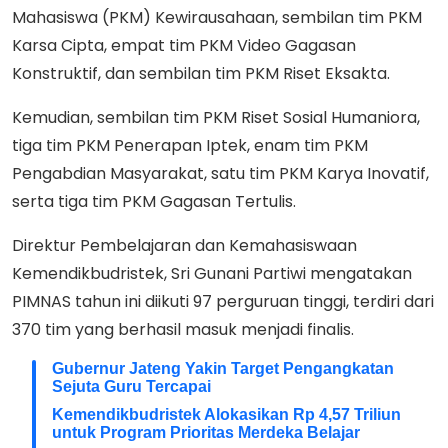
Mahasiswa (PKM) Kewirausahaan, sembilan tim PKM
Karsa Cipta, empat tim PKM Video Gagasan
Konstruktif, dan sembilan tim PKM Riset Eksakta.
Kemudian, sembilan tim PKM Riset Sosial Humaniora,
tiga tim PKM Penerapan Iptek, enam tim PKM
Pengabdian Masyarakat, satu tim PKM Karya Inovatif,
serta tiga tim PKM Gagasan Tertulis.
Direktur Pembelajaran dan Kemahasiswaan
Kemendikbudristek, Sri Gunani Partiwi mengatakan
PIMNAS tahun ini diikuti 97 perguruan tinggi, terdiri dari
370 tim yang berhasil masuk menjadi finalis.
Gubernur Jateng Yakin Target Pengangkatan
Sejuta Guru Tercapai
Kemendikbudristek Alokasikan Rp 4,57 Triliun
untuk Program Prioritas Merdeka Belajar