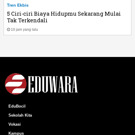
Tren Ekbis
5 Ciri-ciri Biaya Hidupmu Sekarang Mulai
Tak Terkendali
10 jam yang lalu
EduBocil
Sekolah Kita
Vokasi
Kampus