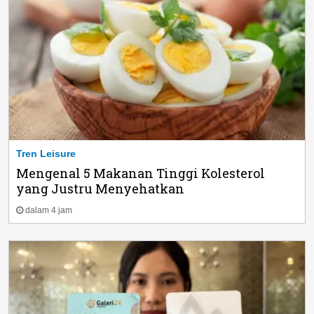
Tren Leisure
Mengenal 5 Makanan Tinggi Kolesterol
yang Justru Menyehatkan
dalam 4 jam