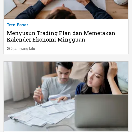
Tren Pasar
Menyusun Trading Plan dan Memetakan
Kalender Ekonomi Mingguan
5 jam yang lalu