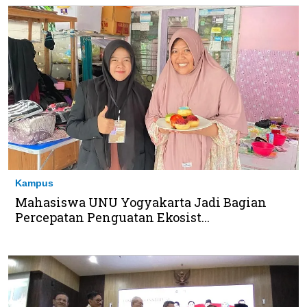
Kampus
Mahasiswa UNU Yogyakarta Jadi Bagian
Percepatan Penguatan Ekosist...