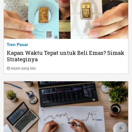
Tren Pasar
Kapan Waktu Tepat untuk Beli Emas? Simak
Strateginya
sejam yang lalu