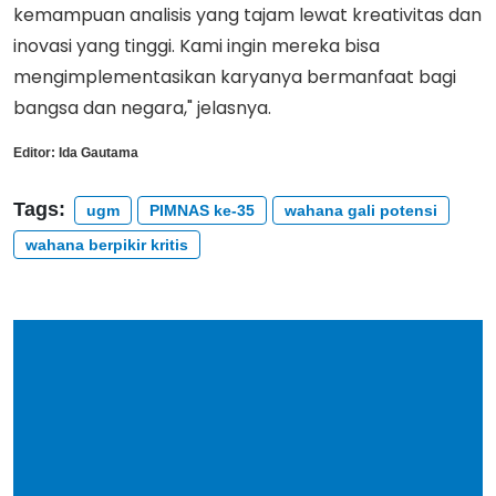
kemampuan analisis yang tajam lewat kreativitas dan
inovasi yang tinggi. Kami ingin mereka bisa
mengimplementasikan karyanya bermanfaat bagi
bangsa dan negara," jelasnya.
Editor:
Ida Gautama
Tags:
ugm
PIMNAS ke-35
wahana gali potensi
wahana berpikir kritis