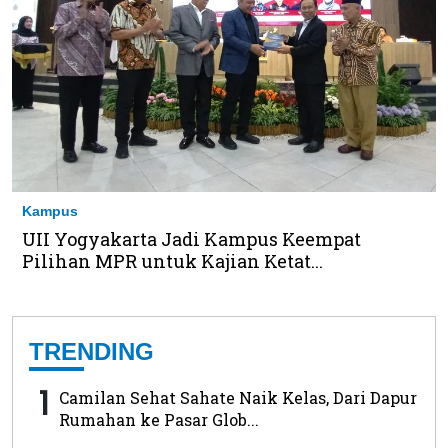
Kampus
UII Yogyakarta Jadi Kampus Keempat
Pilihan MPR untuk Kajian Ketat...
TRENDING
1
Camilan Sehat Sahate Naik Kelas, Dari Dapur
Rumahan ke Pasar Glob...