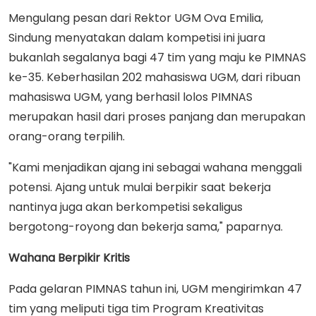
Mengulang pesan dari Rektor UGM Ova Emilia,
Sindung menyatakan dalam kompetisi ini juara
bukanlah segalanya bagi 47 tim yang maju ke PIMNAS
ke-35. Keberhasilan 202 mahasiswa UGM, dari ribuan
mahasiswa UGM, yang berhasil lolos PIMNAS
merupakan hasil dari proses panjang dan merupakan
orang-orang terpilih.
"Kami menjadikan ajang ini sebagai wahana menggali
potensi. Ajang untuk mulai berpikir saat bekerja
nantinya juga akan berkompetisi sekaligus
bergotong-royong dan bekerja sama," paparnya.
Wahana Berpikir Kritis
Pada gelaran PIMNAS tahun ini, UGM mengirimkan 47
tim yang meliputi tiga tim Program Kreativitas