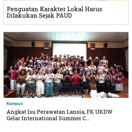
Penguatan Karakter Lokal Harus
Dilakukan Sejak PAUD
Kampus
Angkat Isu Perawatan Lansia, FK UKDW
Gelar International Summer C...