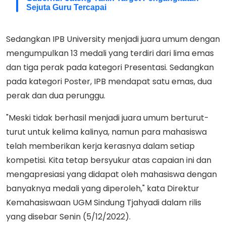
Sejuta Guru Tercapai
Sedangkan IPB University menjadi juara umum dengan
mengumpulkan 13 medali yang terdiri dari lima emas
dan tiga perak pada kategori Presentasi. Sedangkan
pada kategori Poster, IPB mendapat satu emas, dua
perak dan dua perunggu.
"Meski tidak berhasil menjadi juara umum berturut-
turut untuk kelima kalinya, namun para mahasiswa
telah memberikan kerja kerasnya dalam setiap
kompetisi. Kita tetap bersyukur atas capaian ini dan
mengapresiasi yang didapat oleh mahasiswa dengan
banyaknya medali yang diperoleh," kata Direktur
Kemahasiswaan UGM Sindung Tjahyadi dalam rilis
yang disebar Senin (5/12/2022).