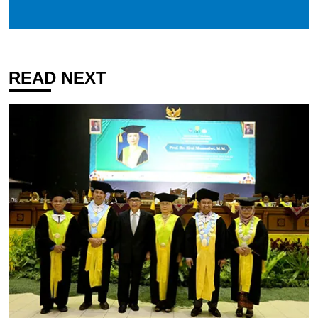
READ NEXT