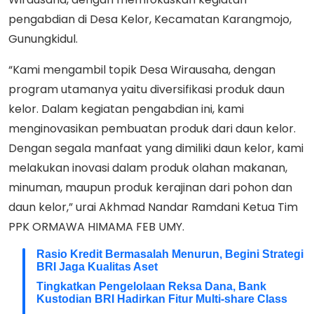
pengabdian di Desa Kelor, Kecamatan Karangmojo,
Gunungkidul.
“Kami mengambil topik Desa Wirausaha, dengan
program utamanya yaitu diversifikasi produk daun
kelor. Dalam kegiatan pengabdian ini, kami
menginovasikan pembuatan produk dari daun kelor.
Dengan segala manfaat yang dimiliki daun kelor, kami
melakukan inovasi dalam produk olahan makanan,
minuman, maupun produk kerajinan dari pohon dan
daun kelor,” urai Akhmad Nandar Ramdani Ketua Tim
PPK ORMAWA HIMAMA FEB UMY.
Rasio Kredit Bermasalah Menurun, Begini Strategi
BRI Jaga Kualitas Aset
Tingkatkan Pengelolaan Reksa Dana, Bank
Kustodian BRI Hadirkan Fitur Multi-share Class