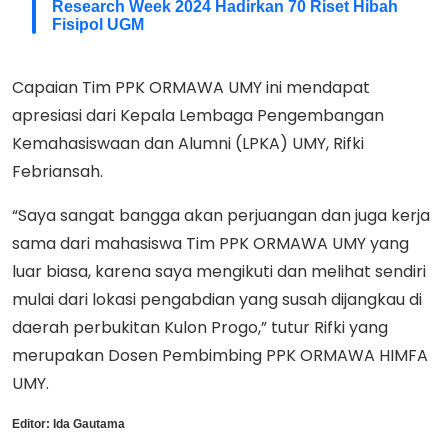
Research Week 2024 Hadirkan 70 Riset Hibah
Fisipol UGM
Capaian Tim PPK ORMAWA UMY ini mendapat
apresiasi dari Kepala Lembaga Pengembangan
Kemahasiswaan dan Alumni (LPKA) UMY, Rifki
Febriansah.
“Saya sangat bangga akan perjuangan dan juga kerja
sama dari mahasiswa Tim PPK ORMAWA UMY yang
luar biasa, karena saya mengikuti dan melihat sendiri
mulai dari lokasi pengabdian yang susah dijangkau di
daerah perbukitan Kulon Progo,” tutur Rifki yang
merupakan Dosen Pembimbing PPK ORMAWA HIMFA
UMY.
Editor:
Ida Gautama