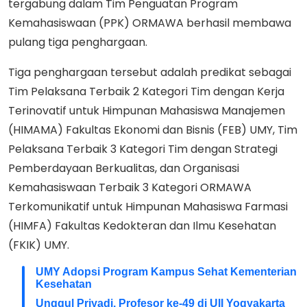
tergabung dalam Tim Penguatan Program
Kemahasiswaan (PPK) ORMAWA berhasil membawa
pulang tiga penghargaan.
Tiga penghargaan tersebut adalah predikat sebagai
Tim Pelaksana Terbaik 2 Kategori Tim dengan Kerja
Terinovatif untuk Himpunan Mahasiswa Manajemen
(HIMAMA) Fakultas Ekonomi dan Bisnis (FEB) UMY, Tim
Pelaksana Terbaik 3 Kategori Tim dengan Strategi
Pemberdayaan Berkualitas, dan Organisasi
Kemahasiswaan Terbaik 3 Kategori ORMAWA
Terkomunikatif untuk Himpunan Mahasiswa Farmasi
(HIMFA) Fakultas Kedokteran dan Ilmu Kesehatan
(FKIK) UMY.
UMY Adopsi Program Kampus Sehat Kementerian
Kesehatan
Unggul Priyadi, Profesor ke-49 di UII Yogyakarta