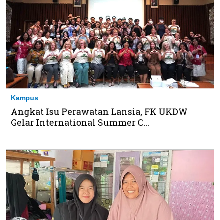
Kampus
Angkat Isu Perawatan Lansia, FK UKDW
Gelar International Summer C...