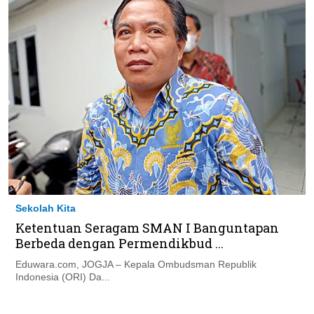
Sekolah Kita
Ketentuan Seragam SMAN I Banguntapan
Berbeda dengan Permendikbud ...
Eduwara.com, JOGJA – Kepala Ombudsman Republik
Indonesia (ORI) Da...