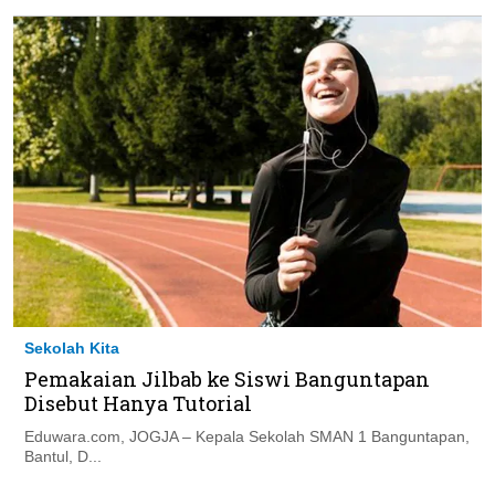
Sekolah Kita
Pemakaian Jilbab ke Siswi Banguntapan
Disebut Hanya Tutorial
Eduwara.com, JOGJA – Kepala Sekolah SMAN 1 Banguntapan,
Bantul, D...