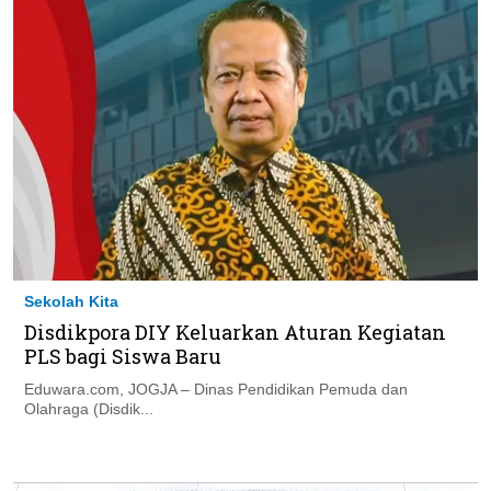
Sekolah Kita
Disdikpora DIY Keluarkan Aturan Kegiatan
PLS bagi Siswa Baru
Eduwara.com, JOGJA – Dinas Pendidikan Pemuda dan
Olahraga (Disdik...