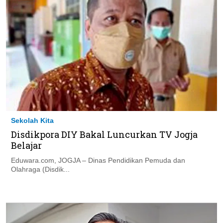
Sekolah Kita
Disdikpora DIY Bakal Luncurkan TV Jogja
Belajar
Eduwara.com, JOGJA – Dinas Pendidikan Pemuda dan
Olahraga (Disdik...