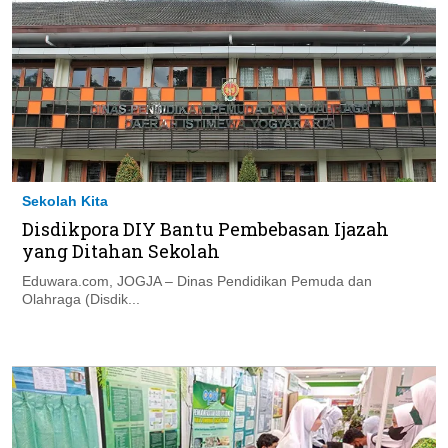
Sekolah Kita
Disdikpora DIY Bantu Pembebasan Ijazah
yang Ditahan Sekolah
Eduwara.com, JOGJA – Dinas Pendidikan Pemuda dan
Olahraga (Disdik...