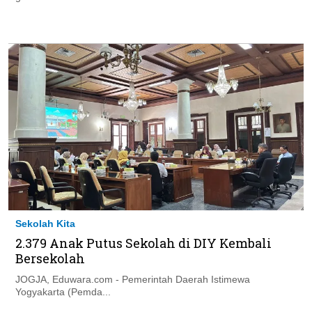
Sekolah Kita
2.379 Anak Putus Sekolah di DIY Kembali
Bersekolah
JOGJA, Eduwara.com - Pemerintah Daerah Istimewa
Yogyakarta (Pemda...