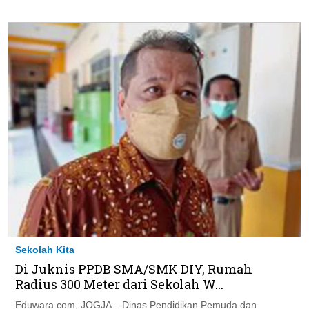
Sekolah Kita
Di Juknis PPDB SMA/SMK DIY, Rumah
Radius 300 Meter dari Sekolah W...
Eduwara.com, JOGJA – Dinas Pendidikan Pemuda dan