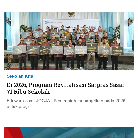
Sekolah Kita
Di 2026, Program Revitalisasi Sarpras Sasar
71 Ribu Sekolah
Eduwara.com, JOGJA - Pemerintah menargetkan pada 2026
untuk progr...