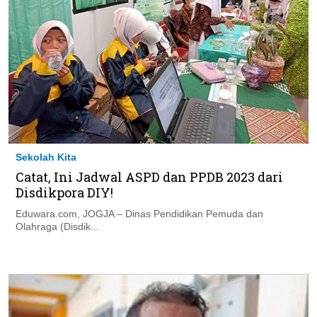
Sekolah Kita
Catat, Ini Jadwal ASPD dan PPDB 2023 dari
Disdikpora DIY!
Eduwara.com, JOGJA – Dinas Pendidikan Pemuda dan
Olahraga (Disdik...