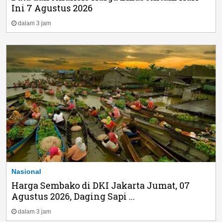
Ini 7 Agustus 2026
dalam 3 jam
Nasional
Harga Sembako di DKI Jakarta Jumat, 07
Agustus 2026, Daging Sapi ...
dalam 3 jam