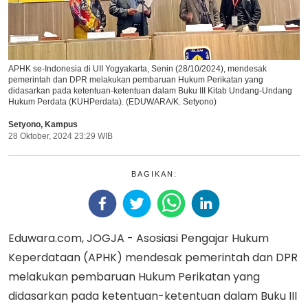
APHK se-Indonesia di UII Yogyakarta, Senin (28/10/2024), mendesak
pemerintah dan DPR melakukan pembaruan Hukum Perikatan yang
didasarkan pada ketentuan-ketentuan dalam Buku III Kitab Undang-Undang
Hukum Perdata (KUHPerdata). (EDUWARA/K. Setyono)
Setyono
,
Kampus
28 Oktober, 2024 23:29 WIB
BAGIKAN:
Eduwara.com, JOGJA - Asosiasi Pengajar Hukum
Keperdataan (APHK) mendesak pemerintah dan DPR
melakukan pembaruan Hukum Perikatan yang
didasarkan pada ketentuan-ketentuan dalam Buku III