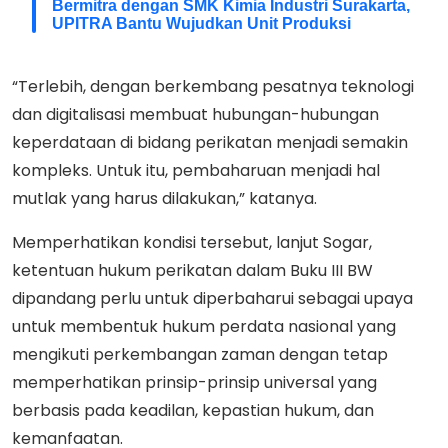
Bermitra dengan SMK Kimia Industri Surakarta,
UPITRA Bantu Wujudkan Unit Produksi
“Terlebih, dengan berkembang pesatnya teknologi
dan digitalisasi membuat hubungan-hubungan
keperdataan di bidang perikatan menjadi semakin
kompleks. Untuk itu, pembaharuan menjadi hal
mutlak yang harus dilakukan,” katanya.
Memperhatikan kondisi tersebut, lanjut Sogar,
ketentuan hukum perikatan dalam Buku III BW
dipandang perlu untuk diperbaharui sebagai upaya
untuk membentuk hukum perdata nasional yang
mengikuti perkembangan zaman dengan tetap
memperhatikan prinsip-prinsip universal yang
berbasis pada keadilan, kepastian hukum, dan
kemanfaatan.