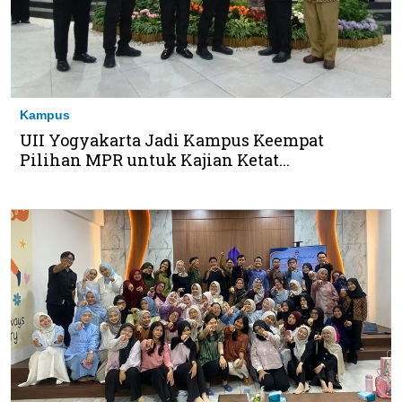
Kampus
UII Yogyakarta Jadi Kampus Keempat
Pilihan MPR untuk Kajian Ketat...