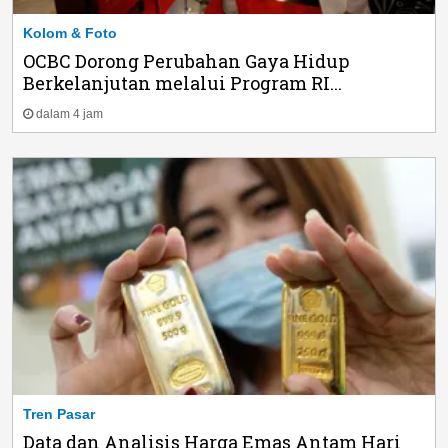
Kolom & Foto
OCBC Dorong Perubahan Gaya Hidup
Berkelanjutan melalui Program RI...
dalam 4 jam
Tren Pasar
Data dan Analisis Harga Emas Antam Hari