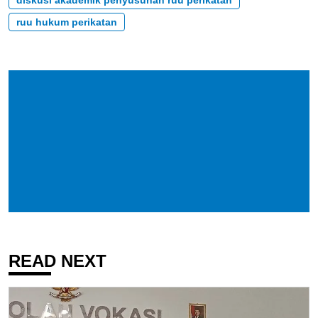
ruu hukum perikatan
READ NEXT