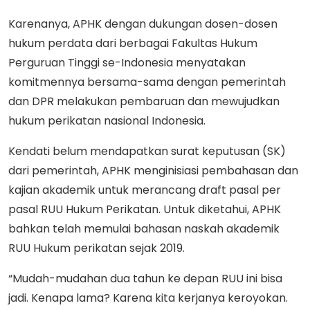
Karenanya, APHK dengan dukungan dosen-dosen
hukum perdata dari berbagai Fakultas Hukum
Perguruan Tinggi se-Indonesia menyatakan
komitmennya bersama-sama dengan pemerintah
dan DPR melakukan pembaruan dan mewujudkan
hukum perikatan nasional Indonesia.
Kendati belum mendapatkan surat keputusan (SK)
dari pemerintah, APHK menginisiasi pembahasan dan
kajian akademik untuk merancang draft pasal per
pasal RUU Hukum Perikatan. Untuk diketahui, APHK
bahkan telah memulai bahasan naskah akademik
RUU Hukum perikatan sejak 2019.
“Mudah-mudahan dua tahun ke depan RUU ini bisa
jadi. Kenapa lama? Karena kita kerjanya keroyokan.