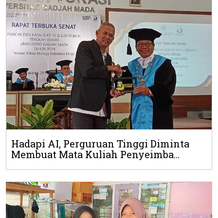
Hadapi AI, Perguruan Tinggi Diminta
Membuat Mata Kuliah Penyeimba...