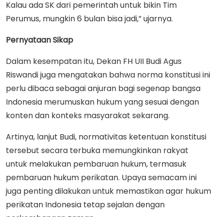
Kalau ada SK dari pemerintah untuk bikin Tim
Perumus, mungkin 6 bulan bisa jadi,” ujarnya.
Pernyataan Sikap
Dalam kesempatan itu, Dekan FH UII Budi Agus
Riswandi juga mengatakan bahwa norma konstitusi ini
perlu dibaca sebagai anjuran bagi segenap bangsa
Indonesia merumuskan hukum yang sesuai dengan
konten dan konteks masyarakat sekarang.
Artinya, lanjut Budi, normativitas ketentuan konstitusi
tersebut secara terbuka memungkinkan rakyat
untuk melakukan pembaruan hukum, termasuk
pembaruan hukum perikatan. Upaya semacam ini
juga penting dilakukan untuk memastikan agar hukum
perikatan Indonesia tetap sejalan dengan