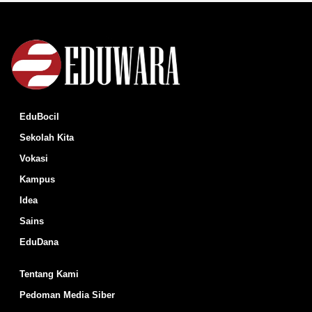
EduBocil
Sekolah Kita
Vokasi
Kampus
Idea
Sains
EduDana
Tentang Kami
Pedoman Media Siber