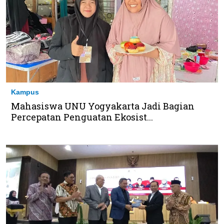
Kampus
Mahasiswa UNU Yogyakarta Jadi Bagian
Percepatan Penguatan Ekosist...