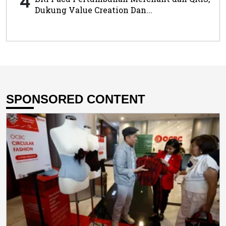
4
Dukung Value Creation Dan...
SPONSORED CONTENT