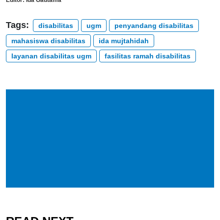
Tags:
disabilitas
ugm
penyandang disabilitas
mahasiswa disabilitas
ida mujtahidah
layanan disabilitas ugm
fasilitas ramah disabilitas