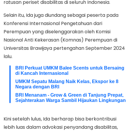
ratusan periset disabilitas di seluruh Indonesia.
Selain itu, Ida juga diundang sebagai peserta pada
Konferensi Internasional Pengetahuan dari
Perempuan yang diselenggarakan oleh Komisi
Nasional Anti Kekerasan (Komnas) Perempuan di
Universitas Brawijaya pertengahan September 2024
lalu.
BRI Perkuat UMKM Balee Scents untuk Bersaing
di Kancah Internasional
UMKM Sepatu Malang Naik Kelas, Ekspor ke 8
Negara dengan BRI
BRI Menanam - Grow & Green di Tanjung Prepat,
Sejahterakan Warga Sambil Hijaukan Lingkungan
Kini setelah lulus, Ida berharap bisa berkontribusi
lebih luas dalam advokasi penyandang disabilitas,