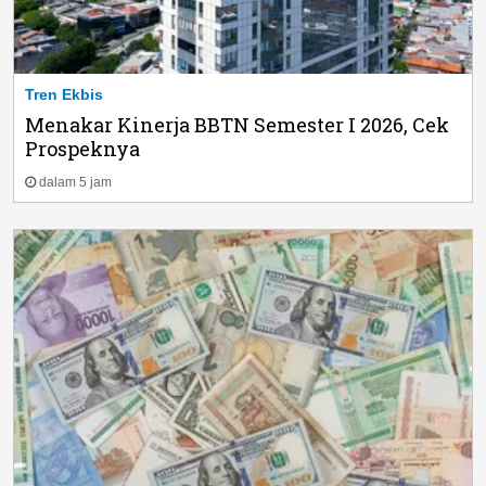
Tren Ekbis
Menakar Kinerja BBTN Semester I 2026, Cek
Prospeknya
dalam 5 jam