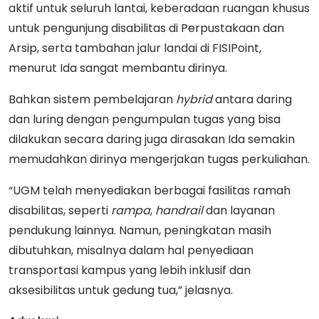
aktif untuk seluruh lantai, keberadaan ruangan khusus
untuk pengunjung disabilitas di Perpustakaan dan
Arsip, serta tambahan jalur landai di FISIPoint,
menurut Ida sangat membantu dirinya.
Bahkan sistem pembelajaran
hybrid
antara daring
dan luring dengan pengumpulan tugas yang bisa
dilakukan secara daring juga dirasakan Ida semakin
memudahkan dirinya mengerjakan tugas perkuliahan.
“UGM telah menyediakan berbagai fasilitas ramah
disabilitas, seperti
rampa
,
handrail
dan layanan
pendukung lainnya. Namun, peningkatan masih
dibutuhkan, misalnya dalam hal penyediaan
transportasi kampus yang lebih inklusif dan
aksesibilitas untuk gedung tua,” jelasnya.