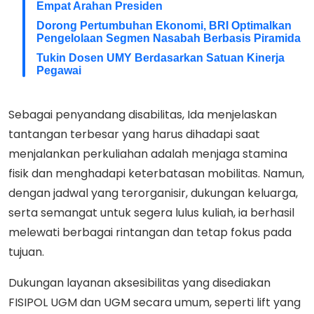
Empat Arahan Presiden
Dorong Pertumbuhan Ekonomi, BRI Optimalkan
Pengelolaan Segmen Nasabah Berbasis Piramida
Tukin Dosen UMY Berdasarkan Satuan Kinerja
Pegawai
Sebagai penyandang disabilitas, Ida menjelaskan
tantangan terbesar yang harus dihadapi saat
menjalankan perkuliahan adalah menjaga stamina
fisik dan menghadapi keterbatasan mobilitas. Namun,
dengan jadwal yang terorganisir, dukungan keluarga,
serta semangat untuk segera lulus kuliah, ia berhasil
melewati berbagai rintangan dan tetap fokus pada
tujuan.
Dukungan layanan aksesibilitas yang disediakan
FISIPOL UGM dan UGM secara umum, seperti lift yang