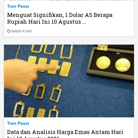
Tren Pasar
Menguat Signifikan, 1 Dolar AS Berapa
Rupiah Hari Ini 10 Agustus ...
dalam 4 jam
Tren Pasar
Data dan Analisis Harga Emas Antam Hari