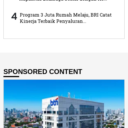
4
Program 3 Juta Rumah Melaju, BRI Catat
Kinerja Terbaik Penyaluran...
SPONSORED CONTENT