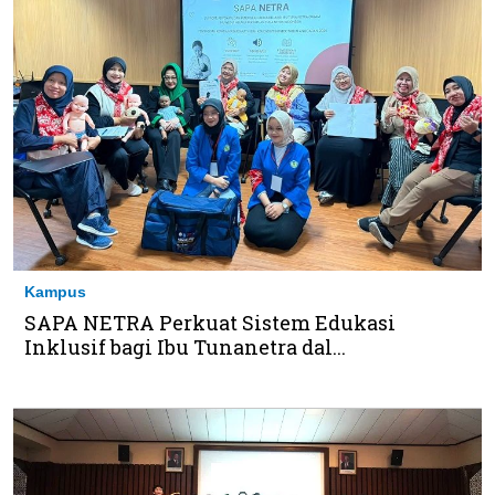
Kampus
SAPA NETRA Perkuat Sistem Edukasi
Inklusif bagi Ibu Tunanetra dal...