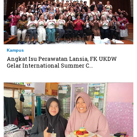
Kampus
Angkat Isu Perawatan Lansia, FK UKDW
Gelar International Summer C...