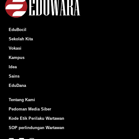
EduBocil
Sekolah Kita
Vokasi
Kampus
Idea
Sains
EduDana
Tentang Kami
Pedoman Media Siber
Kode Etik Perilaku Wartawan
SOP perlindungan Wartawan