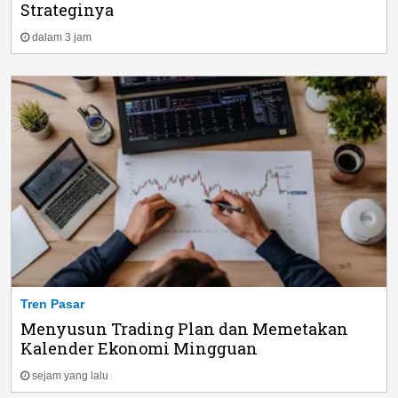
Strateginya
dalam 3 jam
Tren Pasar
Menyusun Trading Plan dan Memetakan
Kalender Ekonomi Mingguan
sejam yang lalu