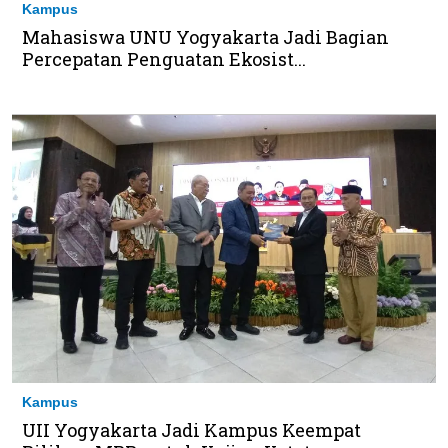
Kampus
Mahasiswa UNU Yogyakarta Jadi Bagian
Percepatan Penguatan Ekosist...
Kampus
UII Yogyakarta Jadi Kampus Keempat