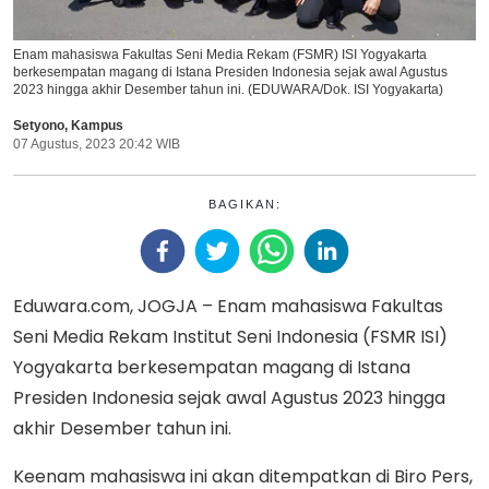
Enam mahasiswa Fakultas Seni Media Rekam (FSMR) ISI Yogyakarta
berkesempatan magang di Istana Presiden Indonesia sejak awal Agustus
2023 hingga akhir Desember tahun ini. (EDUWARA/Dok. ISI Yogyakarta)
Setyono
,
Kampus
07 Agustus, 2023 20:42 WIB
BAGIKAN:
Eduwara.com, JOGJA – Enam mahasiswa Fakultas
Seni Media Rekam Institut Seni Indonesia (FSMR ISI)
Yogyakarta berkesempatan magang di Istana
Presiden Indonesia sejak awal Agustus 2023 hingga
akhir Desember tahun ini.
Keenam mahasiswa ini akan ditempatkan di Biro Pers,