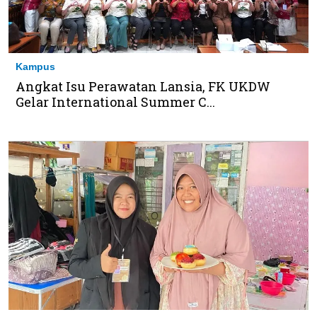
Kampus
Angkat Isu Perawatan Lansia, FK UKDW
Gelar International Summer C...