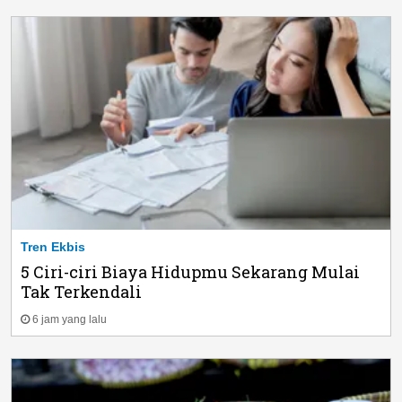
Tren Ekbis
5 Ciri-ciri Biaya Hidupmu Sekarang Mulai
Tak Terkendali
6 jam yang lalu