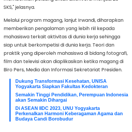
SKS," jelasnya.
Melalui program magang, lanjut Irwandi, diharapkan
memberikan pengalaman yang lebih riil kepada
mahasiswa terkait aktivitas di dunia kerja sehingga
siap untuk berkompetisi di dunia kerja. Teori dan
praktik yang diperoleh mahasiswa di bidang fotografi,
film dan televisi akan diaplikasikan ketika magang di
Biro Pers, Media dan Informasi Sekretariat Presiden.
Dukung Transformasi Kesehatan, UNISA
Yogyakarta Siapkan Fakultas Kedokteran
Semakin Tinggi Pendidikan, Perempuan Indonesia
akan Semakin Dihargai
Di ASEAN IIDC 2023, UNU Yogyakarta
Perkenalkan Harmoni Keberagaman Agama dan
Budaya Candi Borobudur