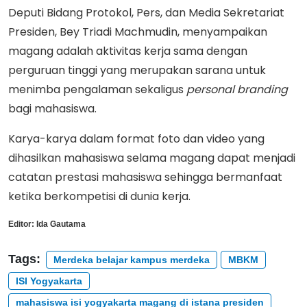
Deputi Bidang Protokol, Pers, dan Media Sekretariat
Presiden, Bey Triadi Machmudin, menyampaikan
magang adalah aktivitas kerja sama dengan
perguruan tinggi yang merupakan sarana untuk
menimba pengalaman sekaligus
personal
branding
bagi mahasiswa.
Karya-karya dalam format foto dan video yang
dihasilkan mahasiswa selama magang dapat menjadi
catatan prestasi mahasiswa sehingga bermanfaat
ketika berkompetisi di dunia kerja.
Editor:
Ida Gautama
Tags:
Merdeka belajar kampus merdeka
MBKM
ISI Yogyakarta
mahasiswa isi yogyakarta magang di istana presiden