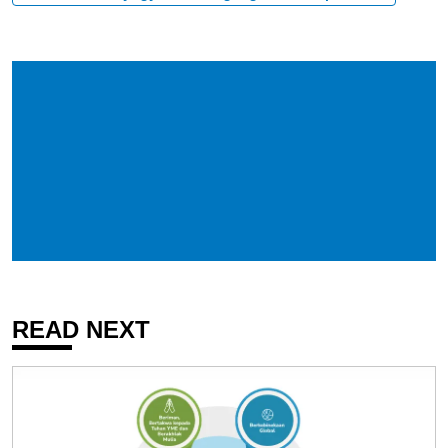
READ NEXT