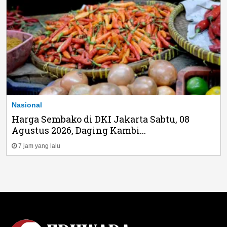
Nasional
Harga Sembako di DKI Jakarta Sabtu, 08
Agustus 2026, Daging Kambi...
7 jam yang lalu