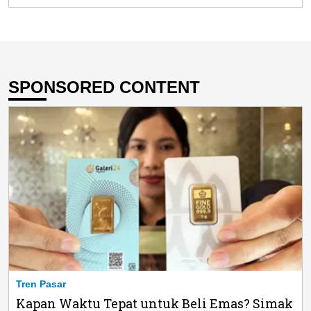
SPONSORED CONTENT
Tren Pasar
Kapan Waktu Tepat untuk Beli Emas? Simak