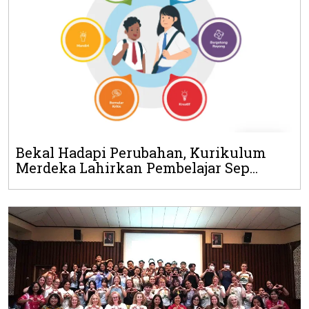
Bekal Hadapi Perubahan, Kurikulum
Merdeka Lahirkan Pembelajar Sep...