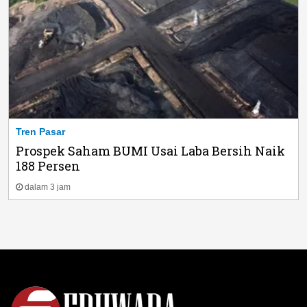
Tren Pasar
Prospek Saham BUMI Usai Laba Bersih Naik
188 Persen
dalam 3 jam