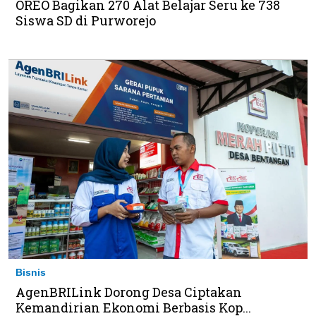
OREO Bagikan 270 Alat Belajar Seru ke 738
Siswa SD di Purworejo
Bisnis
AgenBRILink Dorong Desa Ciptakan
Kemandirian Ekonomi Berbasis Kop...