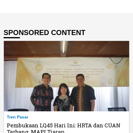
SPONSORED CONTENT
Tren Pasar
Pembukaan LQ45 Hari Ini: HRTA dan CUAN
Terbang, MAPI Tiarap