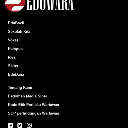
EduBocil
Sekolah Kita
Vokasi
Kampus
Idea
Sains
EduDana
Tentang Kami
Pedoman Media Siber
Kode Etik Perilaku Wartawan
SOP perlindungan Wartawan