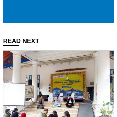
READ NEXT