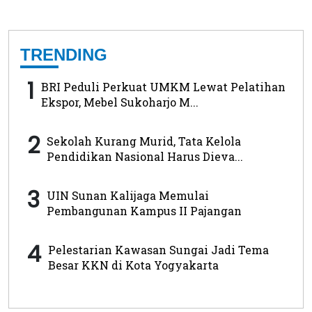
TRENDING
1
BRI Peduli Perkuat UMKM Lewat Pelatihan
Ekspor, Mebel Sukoharjo M...
2
Sekolah Kurang Murid, Tata Kelola
Pendidikan Nasional Harus Dieva...
3
UIN Sunan Kalijaga Memulai
Pembangunan Kampus II Pajangan
4
Pelestarian Kawasan Sungai Jadi Tema
Besar KKN di Kota Yogyakarta