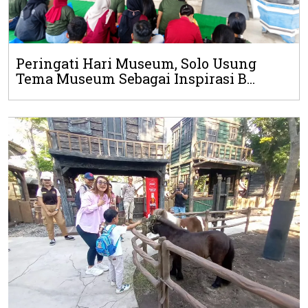
Peringati Hari Museum, Solo Usung
Tema Museum Sebagai Inspirasi B...