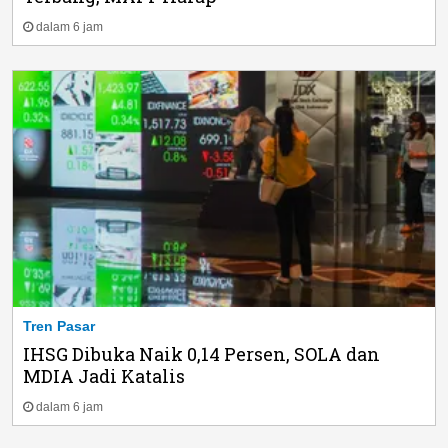
dalam 6 jam
Tren Pasar
IHSG Dibuka Naik 0,14 Persen, SOLA dan
MDIA Jadi Katalis
dalam 6 jam