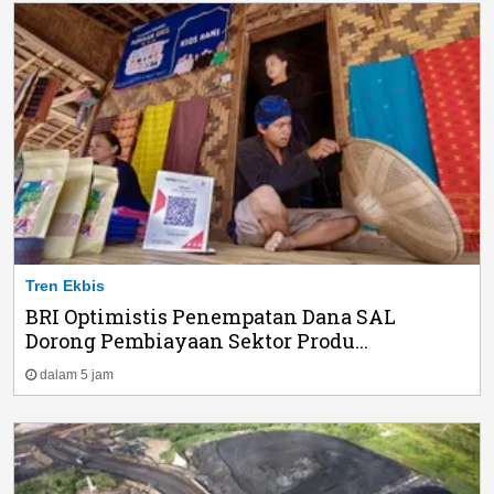
Tren Ekbis
BRI Optimistis Penempatan Dana SAL
Dorong Pembiayaan Sektor Produ...
dalam 5 jam