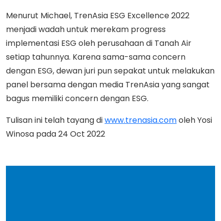
Menurut Michael, TrenAsia ESG Excellence 2022
menjadi wadah untuk merekam progress
implementasi ESG oleh perusahaan di Tanah Air
setiap tahunnya. Karena sama-sama concern
dengan ESG, dewan juri pun sepakat untuk melakukan
panel bersama dengan media TrenAsia yang sangat
bagus memiliki concern dengan ESG.
Tulisan ini telah tayang di
www.trenasia.com
oleh Yosi
Winosa pada 24 Oct 2022