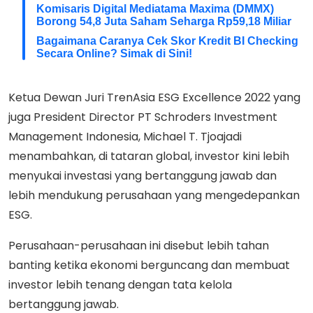
Komisaris Digital Mediatama Maxima (DMMX)
Borong 54,8 Juta Saham Seharga Rp59,18 Miliar
Bagaimana Caranya Cek Skor Kredit BI Checking
Secara Online? Simak di Sini!
Ketua Dewan Juri TrenAsia ESG Excellence 2022 yang
juga President Director PT Schroders Investment
Management Indonesia, Michael T. Tjoajadi
menambahkan, di tataran global, investor kini lebih
menyukai investasi yang bertanggung jawab dan
lebih mendukung perusahaan yang mengedepankan
ESG.
Perusahaan-perusahaan ini disebut lebih tahan
banting ketika ekonomi berguncang dan membuat
investor lebih tenang dengan tata kelola
bertanggung jawab.