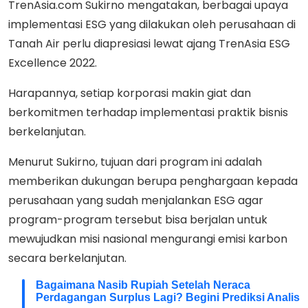
TrenAsia.com Sukirno mengatakan, berbagai upaya
implementasi ESG yang dilakukan oleh perusahaan di
Tanah Air perlu diapresiasi lewat ajang TrenAsia ESG
Excellence 2022.
Harapannya, setiap korporasi makin giat dan
berkomitmen terhadap implementasi praktik bisnis
berkelanjutan.
Menurut Sukirno, tujuan dari program ini adalah
memberikan dukungan berupa penghargaan kepada
perusahaan yang sudah menjalankan ESG agar
program-program tersebut bisa berjalan untuk
mewujudkan misi nasional mengurangi emisi karbon
secara berkelanjutan.
Bagaimana Nasib Rupiah Setelah Neraca
Perdagangan Surplus Lagi? Begini Prediksi Analis