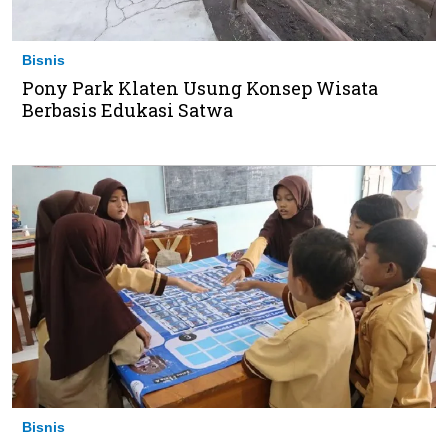
Bisnis
Pony Park Klaten Usung Konsep Wisata
Berbasis Edukasi Satwa
Bisnis