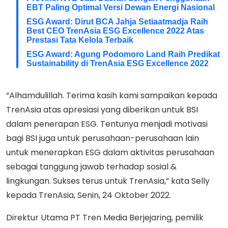
EBT Paling Optimal Versi Dewan Energi Nasional
ESG Award: Dirut BCA Jahja Setiaatmadja Raih
Best CEO TrenAsia ESG Excellence 2022 Atas
Prestasi Tata Kelola Terbaik
ESG Award: Agung Podomoro Land Raih Predikat
Sustainability di TrenAsia ESG Excellence 2022
“Alhamdulillah. Terima kasih kami sampaikan kepada
TrenAsia atas apresiasi yang diberikan untuk BSI
dalam penerapan ESG. Tentunya menjadi motivasi
bagi BSI juga untuk perusahaan-perusahaan lain
untuk menerapkan ESG dalam aktivitas perusahaan
sebagai tanggung jawab terhadap sosial &
lingkungan. Sukses terus untuk TrenAsia,” kata Selly
kepada TrenAsia, Senin, 24 Oktober 2022.
Direktur Utama PT Tren Media Berjejaring, pemilik