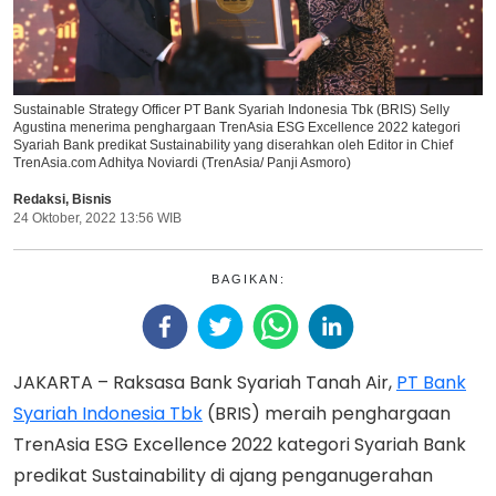
Sustainable Strategy Officer PT Bank Syariah Indonesia Tbk (BRIS) Selly
Agustina menerima penghargaan TrenAsia ESG Excellence 2022 kategori
Syariah Bank predikat Sustainability yang diserahkan oleh Editor in Chief
TrenAsia.com Adhitya Noviardi (TrenAsia/ Panji Asmoro)
Redaksi
,
Bisnis
24 Oktober, 2022 13:56 WIB
BAGIKAN:
JAKARTA – Raksasa Bank Syariah Tanah Air,
PT Bank
Syariah Indonesia Tbk
(BRIS) meraih penghargaan
TrenAsia ESG Excellence 2022 kategori Syariah Bank
predikat Sustainability di ajang penganugerahan