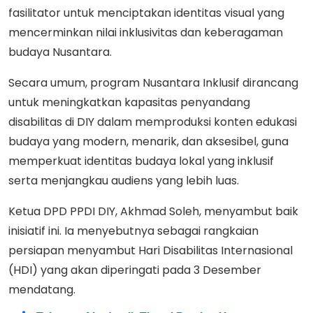
fasilitator untuk menciptakan identitas visual yang
mencerminkan nilai inklusivitas dan keberagaman
budaya Nusantara.
Secara umum, program Nusantara Inklusif dirancang
untuk meningkatkan kapasitas penyandang
disabilitas di DIY dalam memproduksi konten edukasi
budaya yang modern, menarik, dan aksesibel, guna
memperkuat identitas budaya lokal yang inklusif
serta menjangkau audiens yang lebih luas.
Ketua DPD PPDI DIY, Akhmad Soleh, menyambut baik
inisiatif ini. Ia menyebutnya sebagai rangkaian
persiapan menyambut Hari Disabilitas Internasional
(HDI) yang akan diperingati pada 3 Desember
mendatang.