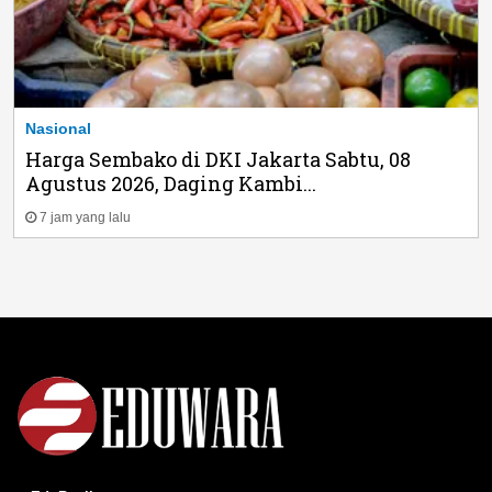
Nasional
Harga Sembako di DKI Jakarta Sabtu, 08
Agustus 2026, Daging Kambi...
7 jam yang lalu