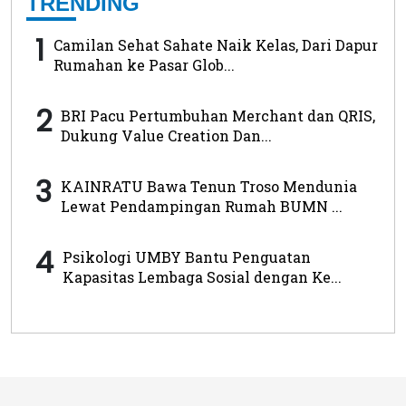
TRENDING
1
Camilan Sehat Sahate Naik Kelas, Dari Dapur
Rumahan ke Pasar Glob...
2
BRI Pacu Pertumbuhan Merchant dan QRIS,
Dukung Value Creation Dan...
3
KAINRATU Bawa Tenun Troso Mendunia
Lewat Pendampingan Rumah BUMN ...
4
Psikologi UMBY Bantu Penguatan
Kapasitas Lembaga Sosial dengan Ke...