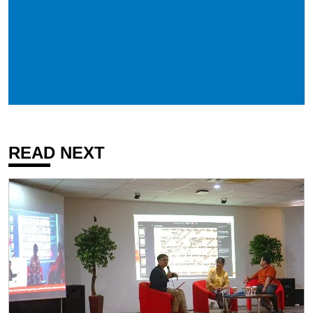
READ NEXT