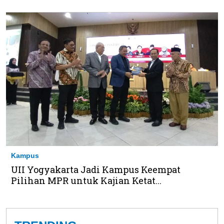
Kampus
UII Yogyakarta Jadi Kampus Keempat
Pilihan MPR untuk Kajian Ketat...