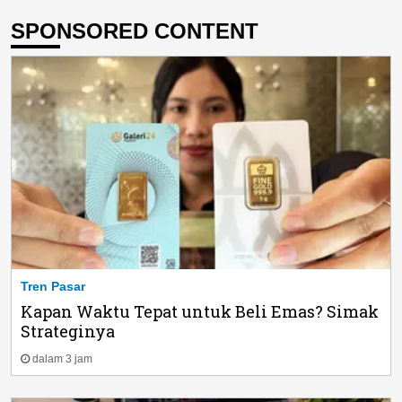
SPONSORED CONTENT
Tren Pasar
Kapan Waktu Tepat untuk Beli Emas? Simak
Strateginya
dalam 3 jam