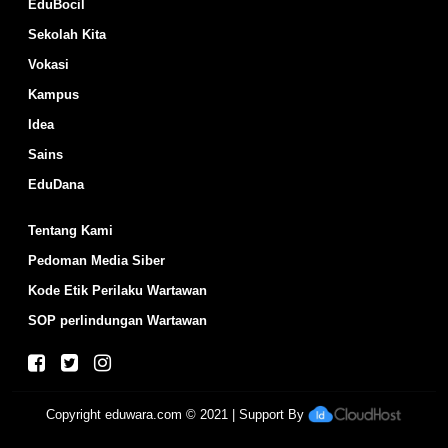
EduBocil
Sekolah Kita
Vokasi
Kampus
Idea
Sains
EduDana
Tentang Kami
Pedoman Media Siber
Kode Etik Perilaku Wartawan
SOP perlindungan Wartawan
Copyright
eduwara.com
© 2021 | Support By