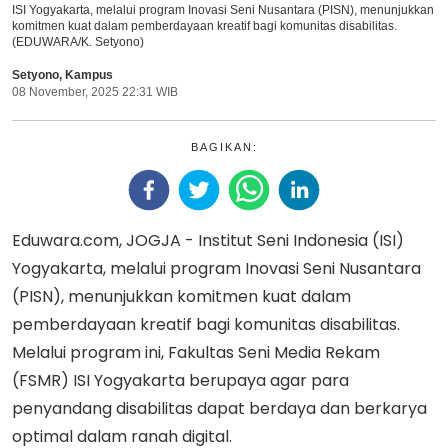
ISI Yogyakarta, melalui program Inovasi Seni Nusantara (PISN), menunjukkan
komitmen kuat dalam pemberdayaan kreatif bagi komunitas disabilitas.
(EDUWARA/K. Setyono)
Setyono
,
Kampus
08 November, 2025 22:31 WIB
BAGIKAN:
Eduwara.com, JOGJA - Institut Seni Indonesia (ISI)
Yogyakarta, melalui program Inovasi Seni Nusantara
(PISN), menunjukkan komitmen kuat dalam
pemberdayaan kreatif bagi komunitas disabilitas.
Melalui program ini, Fakultas Seni Media Rekam
(FSMR) ISI Yogyakarta berupaya agar para
penyandang disabilitas dapat berdaya dan berkarya
optimal dalam ranah digital.