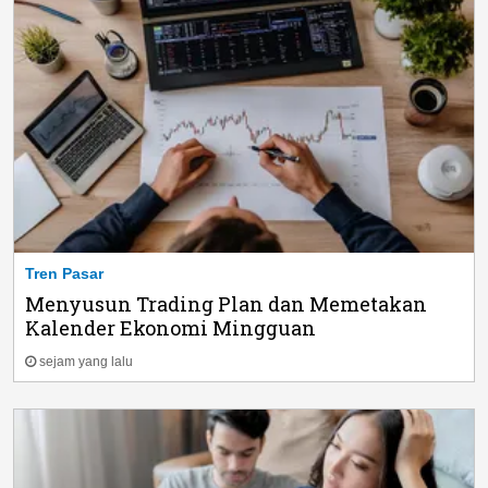
Tren Pasar
Menyusun Trading Plan dan Memetakan
Kalender Ekonomi Mingguan
sejam yang lalu