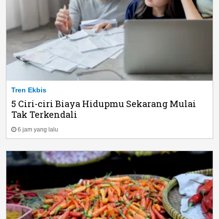
Tren Ekbis
5 Ciri-ciri Biaya Hidupmu Sekarang Mulai
Tak Terkendali
6 jam yang lalu