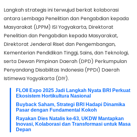
Langkah strategis ini terwujud berkat kolaborasi
antara Lembaga Penelitian dan Pengabdian kepada
Masyarakat (LPPM) ISI Yogyakarta, Direktorat
Penelitian dan Pengabdian kepada Masyarakat,
Direktorat Jenderal Riset dan Pengembangan,
Kementerian Pendidikan Tinggi, Sains, dan Teknologi,
serta Dewan Pimpinan Daerah (DPD) Perkumpulan
Penyandang Disabilitas Indonesia (PPDI) Daerah
Istimewa Yogyakarta (DIY).
FLOII Expo 2025 Jadi Langkah Nyata BRI Perkuat
Ekosistem Hortikultura Nasional
Buyback Saham, Strategi BRI Hadapi Dinamika
Pasar dengan Fundamental Kokoh
Rayakan Dies Natalis ke-63, UKDW Mantapkan
Inovasi, Kolaborasi dan Transformasi untuk Masa
Depan