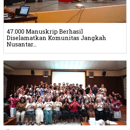
47.000 Manuskrip Berhasil
Diselamatkan Komunitas Jangkah
Nusantar...