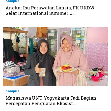
Kampus
Angkat Isu Perawatan Lansia, FK UKDW
Gelar International Summer C...
Kampus
Mahasiswa UNU Yogyakarta Jadi Bagian
Percepatan Penguatan Ekosist...