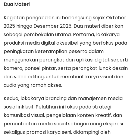
Dua Materi
Kegiatan pengabdian ini berlangsung sejak Oktober
2025 hingga Desember 2025. Dua materi diberikan
sebagai pembekalan utama. Pertama, lokakarya
produksi media digital aksesibel yang berfokus pada
peningkatan keterampilan peserta dalam
menggunakan perangkat dan aplikasi digital, seperti
kamera, ponsel pintar, serta perangkat lunak desain
dan video editing, untuk membuat karya visual dan
audio yang ramah akses.
Kedua, lokakarya branding dan manajemen media
sosial inklusif. Pelatihan ini fokus pada strategi
komunikasi visual, pengelolaan konten kreatif, dan
pemanfaatan media sosial sebagai ruang ekspresi
sekaligus promosi karya seni, didampingi oleh