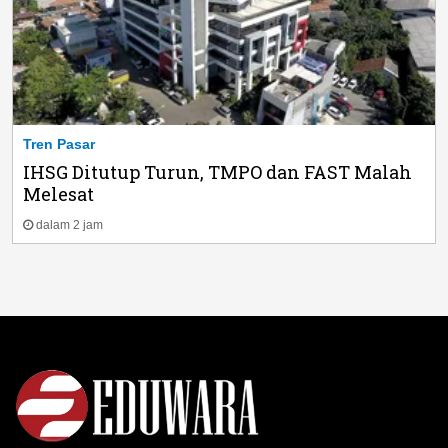
Tren Pasar
IHSG Ditutup Turun, TMPO dan FAST Malah
Melesat
dalam 2 jam