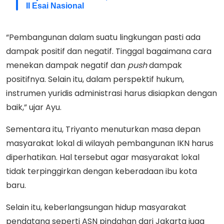
II Esai Nasional
“Pembangunan dalam suatu lingkungan pasti ada
dampak positif dan negatif. Tinggal bagaimana cara
menekan dampak negatif dan
push
dampak
positifnya. Selain itu, dalam perspektif hukum,
instrumen yuridis administrasi harus disiapkan dengan
baik,” ujar Ayu.
Sementara itu, Triyanto menuturkan masa depan
masyarakat lokal di wilayah pembangunan IKN harus
diperhatikan. Hal tersebut agar masyarakat lokal
tidak terpinggirkan dengan keberadaan ibu kota
baru.
Selain itu, keberlangsungan hidup masyarakat
pendatang seperti ASN pindahan dari Jakarta juga