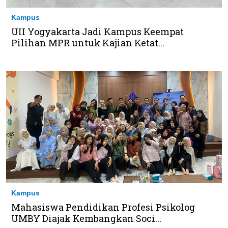
Kampus
UII Yogyakarta Jadi Kampus Keempat
Pilihan MPR untuk Kajian Ketat...
Kampus
Mahasiswa Pendidikan Profesi Psikolog
UMBY Diajak Kembangkan Soci...