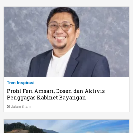
Tren Inspirasi
Profil Feri Amsari, Dosen dan Aktivis
Penggagas Kabinet Bayangan
dalam 3 jam