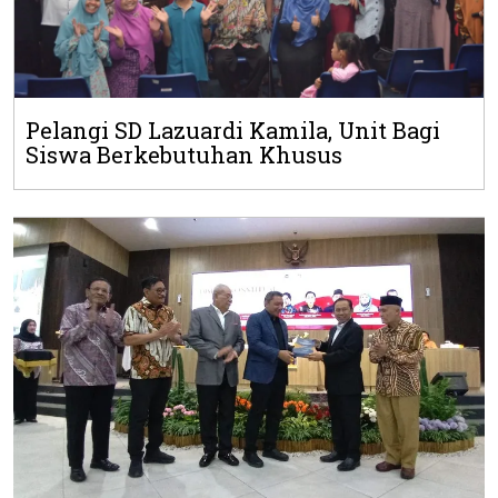
Pelangi SD Lazuardi Kamila, Unit Bagi
Siswa Berkebutuhan Khusus