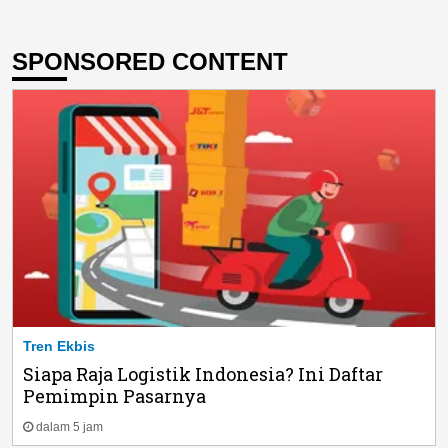
SPONSORED CONTENT
Tren Ekbis
Siapa Raja Logistik Indonesia? Ini Daftar
Pemimpin Pasarnya
dalam 5 jam