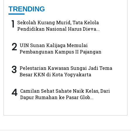
TRENDING
1
Sekolah Kurang Murid, Tata Kelola
Pendidikan Nasional Harus Dieva...
2
UIN Sunan Kalijaga Memulai
Pembangunan Kampus II Pajangan
3
Pelestarian Kawasan Sungai Jadi Tema
Besar KKN di Kota Yogyakarta
4
Camilan Sehat Sahate Naik Kelas, Dari
Dapur Rumahan ke Pasar Glob...