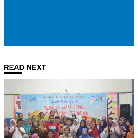
READ NEXT