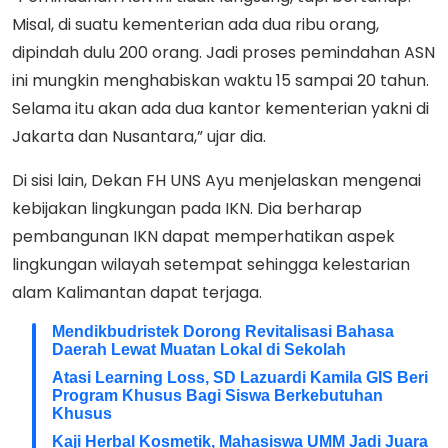
Misal, di suatu kementerian ada dua ribu orang,
dipindah dulu 200 orang. Jadi proses pemindahan ASN
ini mungkin menghabiskan waktu 15 sampai 20 tahun.
Selama itu akan ada dua kantor kementerian yakni di
Jakarta dan Nusantara,” ujar dia.
Di sisi lain, Dekan FH UNS Ayu menjelaskan mengenai
kebijakan lingkungan pada IKN. Dia berharap
pembangunan IKN dapat memperhatikan aspek
lingkungan wilayah setempat sehingga kelestarian
alam Kalimantan dapat terjaga.
Mendikbudristek Dorong Revitalisasi Bahasa
Daerah Lewat Muatan Lokal di Sekolah
Atasi Learning Loss, SD Lazuardi Kamila GIS Beri
Program Khusus Bagi Siswa Berkebutuhan
Khusus
Kaji Herbal Kosmetik, Mahasiswa UMM Jadi Juara