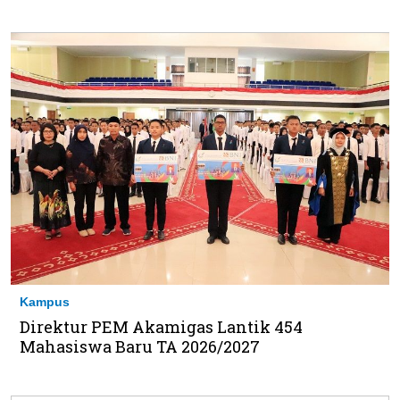
Kampus
Direktur PEM Akamigas Lantik 454
Mahasiswa Baru TA 2026/2027