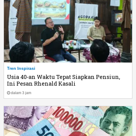
Tren Inspirasi
Usia 40-an Waktu Tepat Siapkan Pensiun,
Ini Pesan Rhenald Kasali
dalam 3 jam