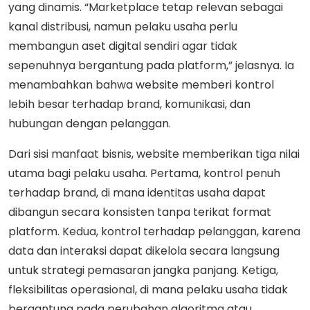
yang dinamis. “Marketplace tetap relevan sebagai
kanal distribusi, namun pelaku usaha perlu
membangun aset digital sendiri agar tidak
sepenuhnya bergantung pada platform,” jelasnya. Ia
menambahkan bahwa website memberi kontrol
lebih besar terhadap brand, komunikasi, dan
hubungan dengan pelanggan.
Dari sisi manfaat bisnis, website memberikan tiga nilai
utama bagi pelaku usaha. Pertama, kontrol penuh
terhadap brand, di mana identitas usaha dapat
dibangun secara konsisten tanpa terikat format
platform. Kedua, kontrol terhadap pelanggan, karena
data dan interaksi dapat dikelola secara langsung
untuk strategi pemasaran jangka panjang. Ketiga,
fleksibilitas operasional, di mana pelaku usaha tidak
bergantung pada perubahan algoritma atau