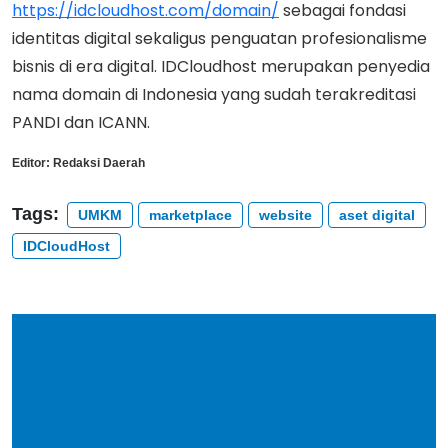
https://idcloudhost.com/domain/
sebagai fondasi
identitas digital sekaligus penguatan profesionalisme
bisnis di era digital. IDCloudhost merupakan penyedia
nama domain di Indonesia yang sudah terakreditasi
PANDI dan ICANN.
Editor:
Redaksi Daerah
Tags:
UMKM
marketplace
website
aset digital
IDCloudHost