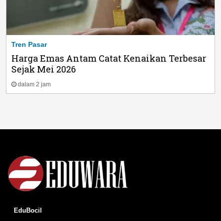
Tren Pasar
Harga Emas Antam Catat Kenaikan Terbesar
Sejak Mei 2026
dalam 2 jam
EduBocil