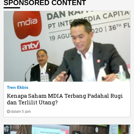
SPONSORED CONTENT
Tren Ekbis
Kenapa Saham MDIA Terbang Padahal Rugi
dan Terlilit Utang?
dalam 5 jam