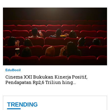
EduBocil
Cinema XXI Bukukan Kinerja Positif,
Pendapatan Rp2,6 Triliun hing...
TRENDING