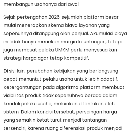
membangun usahanya dari awal.
Sejak pertengahan 2026, sejumlah platform besar
mulai menerapkan skema biaya layanan yang
sepenuhnya ditanggung oleh penjual. Akumulasi biaya
ini tidak hanya menekan margin keuntungan, tetapi
juga membuat pelaku UMKM perlu menyesuaikan
strategi harga agar tetap kompetitif.
Di sisi lain, perubahan kebijakan yang berlangsung
cepat menuntut pelaku usaha untuk lebih adaptif.
Ketergantungan pada algoritma platform membuat
visibilitas produk tidak sepenuhnya berada dalam
kendali pelaku usaha, melainkan ditentukan oleh
sistem. Dalam kondisi tersebut, persaingan harga
yang semakin ketat turut menjadi tantangan
tersendiri, karena ruang diferensiasi produk menjadi