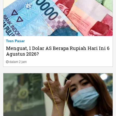
Tren Pasar
Menguat, 1 Dolar AS Berapa Rupiah Hari Ini 6
Agustus 2026?
dalam 2 jam