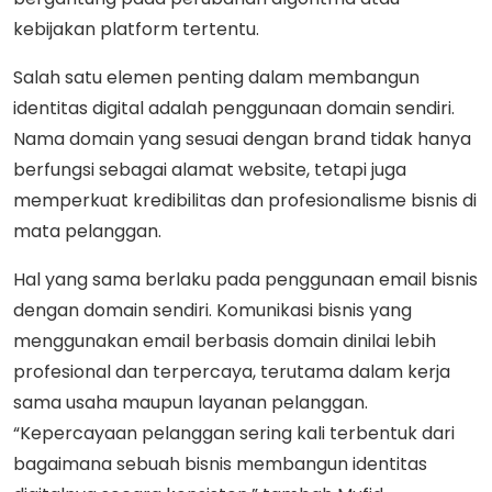
kebijakan platform tertentu.
Salah satu elemen penting dalam membangun
identitas digital adalah penggunaan domain sendiri.
Nama domain yang sesuai dengan brand tidak hanya
berfungsi sebagai alamat website, tetapi juga
memperkuat kredibilitas dan profesionalisme bisnis di
mata pelanggan.
Hal yang sama berlaku pada penggunaan email bisnis
dengan domain sendiri. Komunikasi bisnis yang
menggunakan email berbasis domain dinilai lebih
profesional dan terpercaya, terutama dalam kerja
sama usaha maupun layanan pelanggan.
“Kepercayaan pelanggan sering kali terbentuk dari
bagaimana sebuah bisnis membangun identitas