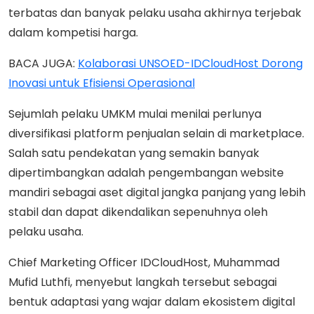
terbatas dan banyak pelaku usaha akhirnya terjebak
dalam kompetisi harga.
BACA JUGA:
Kolaborasi UNSOED-IDCloudHost Dorong
Inovasi untuk Efisiensi Operasional
Sejumlah pelaku UMKM mulai menilai perlunya
diversifikasi platform penjualan selain di marketplace.
Salah satu pendekatan yang semakin banyak
dipertimbangkan adalah pengembangan website
mandiri sebagai aset digital jangka panjang yang lebih
stabil dan dapat dikendalikan sepenuhnya oleh
pelaku usaha.
Chief Marketing Officer IDCloudHost, Muhammad
Mufid Luthfi, menyebut langkah tersebut sebagai
bentuk adaptasi yang wajar dalam ekosistem digital