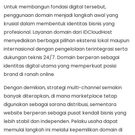
Untuk membangun fondasi digital tersebut,
penggunaan domain menjadi langkah awal yang
krusial dalam membentuk identitas bisnis yang
profesional. Layanan domain dari IDCloudHost
menyediakan berbagai pilihan ekstensi lokal maupun
internasional dengan pengelolaan terintegrasi serta
dukungan teknis 24/7. Domain berperan sebagai
identitas digital utama yang memperkuat posisi
brand di ranah online.
Dengan demikian, strategi multi-channel semakin
banyak diterapkan, di mana marketplace tetap
digunakan sebagai sarana distribusi, sementara
website berperan sebagai pusat kendali bisnis yang
lebih stabil dan independen. Pelaku usaha dapat
memulai langkah ini melalui kepemilikan domain di