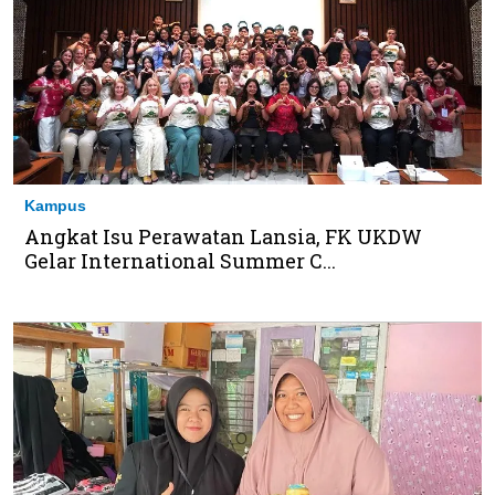
Kampus
Angkat Isu Perawatan Lansia, FK UKDW
Gelar International Summer C...