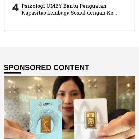
4
Psikologi UMBY Bantu Penguatan
Kapasitas Lembaga Sosial dengan Ke...
SPONSORED CONTENT