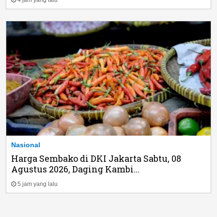
Nasional
Harga Sembako di DKI Jakarta Sabtu, 08
Agustus 2026, Daging Kambi...
5 jam yang lalu