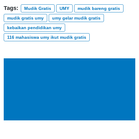
Tags:
Mudik Gratis
UMY
mudik bareng gratis
mudik gratis umy
umy gelar mudik gratis
kebaikan pendidikan umy
116 mahasiswa umy ikut mudik gratis