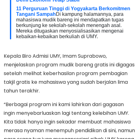
11 Perguruan Tinggi di Yogyakarta Berkomitmen
Tangani Sampah
Di kampung halamannya, para
mahasiswa mudik bareng ini mendapatkan tugas
berkunjung ke sekolah-sekolah menengah asal.
Mereka ditugaskan menyosialisasikan mengenai
kebaikan-kebaikan berkuliah di UMY.
Kepala Biro Admisi UMY, Imam Suprabowo,
menjelaskan program mudik bareng gratis ini digagas
setelah melihat keberhasilan program pembagian
takjil gratis ke mahasiswa yang sudah berjalan lima
tahun terakhir.
“Berbagai program ini kami lahirkan dari gagasan
ingin menyebarluaskan lagi tentang kelebihan UMY.
Kita tidak hanya ingin sekadar membuat mahasiswa
merasa nyaman menempuh pendidikan di sini, namun