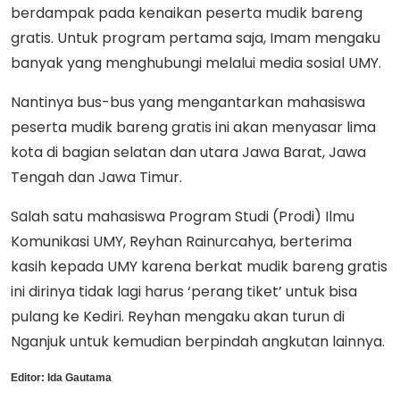
berdampak pada kenaikan peserta mudik bareng
gratis. Untuk program pertama saja, Imam mengaku
banyak yang menghubungi melalui media sosial UMY.
Nantinya bus-bus yang mengantarkan mahasiswa
peserta mudik bareng gratis ini akan menyasar lima
kota di bagian selatan dan utara Jawa Barat, Jawa
Tengah dan Jawa Timur.
Salah satu mahasiswa Program Studi (Prodi) Ilmu
Komunikasi UMY, Reyhan Rainurcahya, berterima
kasih kepada UMY karena berkat mudik bareng gratis
ini dirinya tidak lagi harus ‘perang tiket’ untuk bisa
pulang ke Kediri. Reyhan mengaku akan turun di
Nganjuk untuk kemudian berpindah angkutan lainnya.
Editor:
Ida Gautama