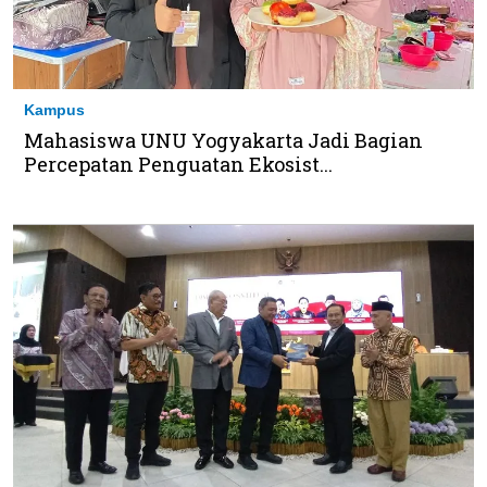
Kampus
Mahasiswa UNU Yogyakarta Jadi Bagian
Percepatan Penguatan Ekosist...