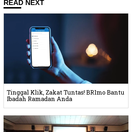
READ NEXT
Tinggal Klik, Zakat Tuntas! BRImo Bantu
Ibadah Ramadan Anda