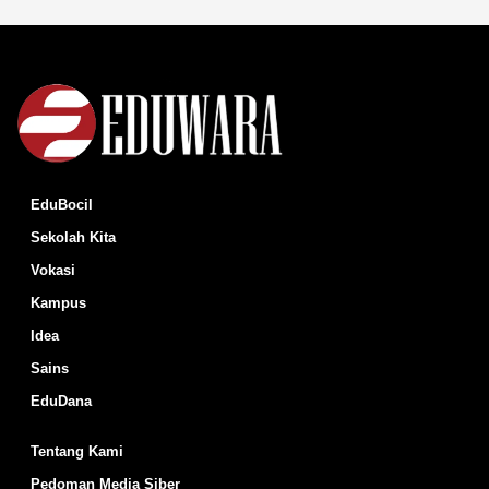
EduBocil
Sekolah Kita
Vokasi
Kampus
Idea
Sains
EduDana
Tentang Kami
Pedoman Media Siber