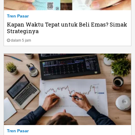
Tren Pasar
Kapan Waktu Tepat untuk Beli Emas? Simak
Strateginya
dalam 5 jam
Tren Pasar