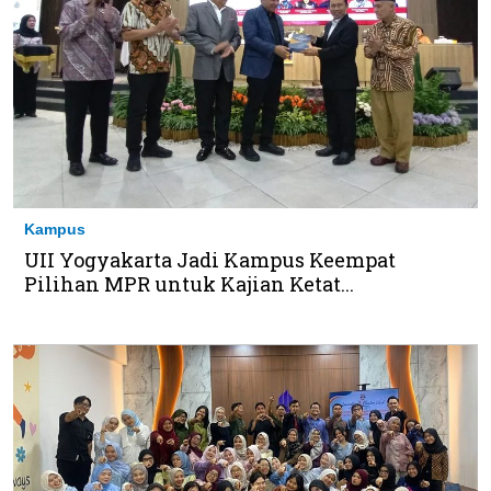
Kampus
UII Yogyakarta Jadi Kampus Keempat
Pilihan MPR untuk Kajian Ketat...