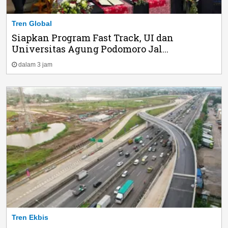
Tren Global
Siapkan Program Fast Track, UI dan
Universitas Agung Podomoro Jal...
dalam 3 jam
Tren Ekbis