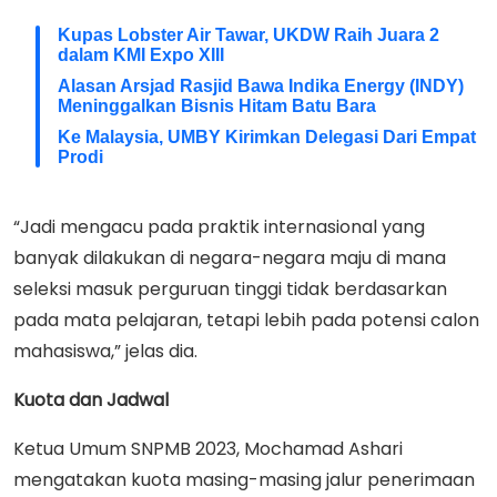
Kupas Lobster Air Tawar, UKDW Raih Juara 2
dalam KMI Expo XIII
Alasan Arsjad Rasjid Bawa Indika Energy (INDY)
Meninggalkan Bisnis Hitam Batu Bara
Ke Malaysia, UMBY Kirimkan Delegasi Dari Empat
Prodi
“Jadi mengacu pada praktik internasional yang
banyak dilakukan di negara-negara maju di mana
seleksi masuk perguruan tinggi tidak berdasarkan
pada mata pelajaran, tetapi lebih pada potensi calon
mahasiswa,” jelas dia.
Kuota dan Jadwal
Ketua Umum SNPMB 2023, Mochamad Ashari
mengatakan kuota masing-masing jalur penerimaan