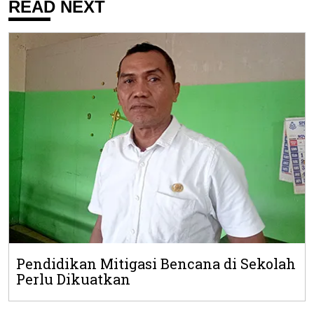
READ NEXT
Pendidikan Mitigasi Bencana di Sekolah
Perlu Dikuatkan