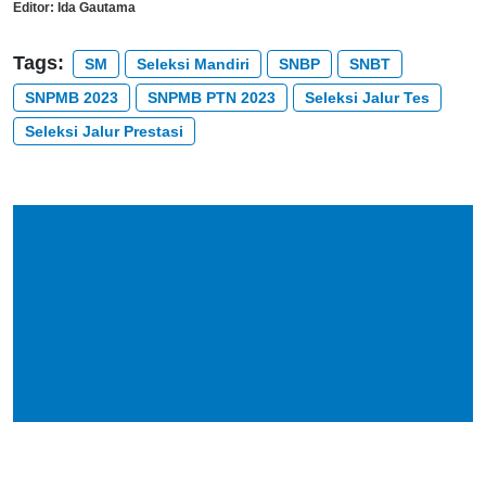
Editor:
Ida Gautama
Tags:
SM
Seleksi Mandiri
SNBP
SNBT
SNPMB 2023
SNPMB PTN 2023
Seleksi Jalur Tes
Seleksi Jalur Prestasi