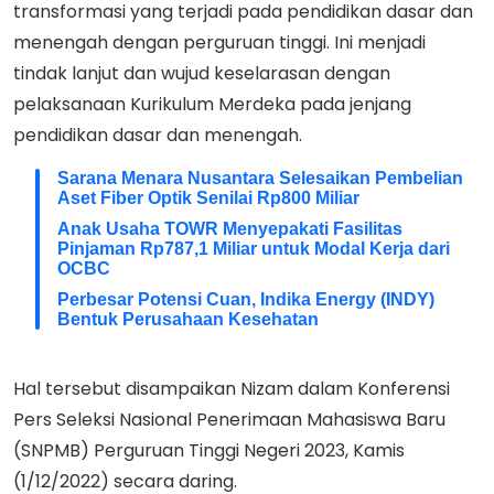
transformasi yang terjadi pada pendidikan dasar dan
menengah dengan perguruan tinggi. Ini menjadi
tindak lanjut dan wujud keselarasan dengan
pelaksanaan Kurikulum Merdeka pada jenjang
pendidikan dasar dan menengah.
Sarana Menara Nusantara Selesaikan Pembelian
Aset Fiber Optik Senilai Rp800 Miliar
Anak Usaha TOWR Menyepakati Fasilitas
Pinjaman Rp787,1 Miliar untuk Modal Kerja dari
OCBC
Perbesar Potensi Cuan, Indika Energy (INDY)
Bentuk Perusahaan Kesehatan
Hal tersebut disampaikan Nizam dalam Konferensi
Pers Seleksi Nasional Penerimaan Mahasiswa Baru
(SNPMB) Perguruan Tinggi Negeri 2023, Kamis
(1/12/2022) secara daring.