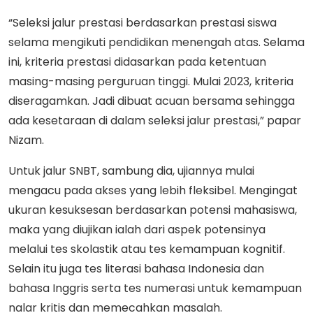
“Seleksi jalur prestasi berdasarkan prestasi siswa
selama mengikuti pendidikan menengah atas. Selama
ini, kriteria prestasi didasarkan pada ketentuan
masing-masing perguruan tinggi. Mulai 2023, kriteria
diseragamkan. Jadi dibuat acuan bersama sehingga
ada kesetaraan di dalam seleksi jalur prestasi,” papar
Nizam.
Untuk jalur SNBT, sambung dia, ujiannya mulai
mengacu pada akses yang lebih fleksibel. Mengingat
ukuran kesuksesan berdasarkan potensi mahasiswa,
maka yang diujikan ialah dari aspek potensinya
melalui tes skolastik atau tes kemampuan kognitif.
Selain itu juga tes literasi bahasa Indonesia dan
bahasa Inggris serta tes numerasi untuk kemampuan
nalar kritis dan memecahkan masalah.