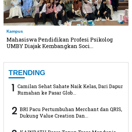
Kampus
Mahasiswa Pendidikan Profesi Psikolog
UMBY Diajak Kembangkan Soci...
TRENDING
1
Camilan Sehat Sahate Naik Kelas, Dari Dapur
Rumahan ke Pasar Glob...
2
BRI Pacu Pertumbuhan Merchant dan QRIS,
Dukung Value Creation Dan...