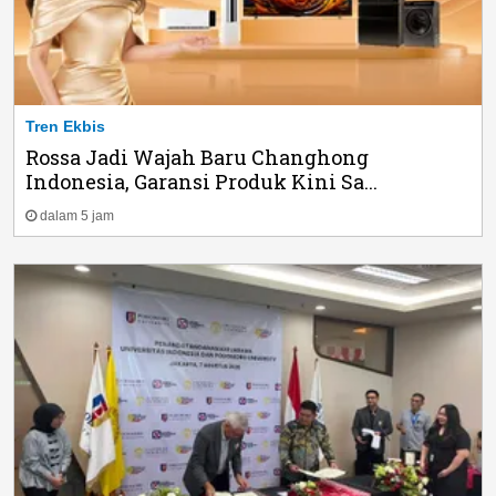
Tren Ekbis
Rossa Jadi Wajah Baru Changhong
Indonesia, Garansi Produk Kini Sa...
dalam 5 jam