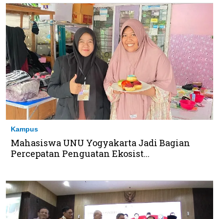
Kampus
Mahasiswa UNU Yogyakarta Jadi Bagian
Percepatan Penguatan Ekosist...