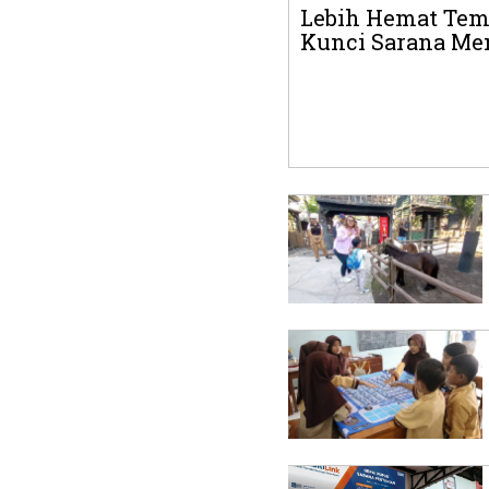
Lebih Hemat Temp
Kunci Sarana Men