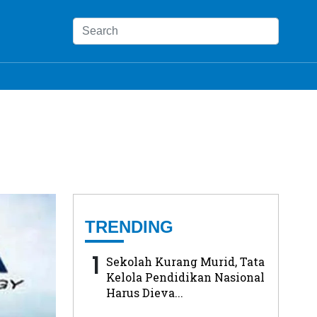
TRENDING
1
Sekolah Kurang Murid, Tata
Kelola Pendidikan Nasional
Harus Dieva...