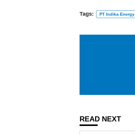
Tags:
PT Indika Energy
READ NEXT