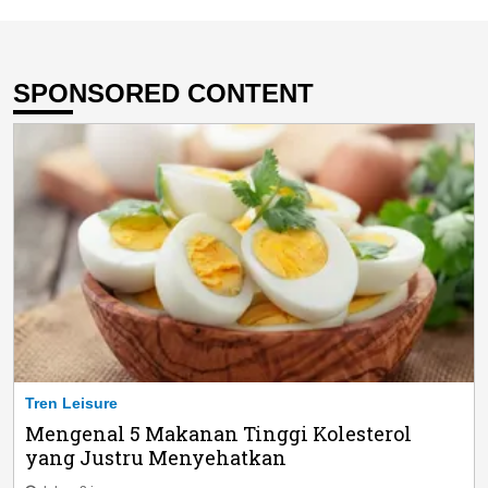
SPONSORED CONTENT
Tren Leisure
Mengenal 5 Makanan Tinggi Kolesterol
yang Justru Menyehatkan