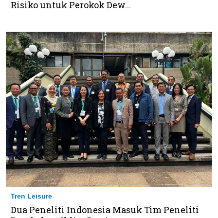
Risiko untuk Perokok Dew...
Tren Leisure
Dua Peneliti Indonesia Masuk Tim Peneliti