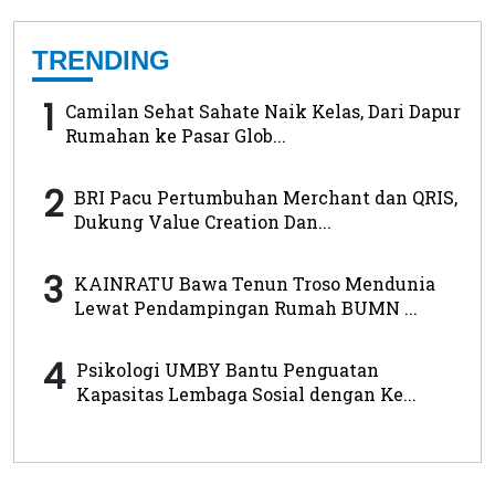
TRENDING
1
Camilan Sehat Sahate Naik Kelas, Dari Dapur
Rumahan ke Pasar Glob...
2
BRI Pacu Pertumbuhan Merchant dan QRIS,
Dukung Value Creation Dan...
3
KAINRATU Bawa Tenun Troso Mendunia
Lewat Pendampingan Rumah BUMN ...
4
Psikologi UMBY Bantu Penguatan
Kapasitas Lembaga Sosial dengan Ke...