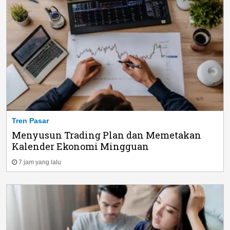
Tren Pasar
Menyusun Trading Plan dan Memetakan
Kalender Ekonomi Mingguan
7 jam yang lalu