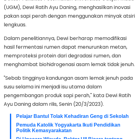
(UGM), Dewi Ratih Ayu Daning, menghasilkan inovasi
pakan sapi perah dengan menggunakan minyak atsiri
lengkuas.
Dalam penelitiannya, Dewi berharap memodifikasi
hasil fermentasi rumen dapat menurunkan metan,
memproteksi protein dari degradasi rumen, dan
menghambat biohidrogenasi asam lemak tidak jenuh.
"Sebab tingginya kandungan asam lemak jenuh pada
susu selama ini menjadi isu utama dalam
pengembangan produk sapi perah," kata Dewi Ratih
Ayu Daning dalam rilis, Senin (20/3/2023).
Pelajar Bantul Tolak Kehadiran Geng di Sekolah
Pemuda Katolik Yogyakarta Ikuti Pendidikan
Politik Kemasyarakatan