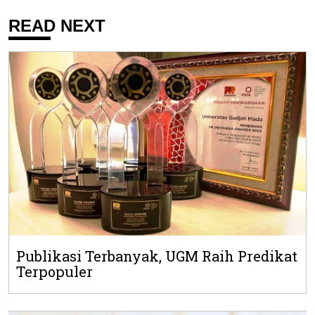
READ NEXT
Publikasi Terbanyak, UGM Raih Predikat
Terpopuler