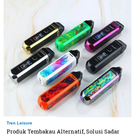
Tren Leisure
Produk Tembakau Alternatif, Solusi Sadar