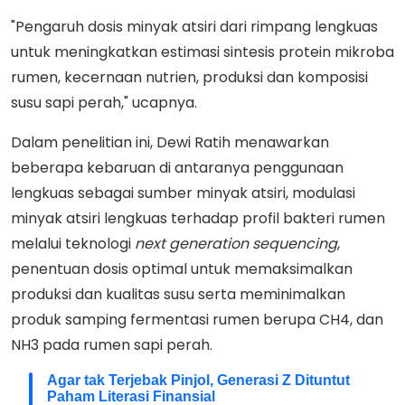
"Pengaruh dosis minyak atsiri dari rimpang lengkuas
untuk meningkatkan estimasi sintesis protein mikroba
rumen, kecernaan nutrien, produksi dan komposisi
susu sapi perah," ucapnya.
Dalam penelitian ini, Dewi Ratih menawarkan
beberapa kebaruan di antaranya penggunaan
lengkuas sebagai sumber minyak atsiri, modulasi
minyak atsiri lengkuas terhadap profil bakteri rumen
melalui teknologi
next generation sequencing
,
penentuan dosis optimal untuk memaksimalkan
produksi dan kualitas susu serta meminimalkan
produk samping fermentasi rumen berupa CH4, dan
NH3 pada rumen sapi perah.
Agar tak Terjebak Pinjol, Generasi Z Dituntut
Paham Literasi Finansial