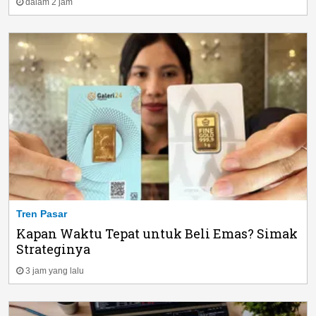
dalam 2 jam
Tren Pasar
Kapan Waktu Tepat untuk Beli Emas? Simak
Strateginya
3 jam yang lalu