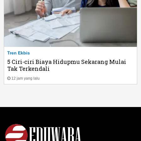
Tren Ekbis
5 Ciri-ciri Biaya Hidupmu Sekarang Mulai
Tak Terkendali
12 jam yang lalu