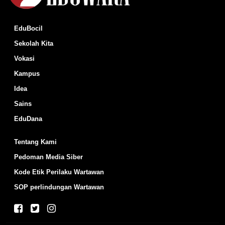
EduBocil
Sekolah Kita
Vokasi
Kampus
Idea
Sains
EduDana
Tentang Kami
Pedoman Media Siber
Kode Etik Perilaku Wartawan
SOP perlindungan Wartawan