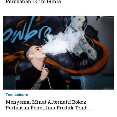
Perubahan Iklim Dunia
Tren Leisure
Menyemai Minat Alternatif Rokok,
Perluasan Penelitian Produk Temb...