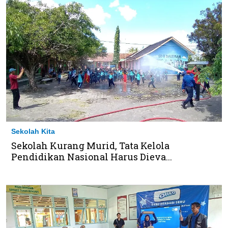
Sekolah Kita
Sekolah Kurang Murid, Tata Kelola
Pendidikan Nasional Harus Dieva...