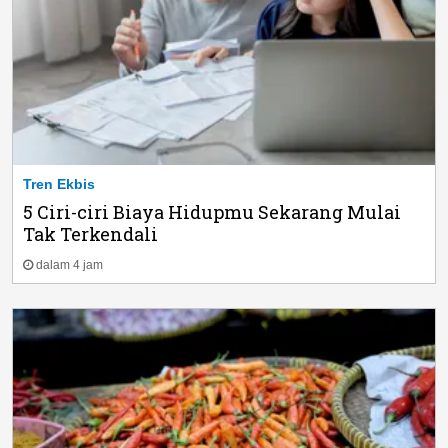
Tren Ekbis
5 Ciri-ciri Biaya Hidupmu Sekarang Mulai
Tak Terkendali
dalam 4 jam