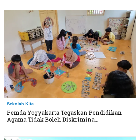
Sekolah Kita
Pemda Yogyakarta Tegaskan Pendidikan
Agama Tidak Boleh Diskrimina...