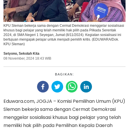
KPU Sleman bekerja sama dengan Cermat Demokrasi menggelar sosialisasi
khusus bagi pelajar yang telah memiliki hak pilih pada Pilkada Serentak
2024, di SMA Negeri 1 Seyegan, Jumat (8/11/2024). Kegiatan sosialisasi ini
bertujuan mengajak pelajar untuk menjadi pemilih kritis. (EDUWARA/Dok.
KPU Sleman)
Setyono
,
Sekolah Kita
08 November, 2024 18:43 WIB
BAGIKAN:
Eduwara.com, JOGJA – Komisi Pemilihan Umum (KPU)
Sleman bekerja sama dengan Cermat Demokrasi
menggelar sosialisasi khusus bagi pelajar yang telah
memiliki hak pilih pada Pemilihan Kepala Daerah