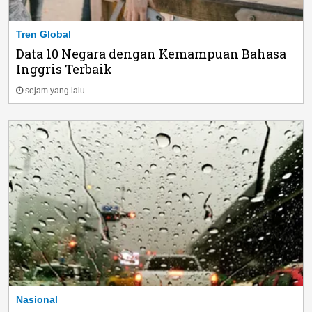
Tren Global
Data 10 Negara dengan Kemampuan Bahasa
Inggris Terbaik
sejam yang lalu
Nasional