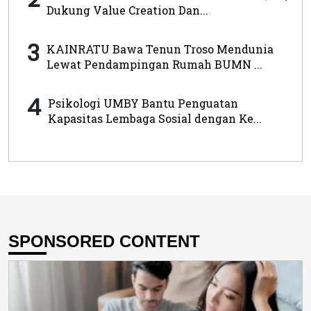
Dukung Value Creation Dan...
3
KAINRATU Bawa Tenun Troso Mendunia
Lewat Pendampingan Rumah BUMN ...
4
Psikologi UMBY Bantu Penguatan
Kapasitas Lembaga Sosial dengan Ke...
SPONSORED CONTENT