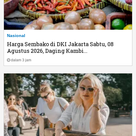
Nasional
Harga Sembako di DKI Jakarta Sabtu, 08
Agustus 2026, Daging Kambi...
dalam 3 jam