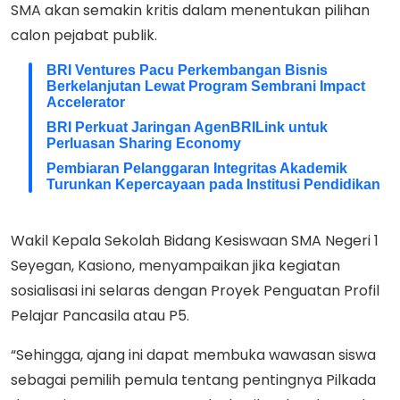
SMA akan semakin kritis dalam menentukan pilihan
calon pejabat publik.
BRI Ventures Pacu Perkembangan Bisnis
Berkelanjutan Lewat Program Sembrani Impact
Accelerator
BRI Perkuat Jaringan AgenBRILink untuk
Perluasan Sharing Economy
Pembiaran Pelanggaran Integritas Akademik
Turunkan Kepercayaan pada Institusi Pendidikan
Wakil Kepala Sekolah Bidang Kesiswaan SMA Negeri 1
Seyegan, Kasiono, menyampaikan jika kegiatan
sosialisasi ini selaras dengan Proyek Penguatan Profil
Pelajar Pancasila atau P5.
“Sehingga, ajang ini dapat membuka wawasan siswa
sebagai pemilih pemula tentang pentingnya Pilkada