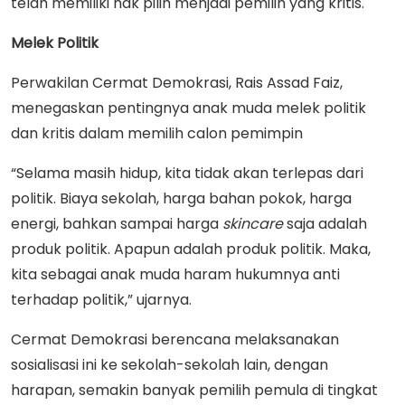
telah memiliki hak pilih menjadi pemilih yang kritis.
Melek Politik
Perwakilan Cermat Demokrasi, Rais Assad Faiz,
menegaskan pentingnya anak muda melek politik
dan kritis dalam memilih calon pemimpin
“Selama masih hidup, kita tidak akan terlepas dari
politik. Biaya sekolah, harga bahan pokok, harga
energi, bahkan sampai harga
skincare
saja adalah
produk politik. Apapun adalah produk politik. Maka,
kita sebagai anak muda haram hukumnya anti
terhadap politik,” ujarnya.
Cermat Demokrasi berencana melaksanakan
sosialisasi ini ke sekolah-sekolah lain, dengan
harapan, semakin banyak pemilih pemula di tingkat