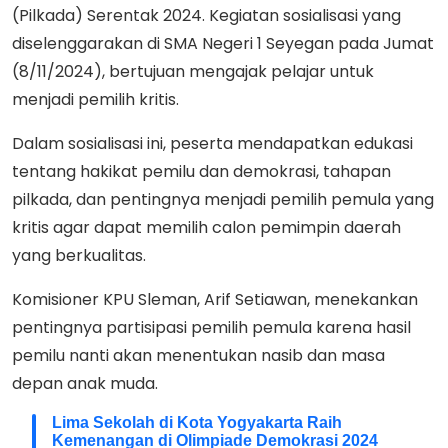
(Pilkada) Serentak 2024. Kegiatan sosialisasi yang
diselenggarakan di SMA Negeri 1 Seyegan pada Jumat
(8/11/2024), bertujuan mengajak pelajar untuk
menjadi pemilih kritis.
Dalam sosialisasi ini, peserta mendapatkan edukasi
tentang hakikat pemilu dan demokrasi, tahapan
pilkada, dan pentingnya menjadi pemilih pemula yang
kritis agar dapat memilih calon pemimpin daerah
yang berkualitas.
Komisioner KPU Sleman, Arif Setiawan, menekankan
pentingnya partisipasi pemilih pemula karena hasil
pemilu nanti akan menentukan nasib dan masa
depan anak muda.
Lima Sekolah di Kota Yogyakarta Raih
Kemenangan di Olimpiade Demokrasi 2024