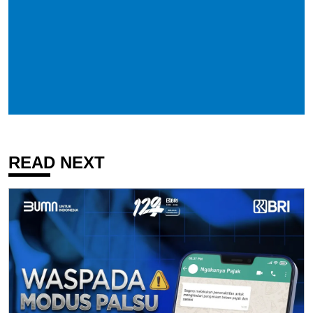
READ NEXT