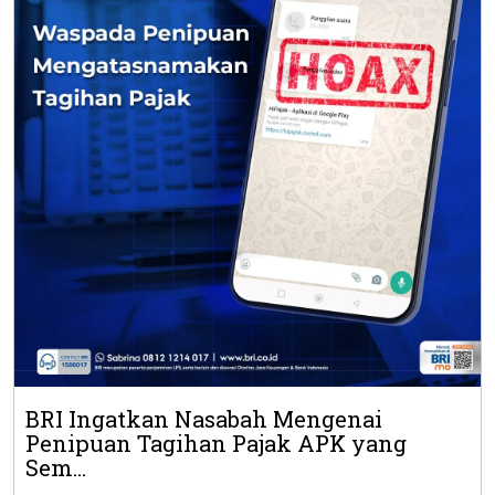
BRI Ingatkan Nasabah Mengenai
Penipuan Tagihan Pajak APK yang
Sem...