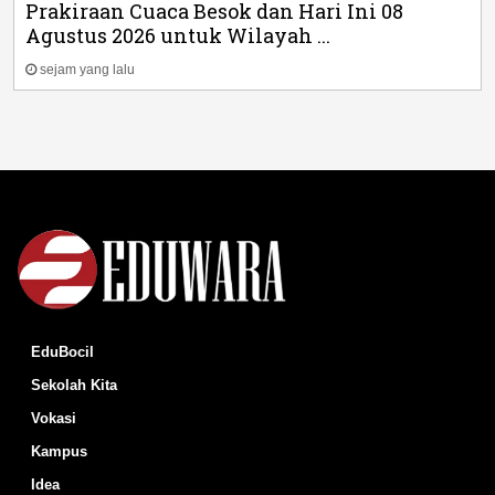
Prakiraan Cuaca Besok dan Hari Ini 08
Agustus 2026 untuk Wilayah ...
sejam yang lalu
EduBocil
Sekolah Kita
Vokasi
Kampus
Idea