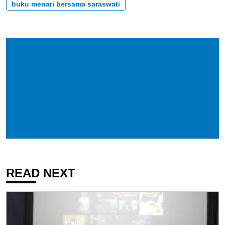
buku menari bersama saraswati
READ NEXT