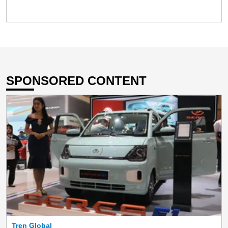
SPONSORED CONTENT
Tren Global