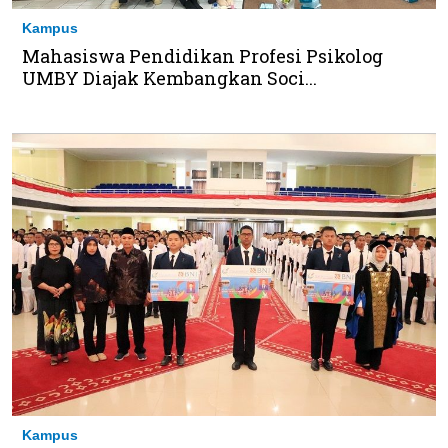
Kampus
Mahasiswa Pendidikan Profesi Psikolog
UMBY Diajak Kembangkan Soci...
Kampus