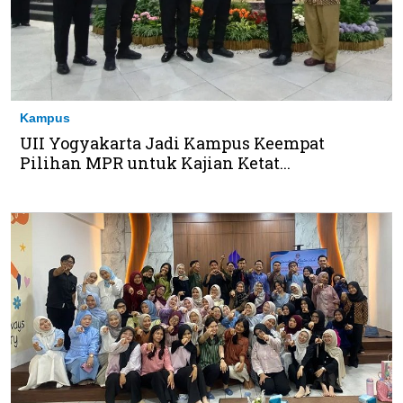
Kampus
UII Yogyakarta Jadi Kampus Keempat
Pilihan MPR untuk Kajian Ketat...