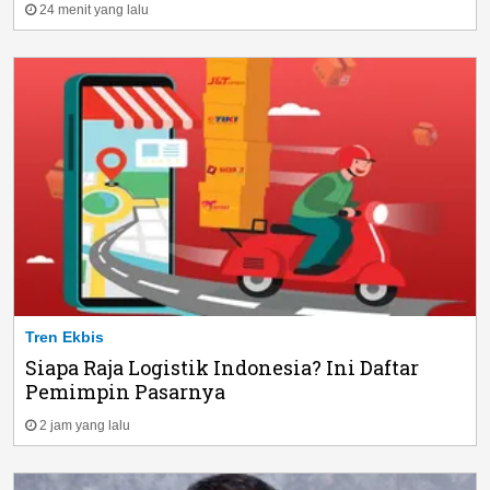
24 menit yang lalu
Tren Ekbis
Siapa Raja Logistik Indonesia? Ini Daftar
Pemimpin Pasarnya
2 jam yang lalu