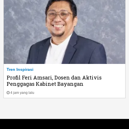
Tren Inspirasi
Profil Feri Amsari, Dosen dan Aktivis
Penggagas Kabinet Bayangan
4 jam yang lalu