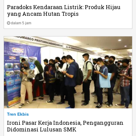
Paradoks Kendaraan Listrik: Produk Hijau
yang Ancam Hutan Tropis
dalam 5 jam
Tren Ekbis
Ironi Pasar Kerja Indonesia, Pengangguran
Didominasi Lulusan SMK