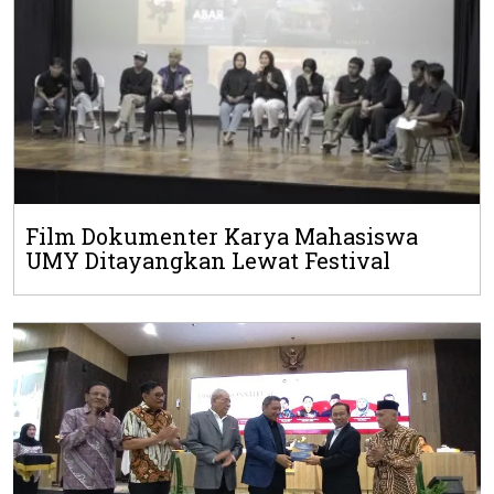
Film Dokumenter Karya Mahasiswa
UMY Ditayangkan Lewat Festival