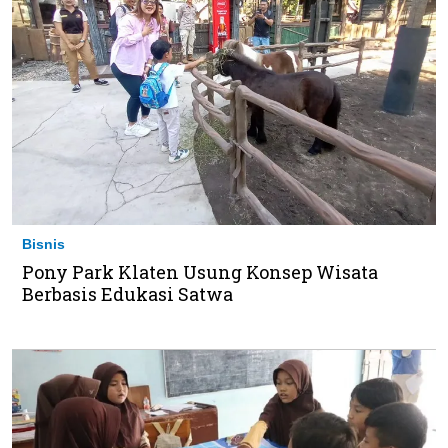
Bisnis
Pony Park Klaten Usung Konsep Wisata
Berbasis Edukasi Satwa