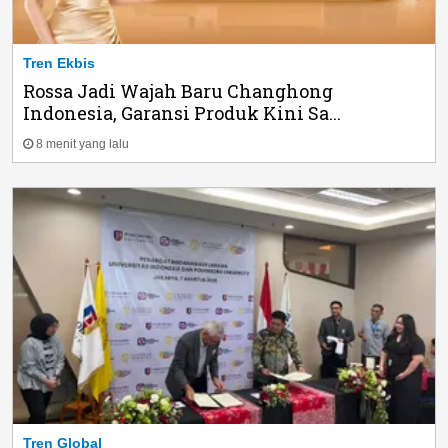
Tren Ekbis
Rossa Jadi Wajah Baru Changhong
Indonesia, Garansi Produk Kini Sa...
8 menit yang lalu
Tren Global