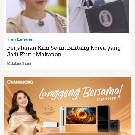
Tren Leisure
Perjalanan Kim Se-in, Bintang Korea yang
Jadi Kurir Makanan
dalam 3 jam