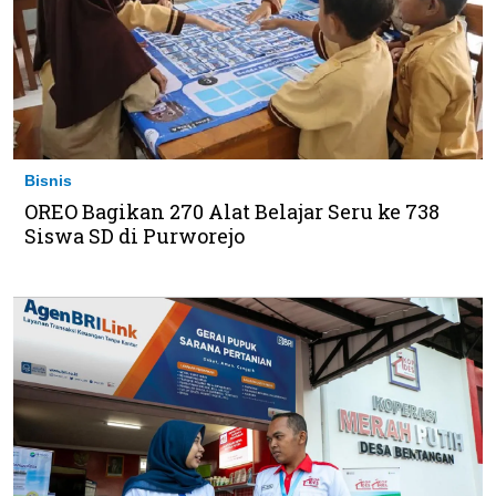
Bisnis
OREO Bagikan 270 Alat Belajar Seru ke 738
Siswa SD di Purworejo