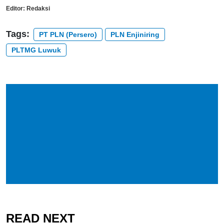
Editor:
Redaksi
Tags:
PT PLN (Persero)
PLN Enjiniring
PLTMG Luwuk
READ NEXT