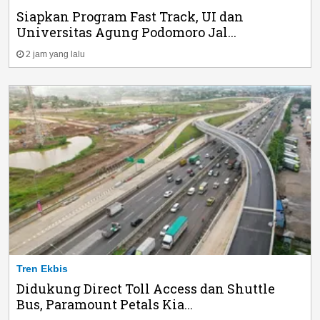
Siapkan Program Fast Track, UI dan
Universitas Agung Podomoro Jal...
2 jam yang lalu
Tren Ekbis
Didukung Direct Toll Access dan Shuttle
Bus, Paramount Petals Kia...