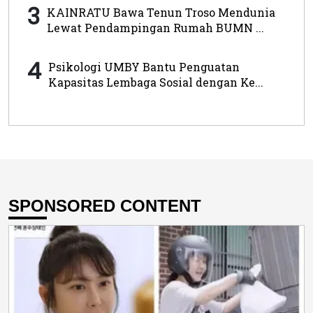
3
KAINRATU Bawa Tenun Troso Mendunia
Lewat Pendampingan Rumah BUMN ...
4
Psikologi UMBY Bantu Penguatan
Kapasitas Lembaga Sosial dengan Ke...
SPONSORED CONTENT