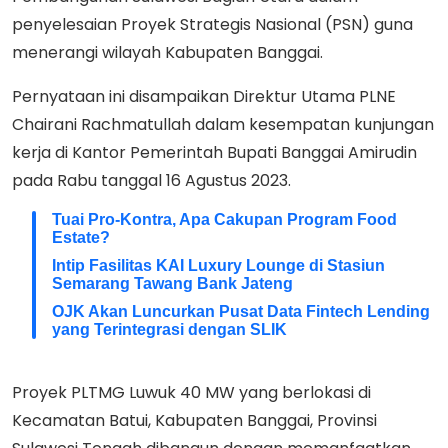
penyelesaian Proyek Strategis Nasional (PSN) guna
menerangi wilayah Kabupaten Banggai.
Pernyataan ini disampaikan Direktur Utama PLNE
Chairani Rachmatullah dalam kesempatan kunjungan
kerja di Kantor Pemerintah Bupati Banggai Amirudin
pada Rabu tanggal 16 Agustus 2023.
Tuai Pro-Kontra, Apa Cakupan Program Food
Estate?
Intip Fasilitas KAI Luxury Lounge di Stasiun
Semarang Tawang Bank Jateng
OJK Akan Luncurkan Pusat Data Fintech Lending
yang Terintegrasi dengan SLIK
Proyek PLTMG Luwuk 40 MW yang berlokasi di
Kecamatan Batui, Kabupaten Banggai, Provinsi