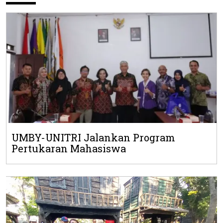
UMBY-UNITRI Jalankan Program
Pertukaran Mahasiswa