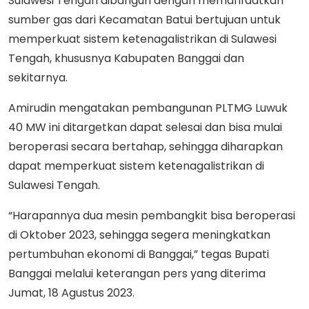
Sulawesi Tengah dibangun dengan memanfaatkan
sumber gas dari Kecamatan Batui bertujuan untuk
memperkuat sistem ketenagalistrikan di Sulawesi
Tengah, khususnya Kabupaten Banggai dan
sekitarnya.
Amirudin mengatakan pembangunan PLTMG Luwuk
40 MW ini ditargetkan dapat selesai dan bisa mulai
beroperasi secara bertahap, sehingga diharapkan
dapat memperkuat sistem ketenagalistrikan di
Sulawesi Tengah.
“Harapannya dua mesin pembangkit bisa beroperasi
di Oktober 2023, sehingga segera meningkatkan
pertumbuhan ekonomi di Banggai,” tegas Bupati
Banggai melalui keterangan pers yang diterima
Jumat, 18 Agustus 2023.