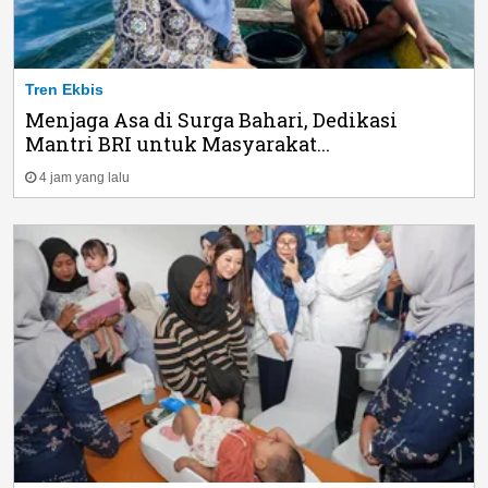
Tren Ekbis
Menjaga Asa di Surga Bahari, Dedikasi
Mantri BRI untuk Masyarakat...
4 jam yang lalu