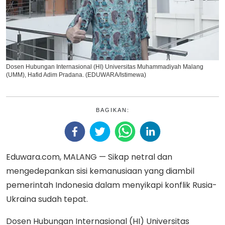
Dosen Hubungan Internasional (HI) Universitas Muhammadiyah Malang
(UMM), Hafid Adim Pradana. (EDUWARA/Istimewa)
BAGIKAN:
Eduwara.com, MALANG — Sikap netral dan
mengedepankan sisi kemanusiaan yang diambil
pemerintah Indonesia dalam menyikapi konflik Rusia-
Ukraina sudah tepat.
Dosen Hubungan Internasional (HI) Universitas