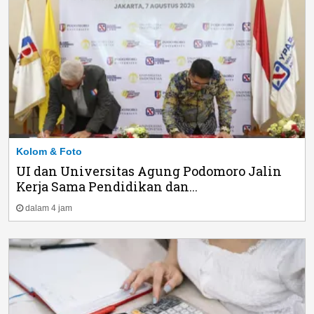
Kolom & Foto
UI dan Universitas Agung Podomoro Jalin
Kerja Sama Pendidikan dan...
dalam 4 jam