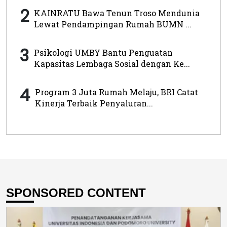
2
KAINRATU Bawa Tenun Troso Mendunia
Lewat Pendampingan Rumah BUMN ...
3
Psikologi UMBY Bantu Penguatan
Kapasitas Lembaga Sosial dengan Ke...
4
Program 3 Juta Rumah Melaju, BRI Catat
Kinerja Terbaik Penyaluran...
SPONSORED CONTENT