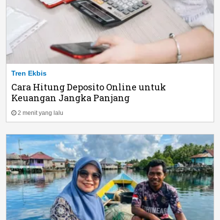
Tren Ekbis
Cara Hitung Deposito Online untuk
Keuangan Jangka Panjang
2 menit yang lalu