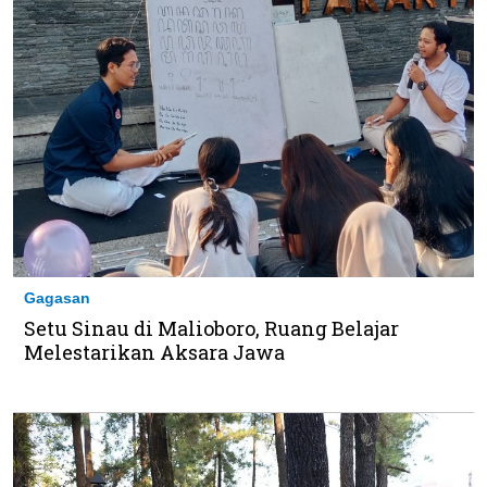
Gagasan
Setu Sinau di Malioboro, Ruang Belajar
Melestarikan Aksara Jawa