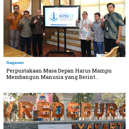
Gagasan
Perpustakaan Masa Depan Harus Mampu
Membangun Manusia yang Berint...