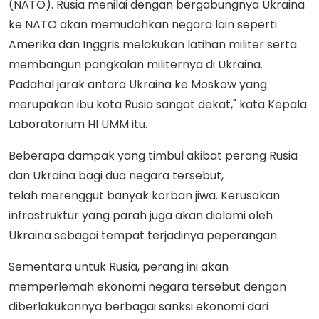
(NATO). Rusia menilai dengan bergabungnya Ukraina
ke NATO akan memudahkan negara lain seperti
Amerika dan Inggris melakukan latihan militer serta
membangun pangkalan militernya di Ukraina.
Padahal jarak antara Ukraina ke Moskow yang
merupakan ibu kota Rusia sangat dekat," kata Kepala
Laboratorium HI UMM itu.
Beberapa dampak yang timbul akibat perang Rusia
dan Ukraina bagi dua negara tersebut,
telah merenggut banyak korban jiwa. Kerusakan
infrastruktur yang parah juga akan dialami oleh
Ukraina sebagai tempat terjadinya peperangan.
Sementara untuk Rusia, perang ini akan
memperlemah ekonomi negara tersebut dengan
diberlakukannya berbagai sanksi ekonomi dari