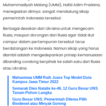
Muhammadiyah Malang (UMM), Hafid Adim Pradana,
menegaskan dirinya sangat mendukung sikap
pemerintah Indonesia tersebut.
Berbagai desakan dari Ukraina untuk mengecam
Rusia, maupun dorongan dari Rusia agar tidak ikut
campur dalam pertempuran tersebut terus
berdatangan ke Indonesia. Namun sikap yang harus
diambil adalah mengedepankan prinsip kemanusiaan
dibanding condong berpihak ke salah satu dari Rusia
atau Ukraina.
Mahasiswa UMM Raih Juara Top Model Duta
Kampus Jawa Timur 2022
Semarak Dies Natalis ke-46, 12 Guru Besar UNS
Tanam Pohon Langka
Guru Besar UNS: Pemerintah Dilema Pilih
Biodiesel atau Minyak Goreng