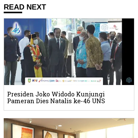
READ NEXT
Presiden Joko Widodo Kunjungi
Pameran Dies Natalis ke-46 UNS