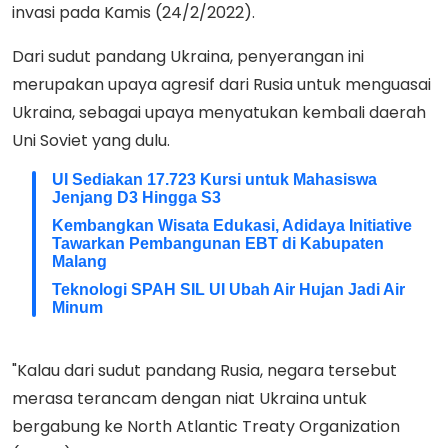
invasi pada Kamis (24/2/2022).
Dari sudut pandang Ukraina, penyerangan ini
merupakan upaya agresif dari Rusia untuk menguasai
Ukraina, sebagai upaya menyatukan kembali daerah
Uni Soviet yang dulu.
UI Sediakan 17.723 Kursi untuk Mahasiswa
Jenjang D3 Hingga S3
Kembangkan Wisata Edukasi, Adidaya Initiative
Tawarkan Pembangunan EBT di Kabupaten
Malang
Teknologi SPAH SIL UI Ubah Air Hujan Jadi Air
Minum
"Kalau dari sudut pandang Rusia, negara tersebut
merasa terancam dengan niat Ukraina untuk
bergabung ke North Atlantic Treaty Organization