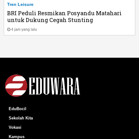
Tren Leisure
BRI Peduli Resmikan Posyandu Matahari
untuk Dukung Cegah Stunting
4 jam yang lalu
EduBocil
Sekolah Kita
Vokasi
Kampus