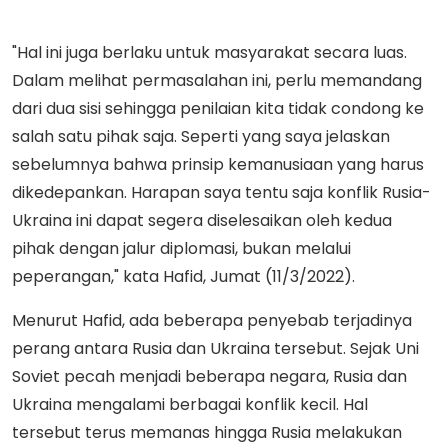
"Hal ini juga berlaku untuk masyarakat secara luas.
Dalam melihat permasalahan ini, perlu memandang
dari dua sisi sehingga penilaian kita tidak condong ke
salah satu pihak saja. Seperti yang saya jelaskan
sebelumnya bahwa prinsip kemanusiaan yang harus
dikedepankan. Harapan saya tentu saja konflik Rusia-
Ukraina ini dapat segera diselesaikan oleh kedua
pihak dengan jalur diplomasi, bukan melalui
peperangan," kata Hafid, Jumat (11/3/2022).
Menurut Hafid, ada beberapa penyebab terjadinya
perang antara Rusia dan Ukraina tersebut. Sejak Uni
Soviet pecah menjadi beberapa negara, Rusia dan
Ukraina mengalami berbagai konflik kecil. Hal
tersebut terus memanas hingga Rusia melakukan