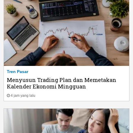
Tren Pasar
Menyusun Trading Plan dan Memetakan
Kalender Ekonomi Mingguan
4 jam yang lalu