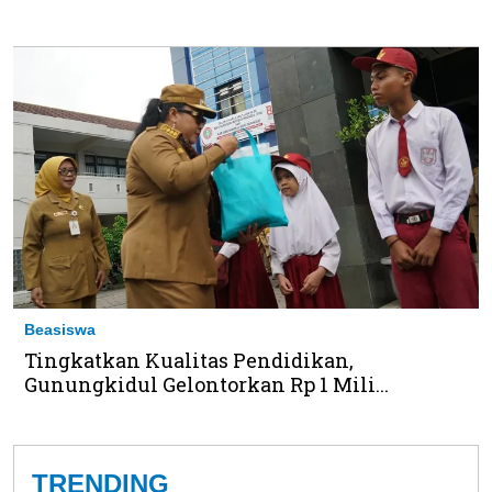
Beasiswa
Tingkatkan Kualitas Pendidikan,
Gunungkidul Gelontorkan Rp 1 Mili...
TRENDING