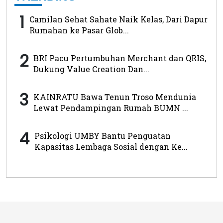
1
Camilan Sehat Sahate Naik Kelas, Dari Dapur
Rumahan ke Pasar Glob...
2
BRI Pacu Pertumbuhan Merchant dan QRIS,
Dukung Value Creation Dan...
3
KAINRATU Bawa Tenun Troso Mendunia
Lewat Pendampingan Rumah BUMN ...
4
Psikologi UMBY Bantu Penguatan
Kapasitas Lembaga Sosial dengan Ke...