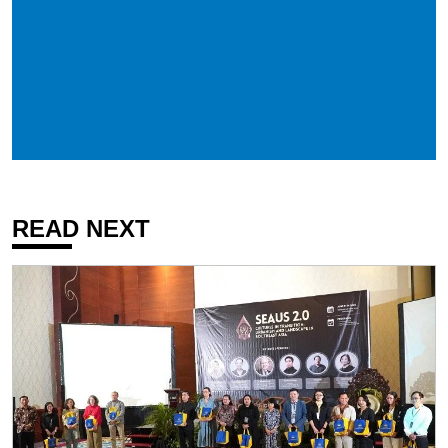
READ NEXT