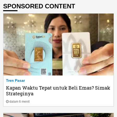
SPONSORED CONTENT
Tren Pasar
Kapan Waktu Tepat untuk Beli Emas? Simak
Strateginya
dalam 6 menit