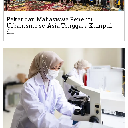
Pakar dan Mahasiswa Peneliti
Urbanisme se-Asia Tenggara Kumpul
di...