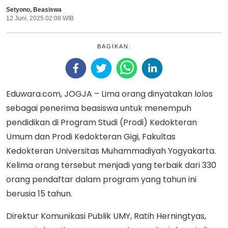
Setyono
,
Beasiswa
12 Juni, 2025 02:08 WIB
BAGIKAN:
Eduwara.com, JOGJA – Lima orang dinyatakan lolos
sebagai penerima beasiswa untuk menempuh
pendidikan di Program Studi (Prodi) Kedokteran
Umum dan Prodi Kedokteran Gigi, Fakultas
Kedokteran Universitas Muhammadiyah Yogyakarta.
Kelima orang tersebut menjadi yang terbaik dari 330
orang pendaftar dalam program yang tahun ini
berusia 15 tahun.
Direktur Komunikasi Publik UMY, Ratih Herningtyas,