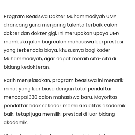
Program Beasiswa Dokter Muhammadiyah UMY
dirancang guna menjaring talenta terbaik calon
dokter dan dokter gigi. Ini merupakan upaya UMY
membuka jalan bagi calon mahasiswa berprestasi
yang terkendala biaya, khususnya bagi kader
Muhammadiyah, agar dapat meraih cita-cita di
bidang kedokteran.
Ratih menjelasakan, program beasiswa ini menarik
minat yang luar biasa dengan total pendaftar
mencapai 330 calon mahasiswa baru. Mayoritas
pendaftar tidak sekedar memiliki kualitas akademik
baik, tetapi juga memiliki prestasi di luar bidang
akademik.