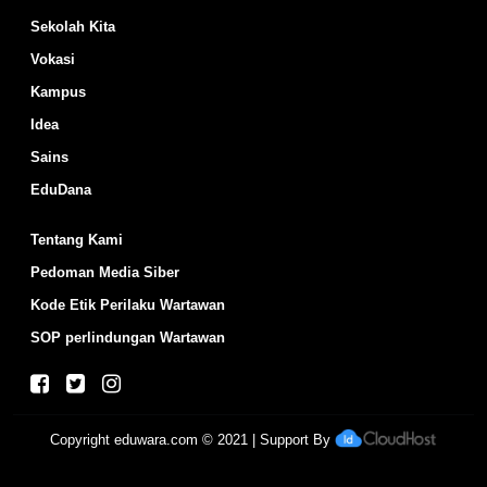
Sekolah Kita
Vokasi
Kampus
Idea
Sains
EduDana
Tentang Kami
Pedoman Media Siber
Kode Etik Perilaku Wartawan
SOP perlindungan Wartawan
Copyright
eduwara.com
© 2021 | Support By