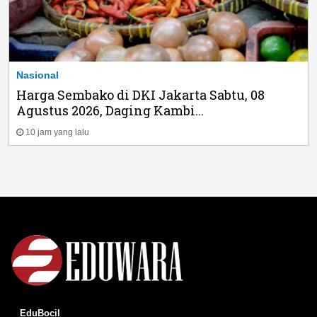
Nasional
Harga Sembako di DKI Jakarta Sabtu, 08
Agustus 2026, Daging Kambi...
10 jam yang lalu
EduBocil