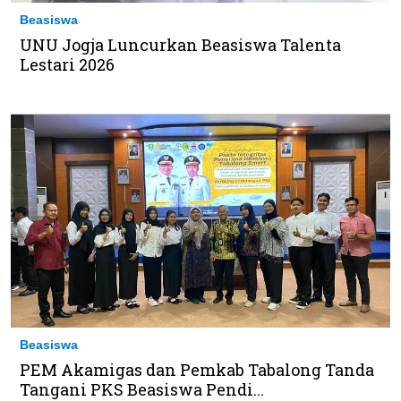
Beasiswa
UNU Jogja Luncurkan Beasiswa Talenta
Lestari 2026
Beasiswa
PEM Akamigas dan Pemkab Tabalong Tanda
Tangani PKS Beasiswa Pendi...