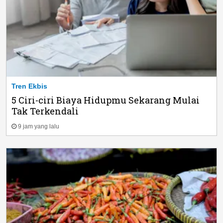
Tren Ekbis
5 Ciri-ciri Biaya Hidupmu Sekarang Mulai
Tak Terkendali
9 jam yang lalu