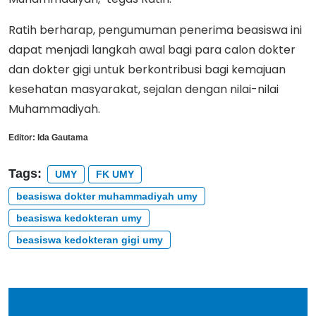
Ratih berharap, pengumuman penerima beasiswa ini
dapat menjadi langkah awal bagi para calon dokter
dan dokter gigi untuk berkontribusi bagi kemajuan
kesehatan masyarakat, sejalan dengan nilai-nilai
Muhammadiyah.
Editor:
Ida Gautama
Tags:
UMY
FK UMY
beasiswa dokter muhammadiyah umy
beasiswa kedokteran umy
beasiswa kedokteran gigi umy