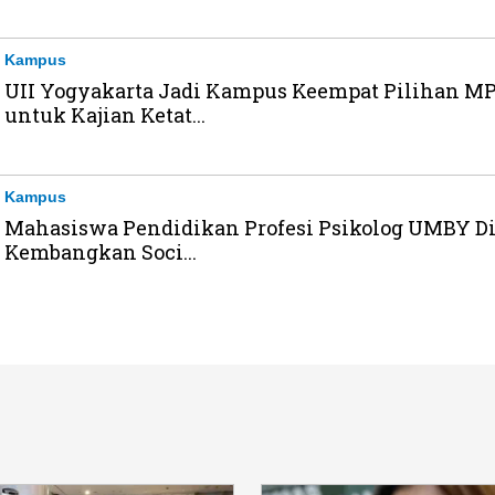
Kampus
UII Yogyakarta Jadi Kampus Keempat Pilihan M
untuk Kajian Ketat...
Kampus
Mahasiswa Pendidikan Profesi Psikolog UMBY Di
Kembangkan Soci...