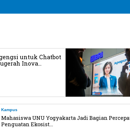
gengsi untuk Chatbot
ugerah Inova...
Kampus
Mahasiswa UNU Yogyakarta Jadi Bagian Percepa
Penguatan Ekosist...