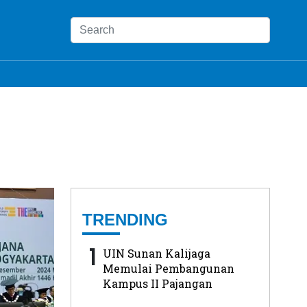
TRENDING
1
UIN Sunan Kalijaga
Memulai Pembangunan
Kampus II Pajangan