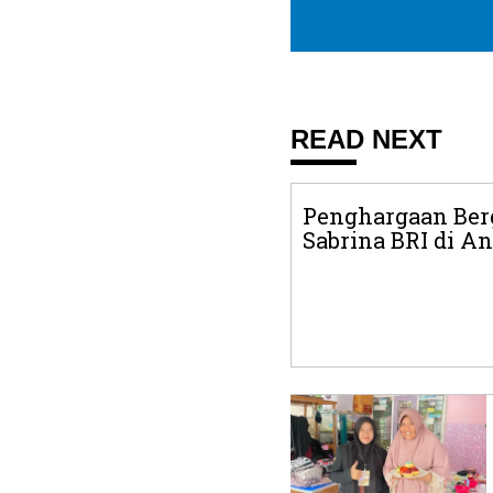
READ NEXT
Penghargaan Ber
Sabrina BRI di An