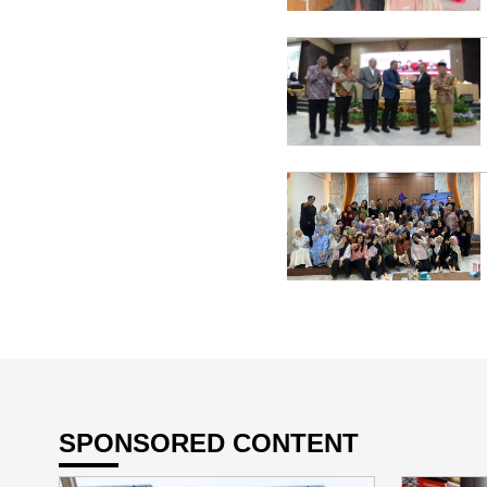
SPONSORED CONTENT